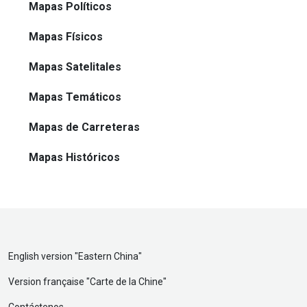
Mapas Políticos
Mapas Físicos
Mapas Satelitales
Mapas Temáticos
Mapas de Carreteras
Mapas Históricos
English version "
Eastern China
"
Version française "
Carte de la Chine
"