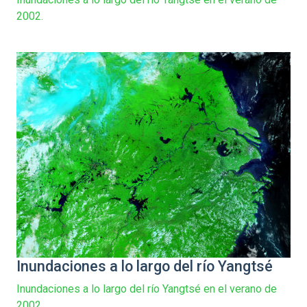
2002.
Inundaciones a lo largo del río Yangtsé
Inundaciones a lo largo del río Yangtsé en el verano de
2002.