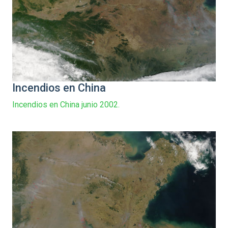
Incendios en China
Incendios en China junio 2002.