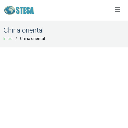
China oriental
Inicio
China oriental