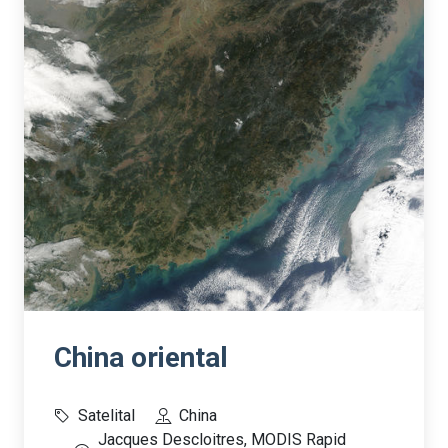
China oriental
Satelital
China
Jacques Descloitres, MODIS Rapid