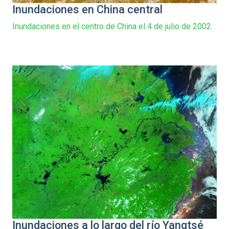
Inundaciones en China central
Inundaciones en el centro de China el 4 de julio de 2002.
Inundaciones a lo largo del río Yangtsé