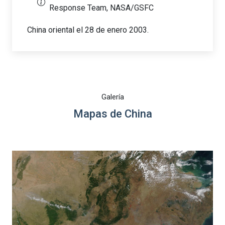
Response Team, NASA/GSFC
China oriental el 28 de enero 2003.
Galería
Mapas de China