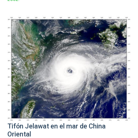
Tifón Jelawat en el mar de China
Oriental