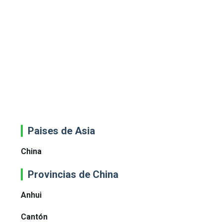
Paises de Asia
China
Provincias de China
Anhui
Cantón