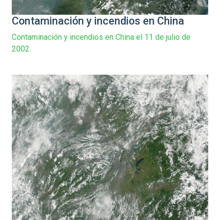
Contaminación y incendios en China
Contaminación y incendios en China el 11 de julio de
2002.