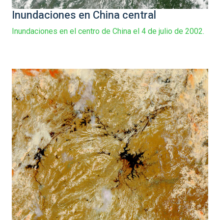
Inundaciones en China central
Inundaciones en el centro de China el 4 de julio de 2002.