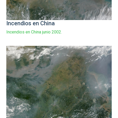
Incendios en China
Incendios en China junio 2002.