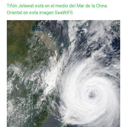
Tifón Jelawat está en el medio del Mar de la China
Oriental en esta imagen SeaWiFS.