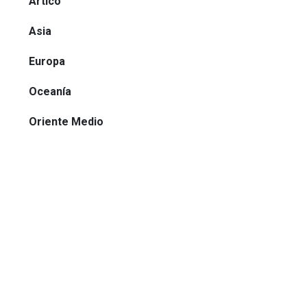
Ártico
Asia
Europa
Oceanía
Oriente Medio