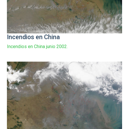
Incendios en China
Incendios en China junio 2002.