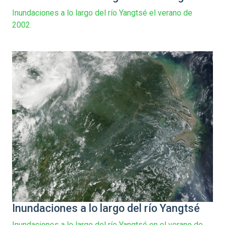
Inundaciones a lo largo del río Yangtsé el verano de
2002.
Inundaciones a lo largo del río Yangtsé
Inundaciones a lo largo del río Yangtsé en el verano de