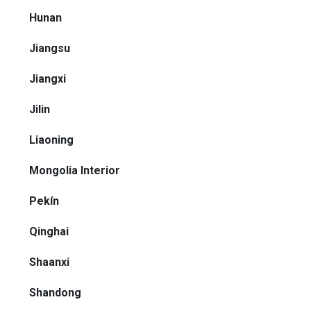
Hunan
Jiangsu
Jiangxi
Jilin
Liaoning
Mongolia Interior
Pekín
Qinghai
Shaanxi
Shandong