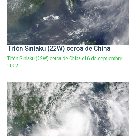
Tifón Sinlaku (22W) cerca de China
Tifón Sinlaku (22W) cerca de China el 6 de septiembre
2002.