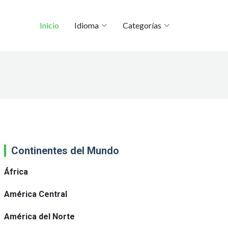
Inicio
Idioma
Categorías
Continentes del Mundo
África
América Central
América del Norte