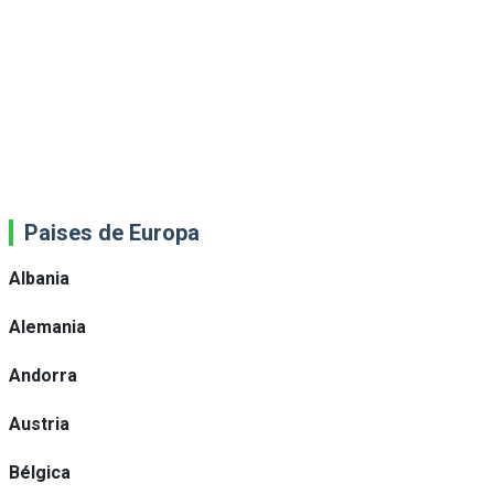
Paises de Europa
Albania
Alemania
Andorra
Austria
Bélgica