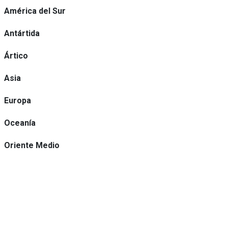
América del Sur
Antártida
Ártico
Asia
Europa
Oceanía
Oriente Medio