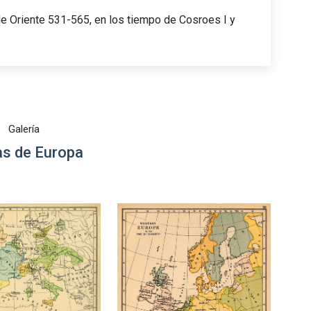
 Oriente 531-565, en los tiempo de Cosroes I y
Galería
s de Europa