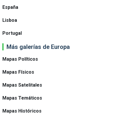
España
Lisboa
Portugal
Más galerías de Europa
Mapas Políticos
Mapas Físicos
Mapas Satelitales
Mapas Temáticos
Mapas Históricos