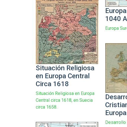
Europa
1040 A
Europa Sur
Situación Religiosa
en Europa Central
Circa 1618
Situación Religiosa en Europa
Desarro
Central circa 1618, en Suecia
Cristi
circa 1658.
Europa
Desarrollo 