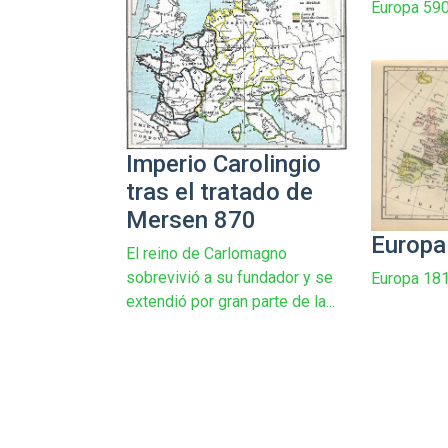
Europa 59
Imperio Carolingio
tras el tratado de
Mersen 870
Europa
El reino de Carlomagno
sobrevivió a su fundador y se
Europa 18
extendió por gran parte de la...