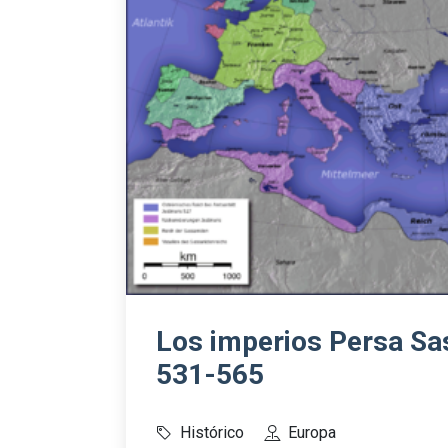
Los imperios Persa Sa
531-565
Histórico
Europa