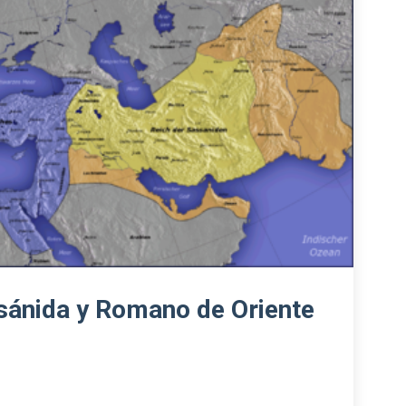
sánida y Romano de Oriente