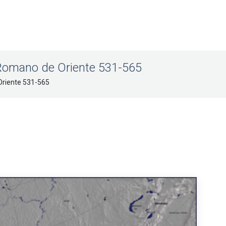
 Romano de Oriente 531-565
Oriente 531-565