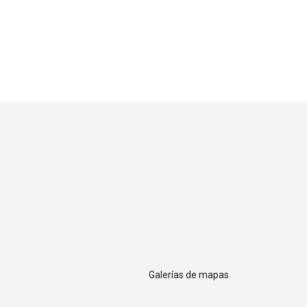
Galerías de mapas