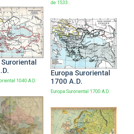
de 1533...
 Suroriental
.D.
Europa Suroriental
1700 A.D.
oriental 1040 A.D.
Europa Suroriental 1700 A.D.