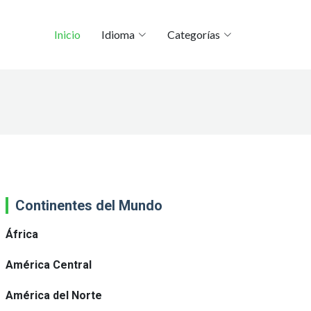
Inicio
Idioma
Categorías
Continentes del Mundo
África
América Central
América del Norte