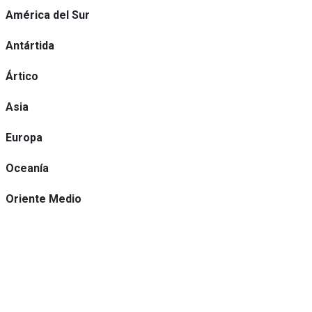
América del Sur
Antártida
Ártico
Asia
Europa
Oceanía
Oriente Medio