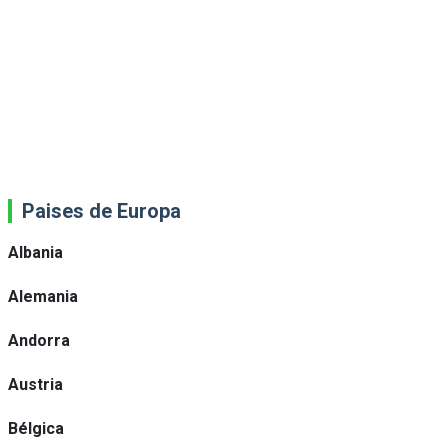
Paises de Europa
Albania
Alemania
Andorra
Austria
Bélgica