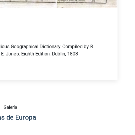
ious Geographical Dictionary. Compiled by R.
E. Jones. Eighth Edition, Dublin, 1808
Galería
s de Europa