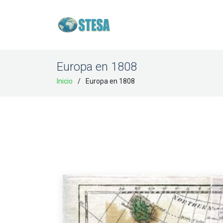
Europa en 1808
Inicio
Europa en 1808