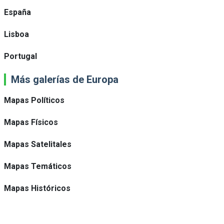
España
Lisboa
Portugal
Más galerías de Europa
Mapas Políticos
Mapas Físicos
Mapas Satelitales
Mapas Temáticos
Mapas Históricos