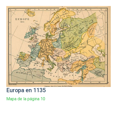
Europa en 1135
Mapa de la página 10