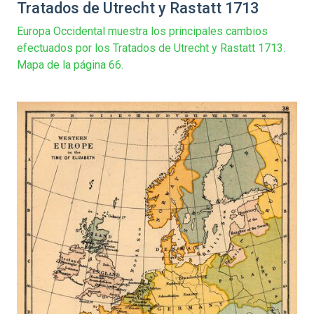
Tratados de Utrecht y Rastatt 1713
Europa Occidental muestra los principales cambios
efectuados por los Tratados de Utrecht y Rastatt 1713.
Mapa de la página 66.