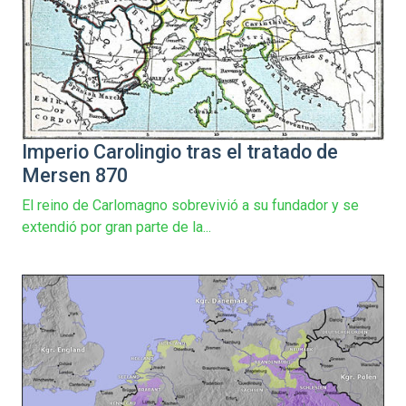
Imperio Carolingio tras el tratado de
Mersen 870
El reino de Carlomagno sobrevivió a su fundador y se
extendió por gran parte de la...