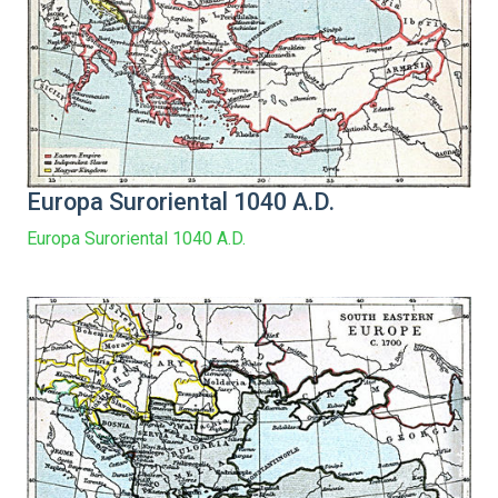
Europa Suroriental 1040 A.D.
Europa Suroriental 1040 A.D.