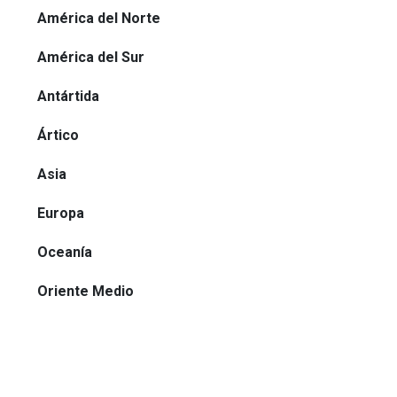
América del Norte
América del Sur
Antártida
Ártico
Asia
Europa
Oceanía
Oriente Medio