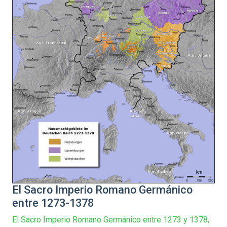
El Sacro Imperio Romano Germánico
entre 1273-1378
El Sacro Imperio Romano Germánico entre 1273 y 1378,