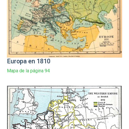
Europa en 1810
Mapa de la página 94