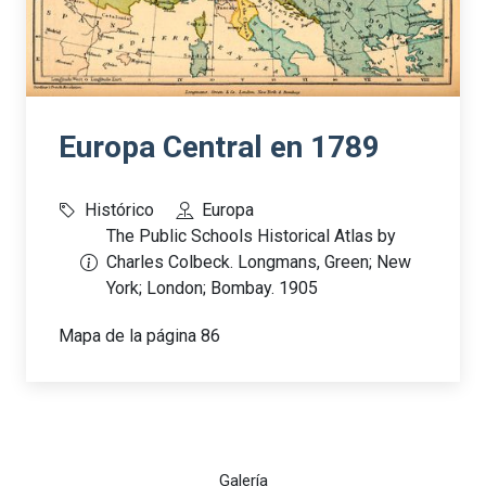
Europa Central en 1789
Histórico
Europa
The Public Schools Historical Atlas by
Charles Colbeck. Longmans, Green; New
York; London; Bombay. 1905
Mapa de la página 86
Galería