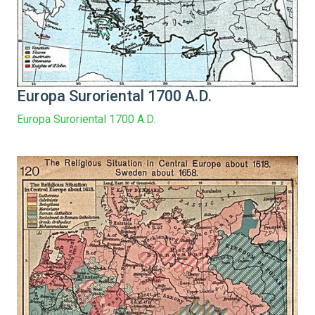
Europa Suroriental 1700 A.D.
Europa Suroriental 1700 A.D.