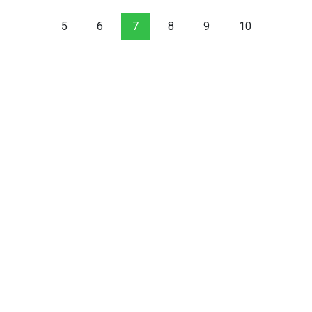
5
6
7
8
9
10