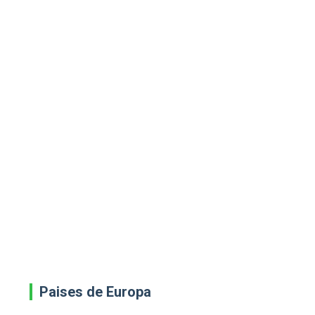
Paises de Europa