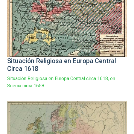
Situación Religiosa en Europa Central
Circa 1618
Situación Religiosa en Europa Central circa 1618, en
Suecia circa 1658.