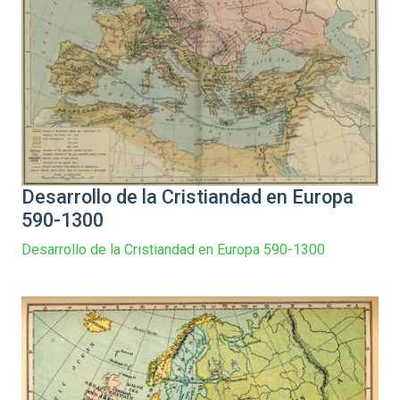
Desarrollo de la Cristiandad en Europa
590-1300
Desarrollo de la Cristiandad en Europa 590-1300