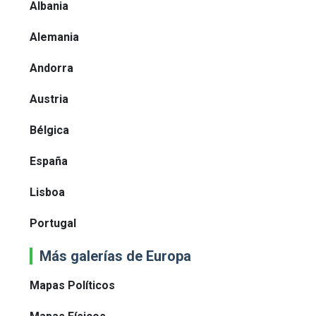
Albania
Alemania
Andorra
Austria
Bélgica
España
Lisboa
Portugal
Más galerías de Europa
Mapas Políticos