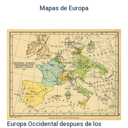
Mapas de Europa
Europa Occidental despues de los