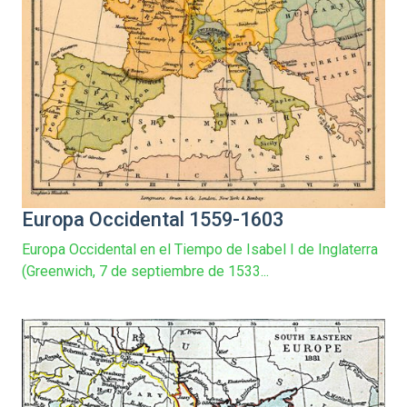
Europa Occidental 1559-1603
Europa Occidental en el Tiempo de Isabel I de Inglaterra
(Greenwich, 7 de septiembre de 1533...