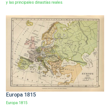
y las principales dinastías reales.
Europa 1815
Europa 1815