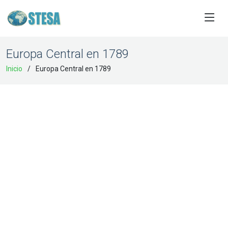
Europa Central en 1789
Inicio
Europa Central en 1789