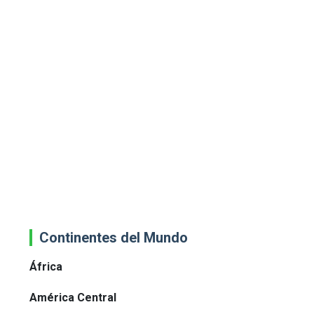
Continentes del Mundo
África
América Central