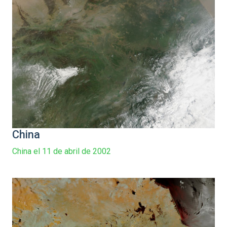
China
China el 11 de abril de 2002