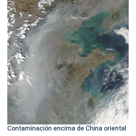
Contaminación encima de China oriental