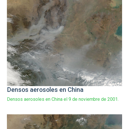
Densos aerosoles en China
Densos aerosoles en China el 9 de noviembre de 2001.