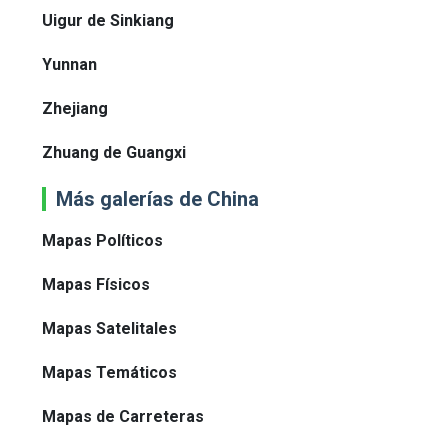
Uigur de Sinkiang
Yunnan
Zhejiang
Zhuang de Guangxi
Más galerías de China
Mapas Políticos
Mapas Físicos
Mapas Satelitales
Mapas Temáticos
Mapas de Carreteras