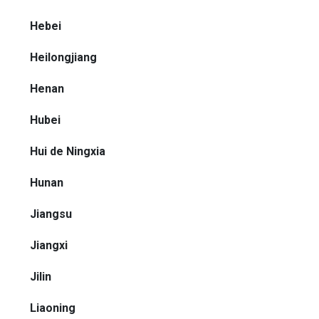
Hebei
Heilongjiang
Henan
Hubei
Hui de Ningxia
Hunan
Jiangsu
Jiangxi
Jilin
Liaoning