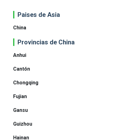
Paises de Asia
China
Provincias de China
Anhui
Cantón
Chongqing
Fujian
Gansu
Guizhou
Hainan