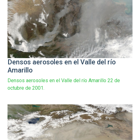
Densos aerosoles en el Valle del río
Amarillo
Densos aerosoles en el Valle del río Amarillo 22 de
octubre de 2001.