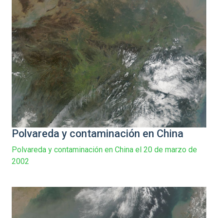
Polvareda y contaminación en China
Polvareda y contaminación en China el 20 de marzo de
2002