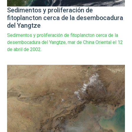
Sedimentos y proliferación de
fitoplancton cerca de la desembocadura
del Yangtze
Sedimentos y proliferación de fitoplancton cerca de la
desembocadura del Yangtze, mar de China Oriental el 12
de abril de 2002.