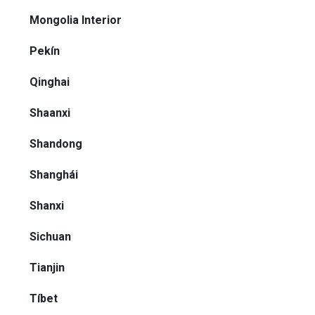
Mongolia Interior
Pekín
Qinghai
Shaanxi
Shandong
Shanghái
Shanxi
Sichuan
Tianjin
Tíbet