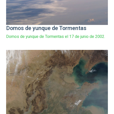
Domos de yunque de Tormentas
Domos de yunque de Tormentas el 17 de junio de 2002.