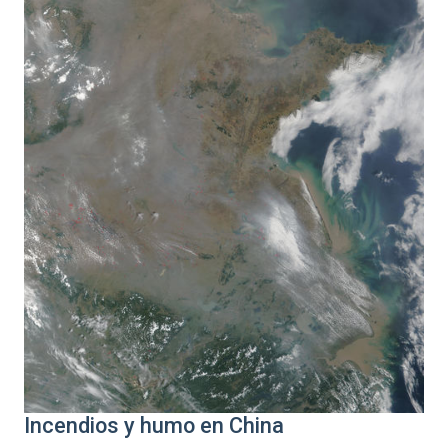
Incendios y humo en China