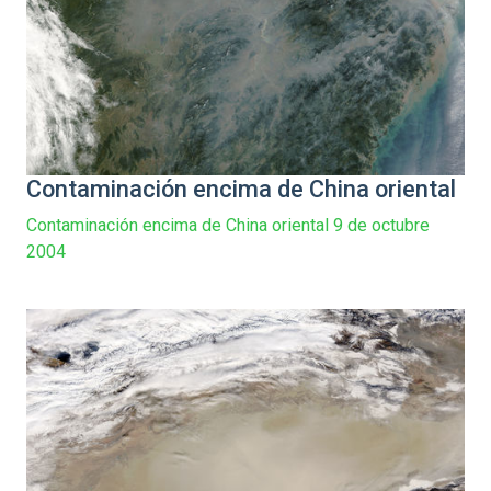
Contaminación encima de China oriental
Contaminación encima de China oriental 9 de octubre
2004