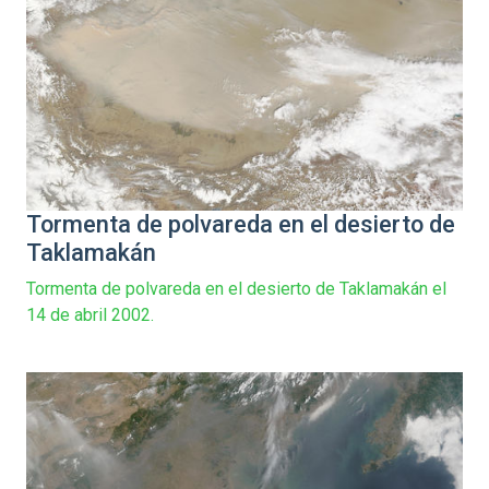
Tormenta de polvareda en el desierto de
Taklamakán
Tormenta de polvareda en el desierto de Taklamakán el
14 de abril 2002.