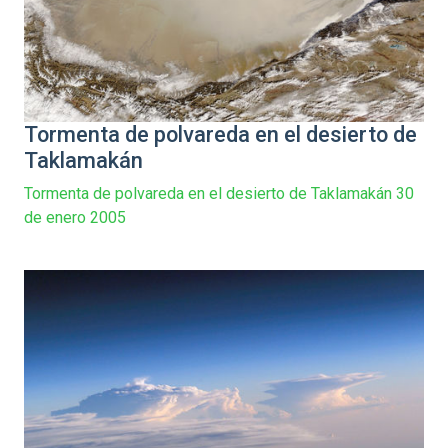
Tormenta de polvareda en el desierto de
Taklamakán
Tormenta de polvareda en el desierto de Taklamakán 30
de enero 2005