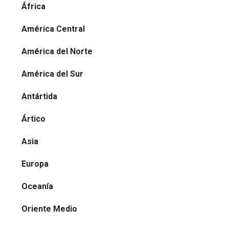
África
América Central
América del Norte
América del Sur
Antártida
Ártico
Asia
Europa
Oceanía
Oriente Medio