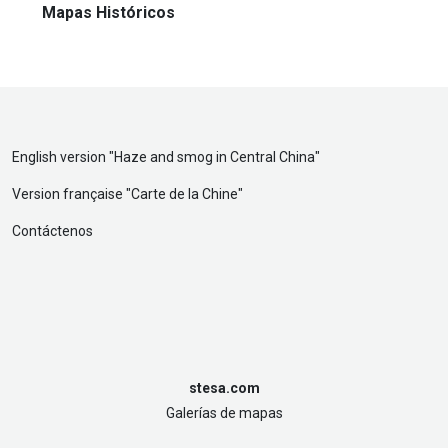
Mapas Históricos
English version "
Haze and smog in Central China
"
Version française "
Carte de la Chine
"
Contáctenos
stesa.com
Galerías de mapas