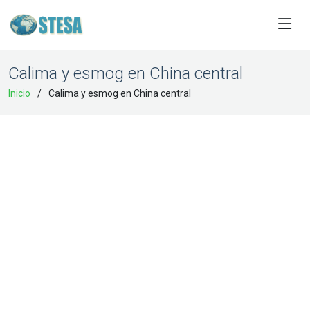
Calima y esmog en China central
Inicio
Calima y esmog en China central