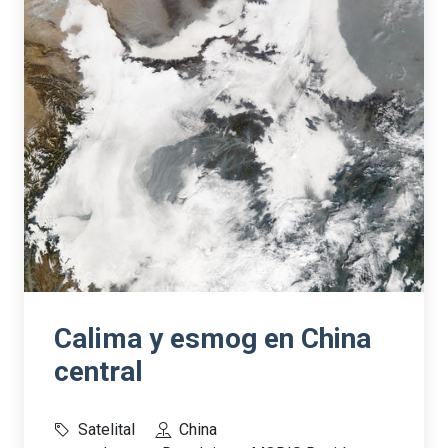
Calima y esmog en China
central
Satelital
China