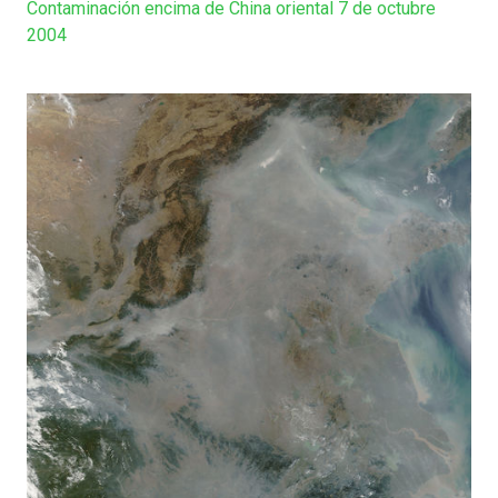
Contaminación encima de China oriental 7 de octubre
2004