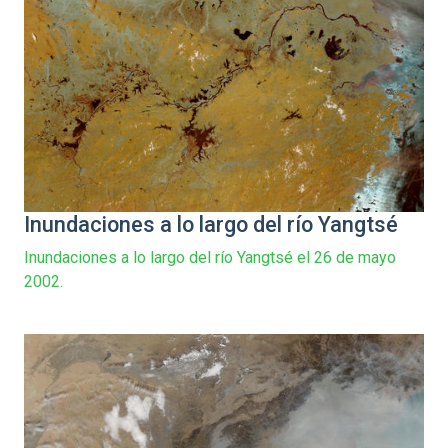
Inundaciones a lo largo del río Yangtsé
Inundaciones a lo largo del río Yangtsé el 26 de mayo
2002.