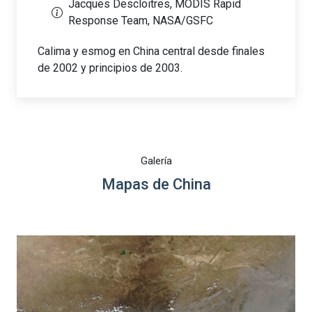
Jacques Descloitres, MODIS Rapid
Response Team, NASA/GSFC
Calima y esmog en China central desde finales
de 2002 y principios de 2003.
Galería
Mapas de China