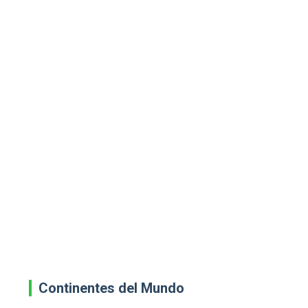
Continentes del Mundo