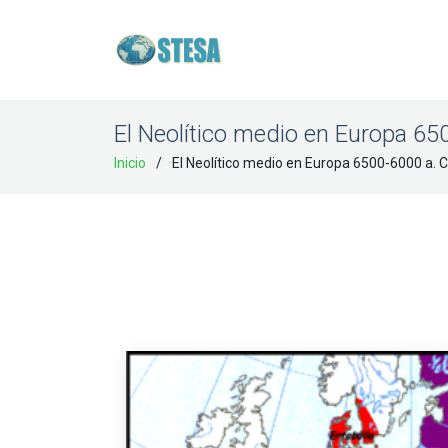
El Neolítico medio en Europa 65
Inicio
El Neolítico medio en Europa 6500-6000 a. C