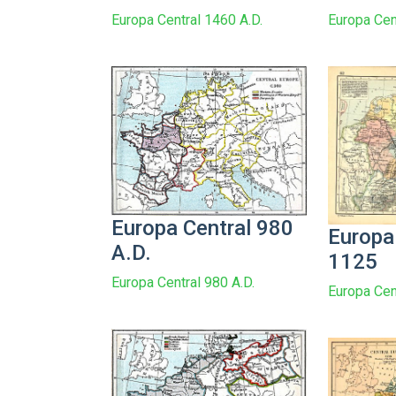
Europa Central 1460 A.D.
Europa Cen
Europa Central 980
Europa
A.D.
1125
Europa Central 980 A.D.
Europa Cen