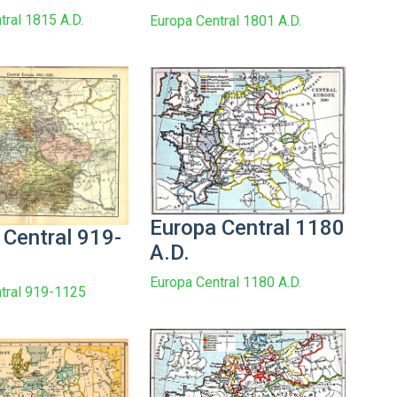
tral 1815 A.D.
Europa Central 1801 A.D.
Europa Central 1180
 Central 919-
A.D.
Europa Central 1180 A.D.
tral 919-1125