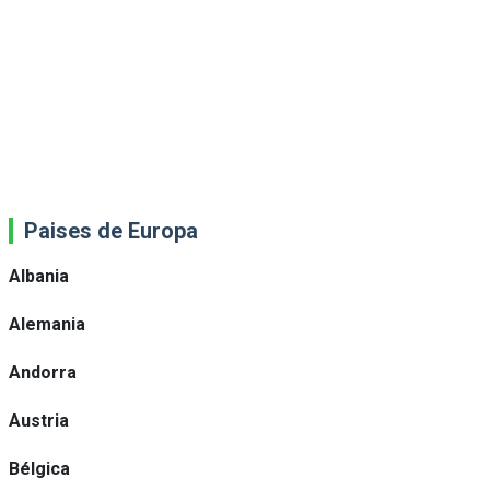
Paises de Europa
Albania
Alemania
Andorra
Austria
Bélgica