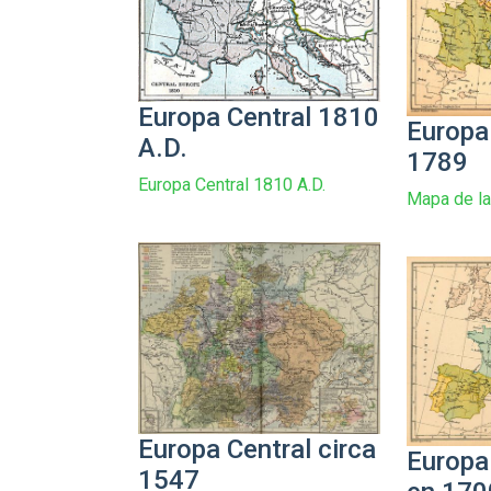
Europa Central 1810
Europa
A.D.
1789
Europa Central 1810 A.D.
Mapa de la
Europa Central circa
Europa
1547