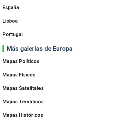
España
Lisboa
Portugal
Más galerías de Europa
Mapas Políticos
Mapas Físicos
Mapas Satelitales
Mapas Temáticos
Mapas Históricos