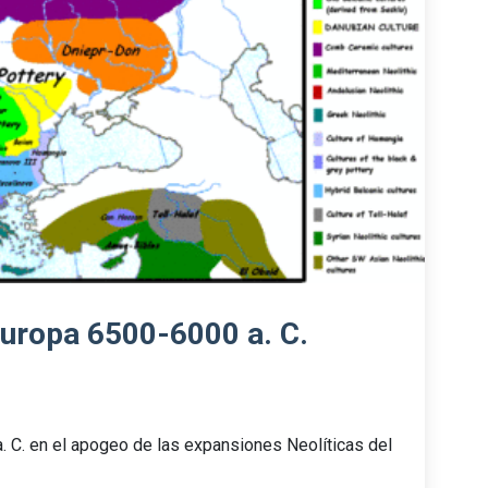
Europa 6500-6000 a. C.
. C. en el apogeo de las expansiones Neolíticas del