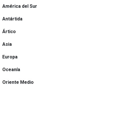
América del Sur
Antártida
Ártico
Asia
Europa
Oceanía
Oriente Medio