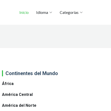
Inicio
Idioma
Categorías
Continentes del Mundo
África
América Central
América del Norte