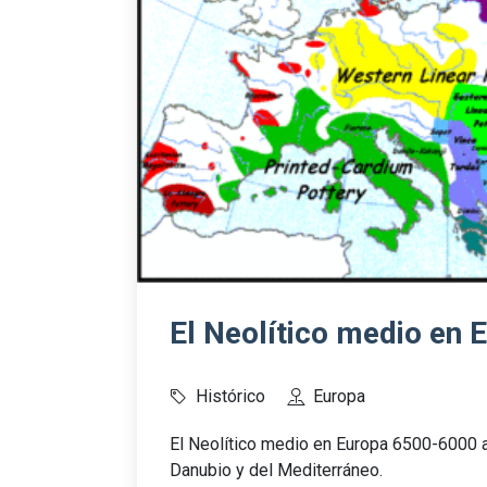
El Neolítico medio en 
Histórico
Europa
El Neolítico medio en Europa 6500-6000 a
Danubio y del Mediterráneo.