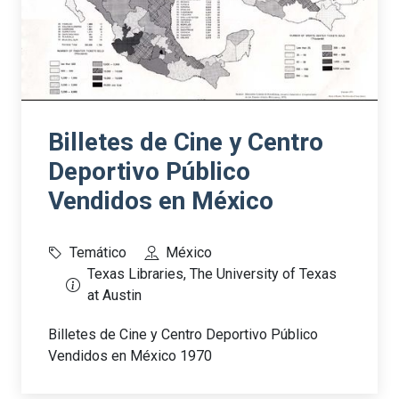
Billetes de Cine y Centro
Deportivo Público
Vendidos en México
Temático
México
Texas Libraries, The University of Texas
at Austin
Billetes de Cine y Centro Deportivo Público
Vendidos en México 1970