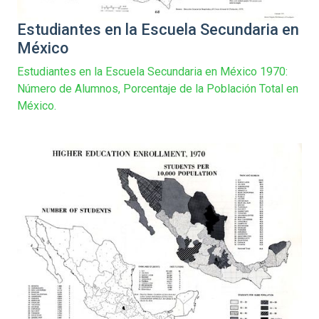
Estudiantes en la Escuela Secundaria en
México
Estudiantes en la Escuela Secundaria en México 1970:
Número de Alumnos, Porcentaje de la Población Total en
México.