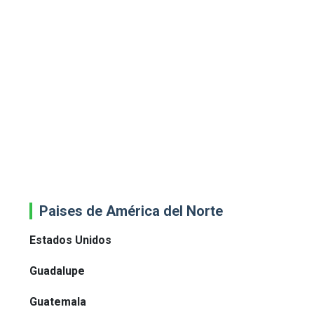
Paises de América del Norte
Estados Unidos
Guadalupe
Guatemala