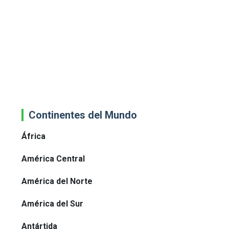
Continentes del Mundo
África
América Central
América del Norte
América del Sur
Antártida