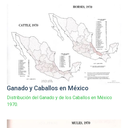
Ganado y Caballos en México
Distribución del Ganado y de los Caballos en México
1970.