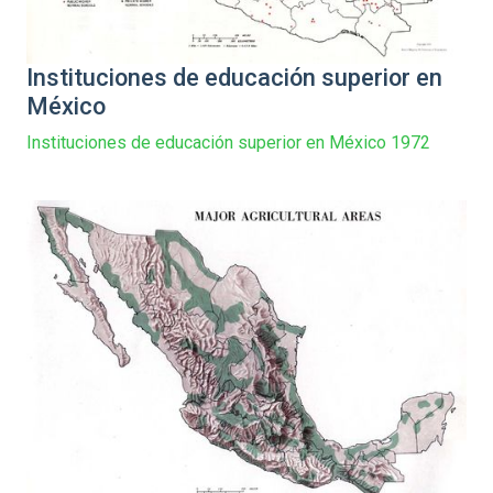
Instituciones de educación superior en
México
Instituciones de educación superior en México 1972