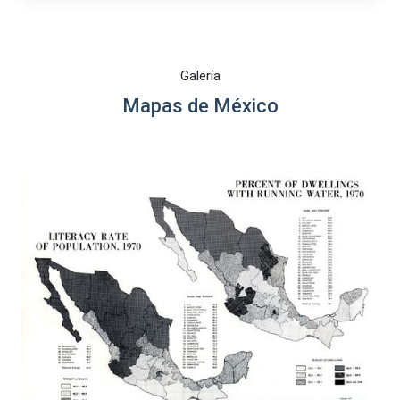
Galería
Mapas de México