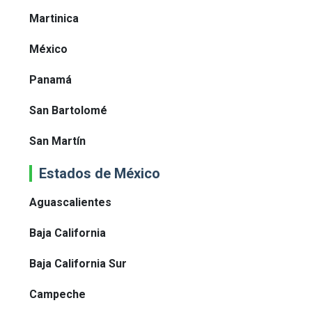
Martinica
México
Panamá
San Bartolomé
San Martín
Estados de México
Aguascalientes
Baja California
Baja California Sur
Campeche