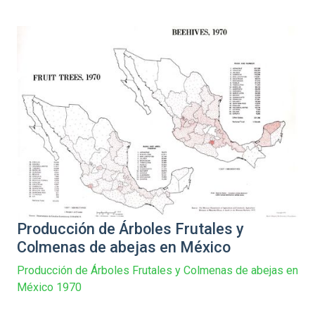
Producción de Árboles Frutales y
Colmenas de abejas en México
Producción de Árboles Frutales y Colmenas de abejas en
México 1970