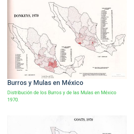
Burros y Mulas en México
Distribución de los Burros y de las Mulas en México
1970.