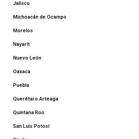
Jalisco
Michoacán de Ocampo
Morelos
Nayarit
Nuevo León
Oaxaca
Puebla
Querétaro Arteaga
Quintana Roo
San Luis Potosí