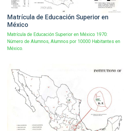
Matrícula de Educación Superior en
México
Matrícula de Educación Superior en México 1970:
Número de Alumnos, Alumnos por 10000 Habitantes en
México.