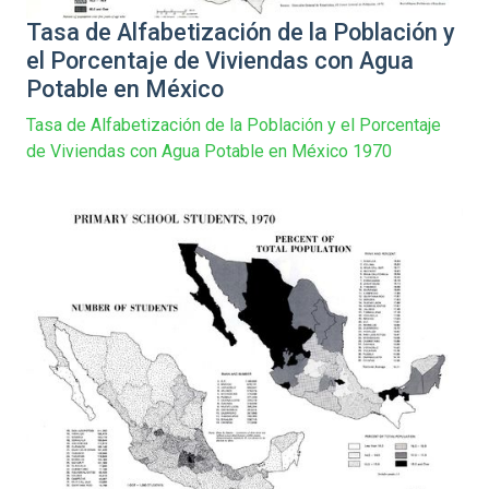
Tasa de Alfabetización de la Población y
el Porcentaje de Viviendas con Agua
Potable en México
Tasa de Alfabetización de la Población y el Porcentaje
de Viviendas con Agua Potable en México 1970