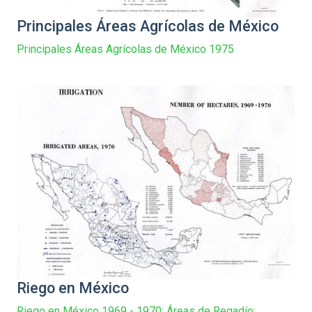
Principales Áreas Agrícolas de México
Principales Áreas Agrícolas de México 1975
Riego en México
Riego en México 1969 - 1970: Áreas de Regadío: