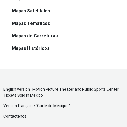
Mapas Satelitales
Mapas Temáticos
Mapas de Carreteras
Mapas Históricos
English version "
Motion Picture Theater and Public Sports Center
Tickets Sold in Mexico
"
Version française "
Carte du Mexique
"
Contáctenos