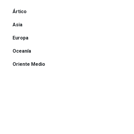
Ártico
Asia
Europa
Oceanía
Oriente Medio