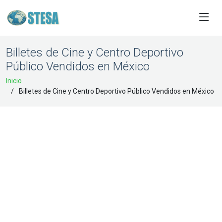
Billetes de Cine y Centro Deportivo
Público Vendidos en México
Inicio
Billetes de Cine y Centro Deportivo Público Vendidos en México