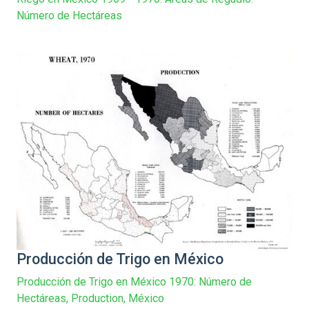
Número de Hectáreas
Producción de Trigo en México
Producción de Trigo en México 1970: Número de
Hectáreas, Production, México