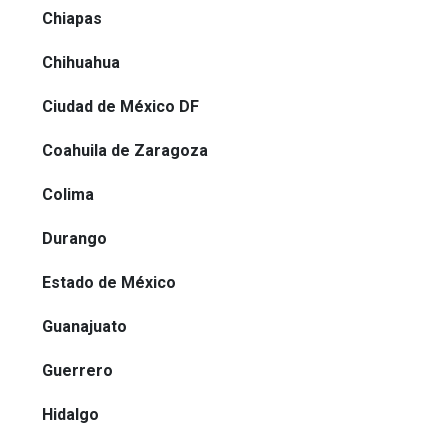
Chiapas
Chihuahua
Ciudad de México DF
Coahuila de Zaragoza
Colima
Durango
Estado de México
Guanajuato
Guerrero
Hidalgo