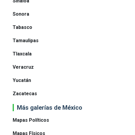
Sinaloa
Sonora
Tabasco
Tamaulipas
Tlaxcala
Veracruz
Yucatán
Zacatecas
Más galerías de México
Mapas Políticos
Mapas Físicos