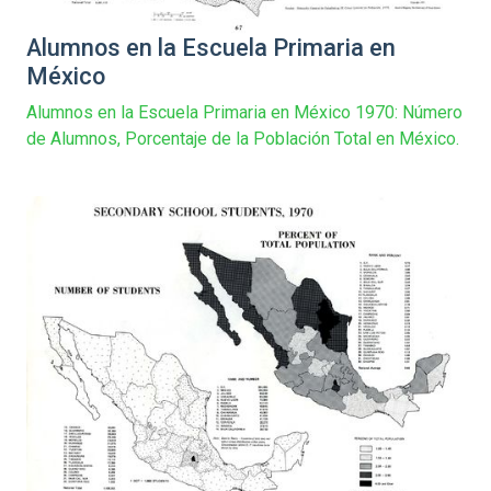
Alumnos en la Escuela Primaria en
México
Alumnos en la Escuela Primaria en México 1970: Número
de Alumnos, Porcentaje de la Población Total en México.