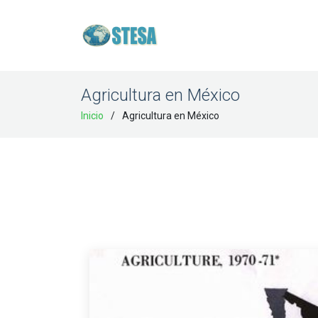
Agricultura en México
Inicio
Agricultura en México