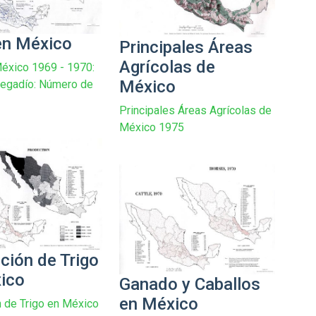
en México
Principales Áreas
Agrícolas de
éxico 1969 - 1970:
México
Regadío: Número de
Principales Áreas Agrícolas de
México 1975
ción de Trigo
ico
Ganado y Caballos
en México
 de Trigo en México