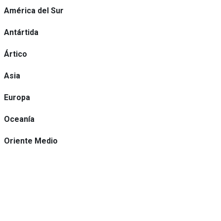
América del Sur
Antártida
Ártico
Asia
Europa
Oceanía
Oriente Medio