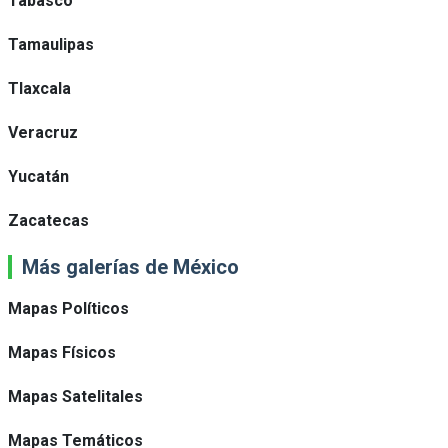
Tabasco
Tamaulipas
Tlaxcala
Veracruz
Yucatán
Zacatecas
Más galerías de México
Mapas Políticos
Mapas Físicos
Mapas Satelitales
Mapas Temáticos