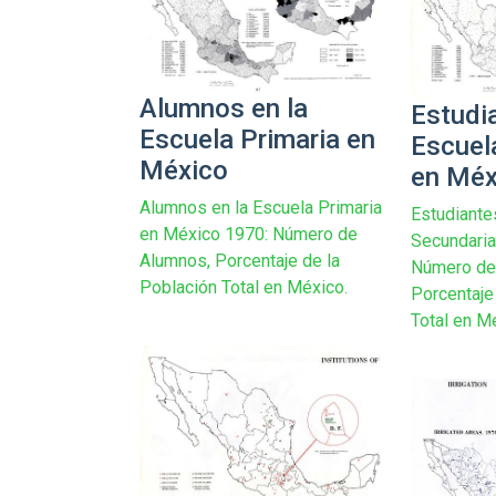
Alumnos en la
Estudi
Escuela Primaria en
Escuel
México
en Méx
Alumnos en la Escuela Primaria
Estudiante
en México 1970: Número de
Secundaria
Alumnos, Porcentaje de la
Número de
Población Total en México.
Porcentaje
Total en M