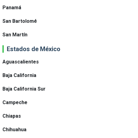
Panamá
San Bartolomé
San Martín
Estados de México
Aguascalientes
Baja California
Baja California Sur
Campeche
Chiapas
Chihuahua