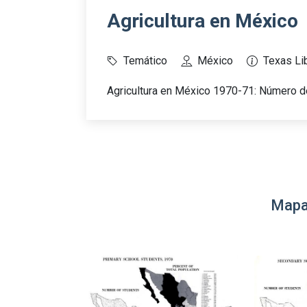
Agricultura en México
Temático
México
Texas Lib
Agricultura en México 1970-71: Número d
Mapa