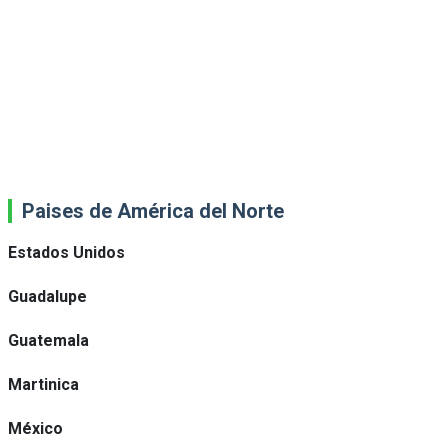
Paises de América del Norte
Estados Unidos
Guadalupe
Guatemala
Martinica
México