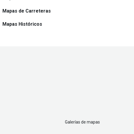
Mapas de Carreteras
Mapas Históricos
Galerías de mapas