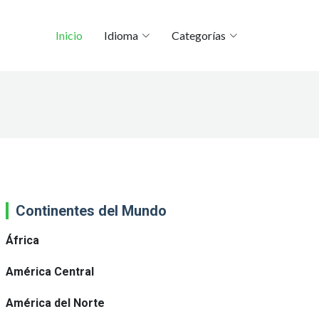
Inicio
Idioma
Categorías
Continentes del Mundo
África
América Central
América del Norte