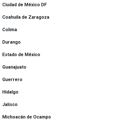
Ciudad de México DF
Coahuila de Zaragoza
Colima
Durango
Estado de México
Guanajuato
Guerrero
Hidalgo
Jalisco
Michoacán de Ocampo