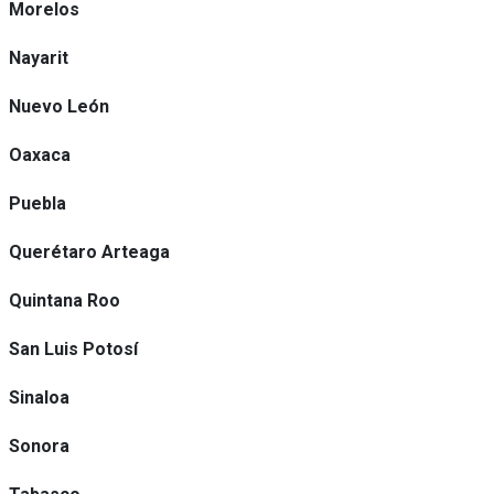
Morelos
Nayarit
Nuevo León
Oaxaca
Puebla
Querétaro Arteaga
Quintana Roo
San Luis Potosí
Sinaloa
Sonora