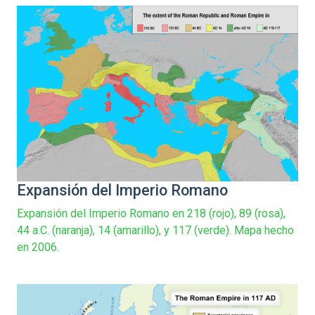
Expansión del Imperio Romano
Expansión del Imperio Romano en 218 (rojo), 89 (rosa),
44 a.C. (naranja), 14 (amarillo), y 117 (verde). Mapa hecho
en 2006.