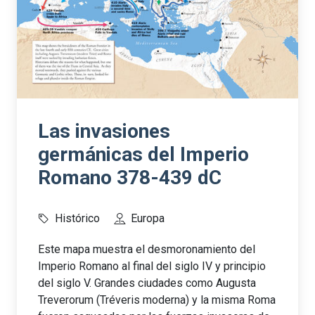
Las invasiones
germánicas del Imperio
Romano 378-439 dC
Histórico
Europa
Este mapa muestra el desmoronamiento del
Imperio Romano al final del siglo IV y principio
del siglo V. Grandes ciudades como Augusta
Treverorum (Tréveris moderna) y la misma Roma