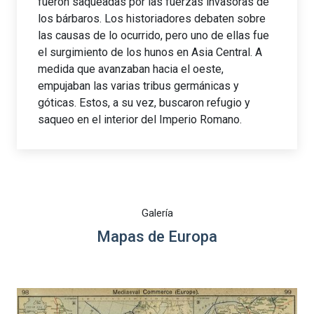
fueron saqueadas por las fuerzas invasoras de
los bárbaros. Los historiadores debaten sobre
las causas de lo ocurrido, pero uno de ellas fue
el surgimiento de los hunos en Asia Central. A
medida que avanzaban hacia el oeste,
empujaban las varias tribus germánicas y
góticas. Estos, a su vez, buscaron refugio y
saqueo en el interior del Imperio Romano.
Galería
Mapas de Europa