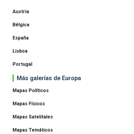
Austria
Bélgica
España
Lisboa
Portugal
Más galerías de Europa
Mapas Políticos
Mapas Físicos
Mapas Satelitales
Mapas Temáticos