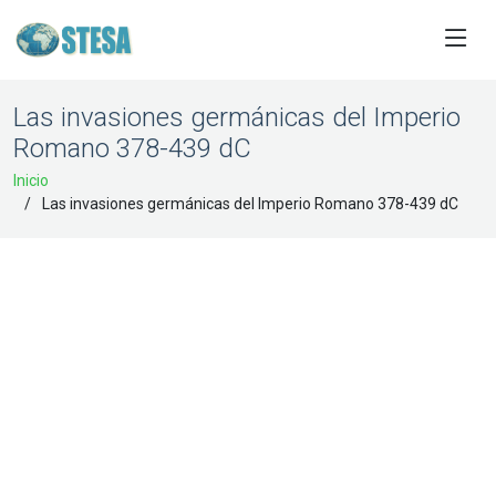
Las invasiones germánicas del Imperio
Romano 378-439 dC
Inicio
Las invasiones germánicas del Imperio Romano 378-439 dC