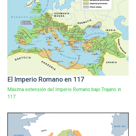
El Imperio Romano en 117
Máxima extensión del Imperio Romano bajo Trajano in
117.