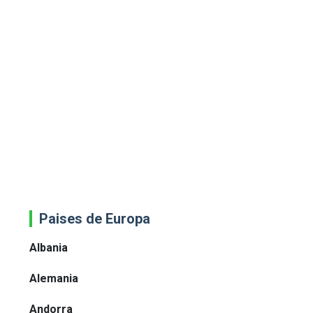
Paises de Europa
Albania
Alemania
Andorra