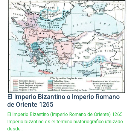
El Imperio Bizantino o Imperio Romano
de Oriente 1265
El Imperio Bizantino (Imperio Romano de Oriente) 1265.
Imperio bizantino es el término historiográfico utilizado
desde...