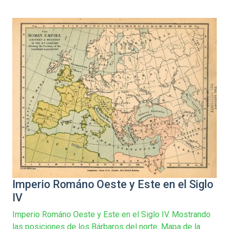
Imperio Románo Oeste y Este en el Siglo
IV
Imperio Románo Oeste y Este en el Siglo IV. Mostrando
las posiciones de los Bárbaros del norte. Mapa de la