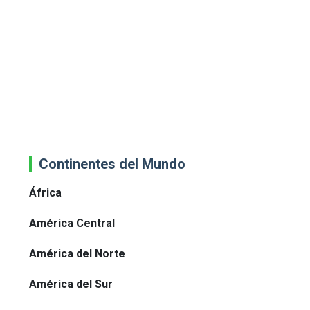
Continentes del Mundo
África
América Central
América del Norte
América del Sur