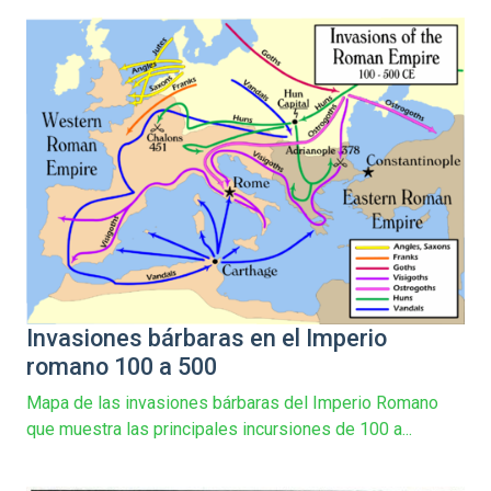
Invasiones bárbaras en el Imperio
romano 100 a 500
Mapa de las invasiones bárbaras del Imperio Romano
que muestra las principales incursiones de 100 a...