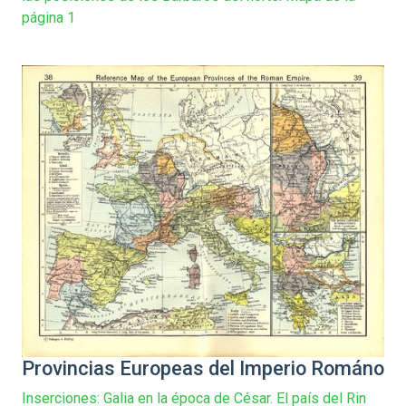
página 1
Provincias Europeas del Imperio Románo
Inserciones: Galia en la época de César. El país del Rin