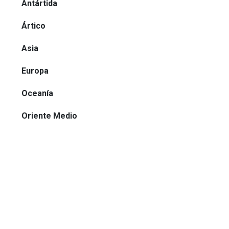
Antártida
Ártico
Asia
Europa
Oceanía
Oriente Medio