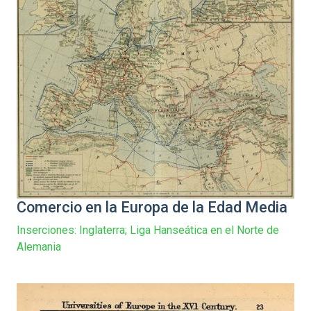
Comercio en la Europa de la Edad Media
Inserciones: Inglaterra; Liga Hanseática en el Norte de
Alemania