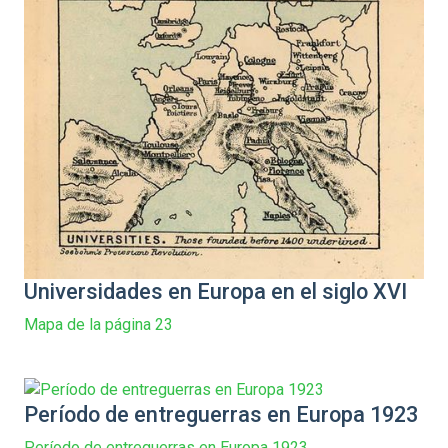
Universidades en Europa en el siglo XVI
Mapa de la página 23
Período de entreguerras en Europa 1923
Período de entreguerras en Europa 1923