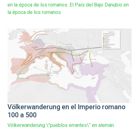
en la época de los romanos. El País del Bajo Danubio en
la época de los romanos.
Völkerwanderung en el Imperio romano
100 a 500
Völkerwanderung \"pueblos errantes\" en alemán.