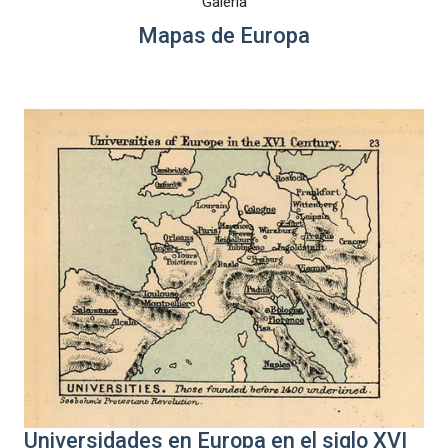
Galería
Mapas de Europa
Universidades en Europa en el siglo XVI