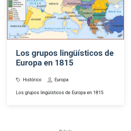
Los grupos lingüísticos de
Europa en 1815
Histórico
Europa
Los grupos lingüísticos de Europa en 1815