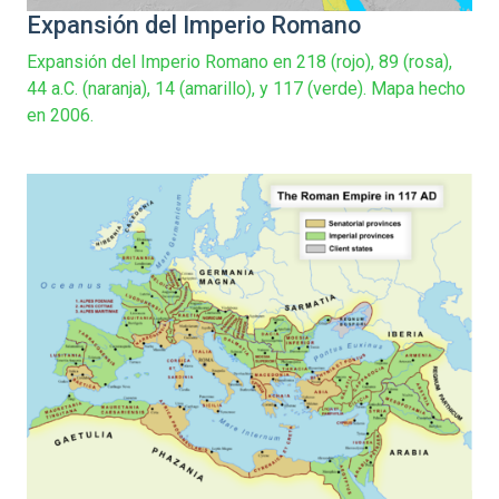
Expansión del Imperio Romano
Expansión del Imperio Romano en 218 (rojo), 89 (rosa),
44 a.C. (naranja), 14 (amarillo), y 117 (verde). Mapa hecho
en 2006.