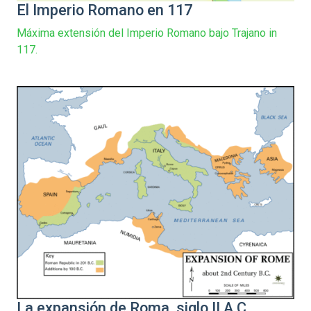
El Imperio Romano en 117
Máxima extensión del Imperio Romano bajo Trajano in
117.
La expansión de Roma, siglo II A.C.