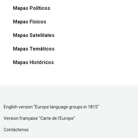
Mapas Políticos
Mapas Físicos
Mapas Satelitales
Mapas Temáticos
Mapas Históricos
English version "
Europe language groups in 1815
"
Version française "
Carte de l'Europe
"
Contáctenos