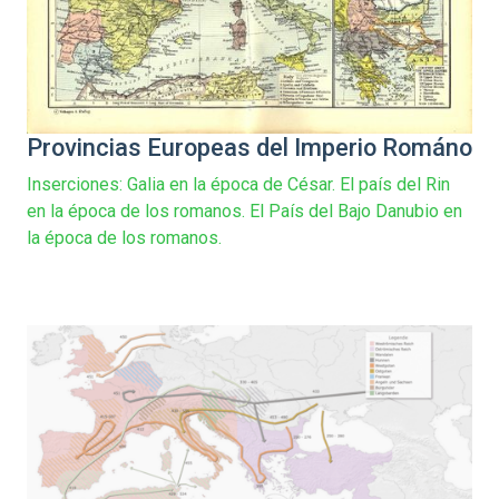
Provincias Europeas del Imperio Románo
Inserciones: Galia en la época de César. El país del Rin
en la época de los romanos. El País del Bajo Danubio en
la época de los romanos.