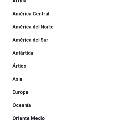
África
América Central
América del Norte
América del Sur
Antártida
Ártico
Asia
Europa
Oceanía
Oriente Medio