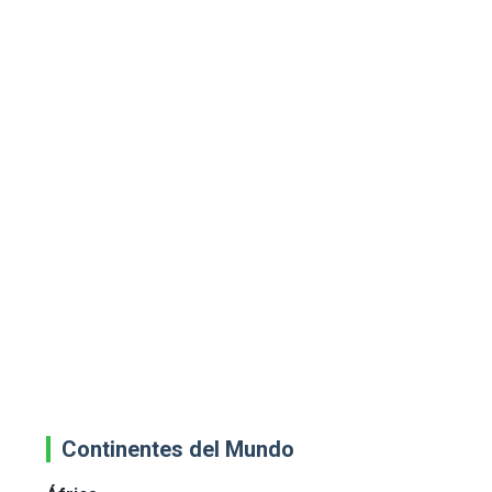
Continentes del Mundo