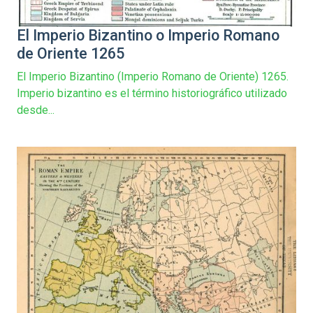
El Imperio Bizantino o Imperio Romano
de Oriente 1265
El Imperio Bizantino (Imperio Romano de Oriente) 1265.
Imperio bizantino es el término historiográfico utilizado
desde...