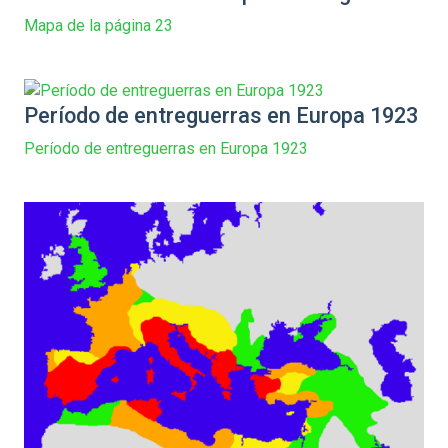
Mapa de la página 23
Período de entreguerras en Europa 1923
Período de entreguerras en Europa 1923