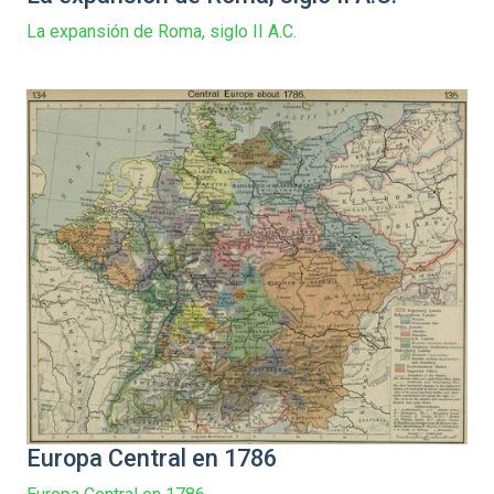
La expansión de Roma, siglo II A.C.
Europa Central en 1786