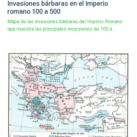
Invasiones bárbaras en el Imperio
romano 100 a 500
Mapa de las invasiones bárbaras del Imperio Romano
que muestra las principales incursiones de 100 a...