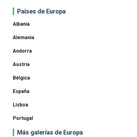
Paises de Europa
Albania
Alemania
Andorra
Austria
Bélgica
España
Lisboa
Portugal
Más galerías de Europa