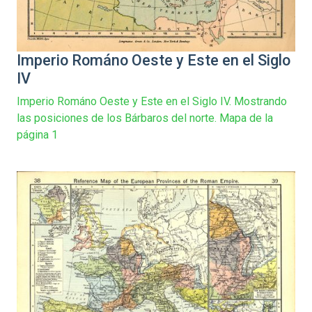
Imperio Románo Oeste y Este en el Siglo
IV
Imperio Románo Oeste y Este en el Siglo IV. Mostrando
las posiciones de los Bárbaros del norte. Mapa de la
página 1