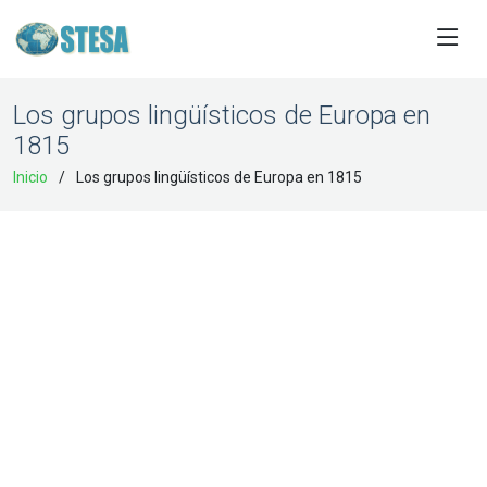
Los grupos lingüísticos de Europa en
1815
Inicio
Los grupos lingüísticos de Europa en 1815