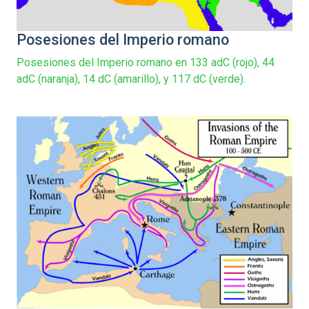
Posesiones del Imperio romano
Posesiones del Imperio romano en 133 adC (rojo), 44
adC (naranja), 14 dC (amarillo), y 117 dC (verde).