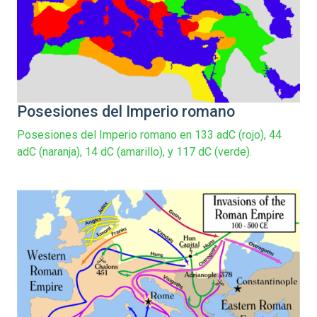
Posesiones del Imperio romano
Posesiones del Imperio romano en 133 adC (rojo), 44
adC (naranja), 14 dC (amarillo), y 117 dC (verde).