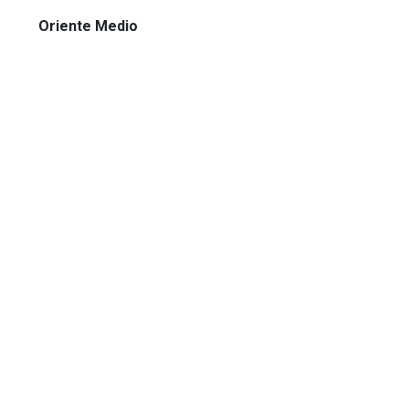
Oriente Medio