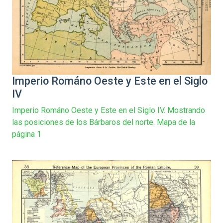
Imperio Románo Oeste y Este en el Siglo
IV
Imperio Románo Oeste y Este en el Siglo IV. Mostrando
las posiciones de los Bárbaros del norte. Mapa de la
página 1