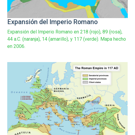
Expansión del Imperio Romano
Expansión del Imperio Romano en 218 (rojo), 89 (rosa),
44 a.C. (naranja), 14 (amarillo), y 117 (verde). Mapa hecho
en 2006.