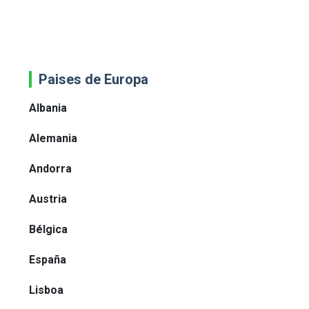
Paises de Europa
Albania
Alemania
Andorra
Austria
Bélgica
España
Lisboa