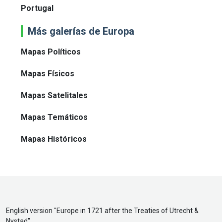
Portugal
Más galerías de Europa
Mapas Políticos
Mapas Físicos
Mapas Satelitales
Mapas Temáticos
Mapas Históricos
English version "
Europe in 1721 after the Treaties of Utrecht &
Nystad
"