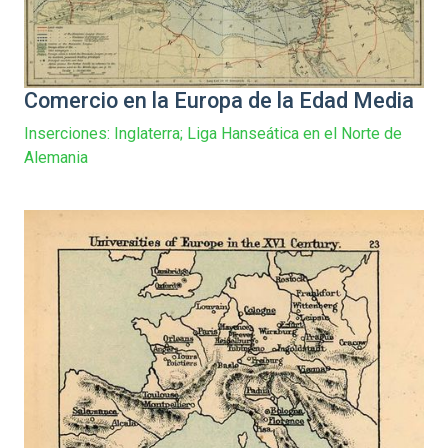
Comercio en la Europa de la Edad Media
Inserciones: Inglaterra; Liga Hanseática en el Norte de
Alemania