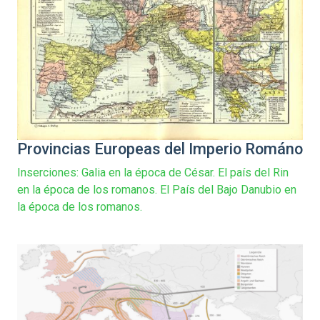
Provincias Europeas del Imperio Románo
Inserciones: Galia en la época de César. El país del Rin
en la época de los romanos. El País del Bajo Danubio en
la época de los romanos.