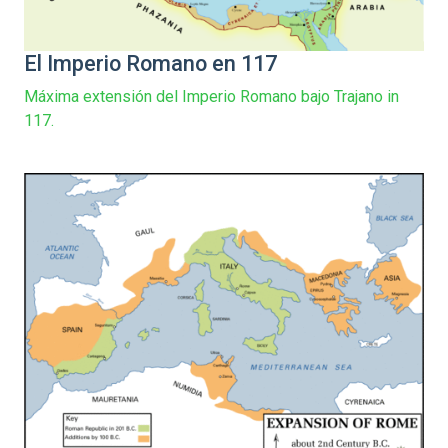
El Imperio Romano en 117
Máxima extensión del Imperio Romano bajo Trajano in
117.