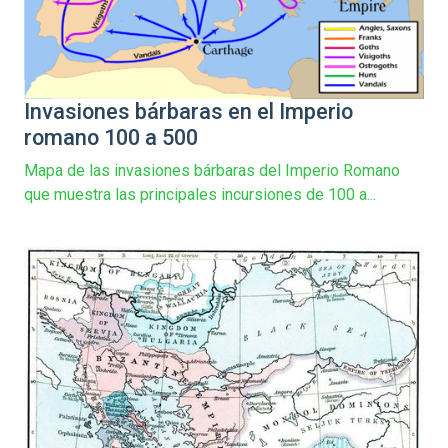
Invasiones bárbaras en el Imperio
romano 100 a 500
Mapa de las invasiones bárbaras del Imperio Romano
que muestra las principales incursiones de 100 a...