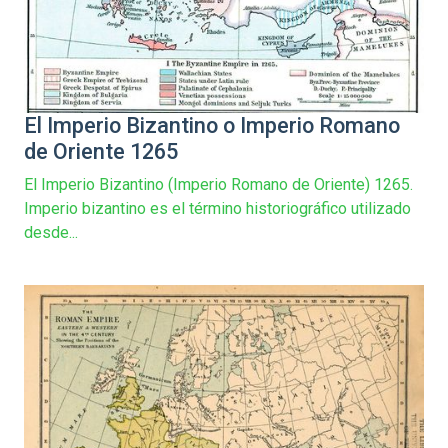
El Imperio Bizantino o Imperio Romano
de Oriente 1265
El Imperio Bizantino (Imperio Romano de Oriente) 1265.
Imperio bizantino es el término historiográfico utilizado
desde...