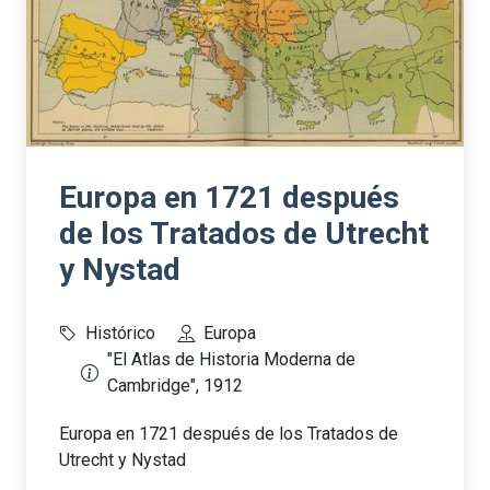
Europa en 1721 después
de los Tratados de Utrecht
y Nystad
Histórico
Europa
"El Atlas de Historia Moderna de
Cambridge", 1912
Europa en 1721 después de los Tratados de
Utrecht y Nystad