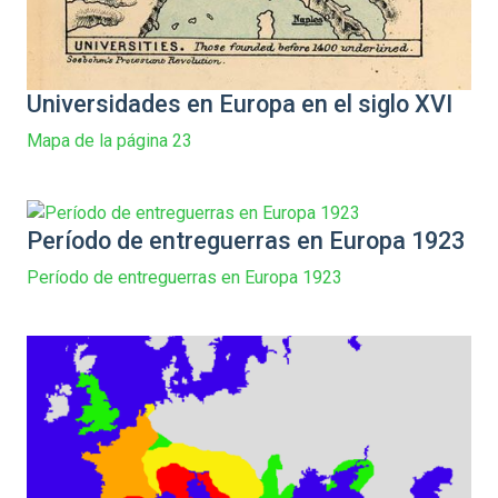
Universidades en Europa en el siglo XVI
Mapa de la página 23
Período de entreguerras en Europa 1923
Período de entreguerras en Europa 1923