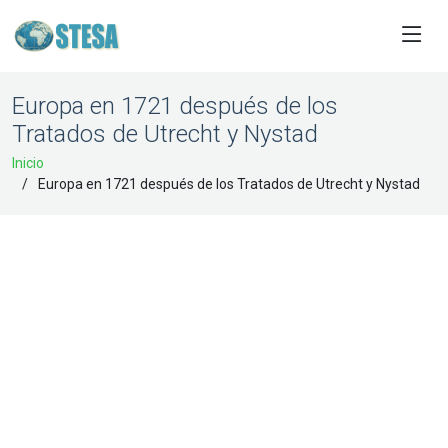
Europa en 1721 después de los
Tratados de Utrecht y Nystad
Inicio
Europa en 1721 después de los Tratados de Utrecht y Nystad