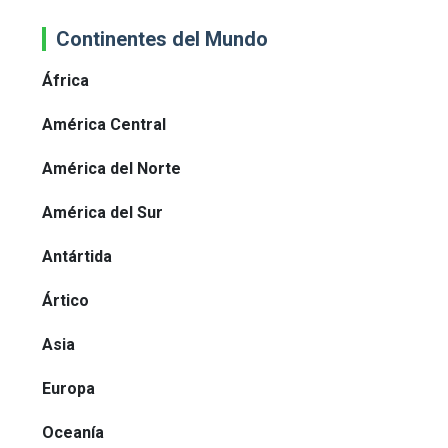
Continentes del Mundo
África
América Central
América del Norte
América del Sur
Antártida
Ártico
Asia
Europa
Oceanía