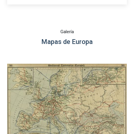
Galería
Mapas de Europa