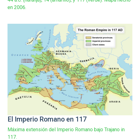
en 2006.
El Imperio Romano en 117
Máxima extensión del Imperio Romano bajo Trajano in
117.