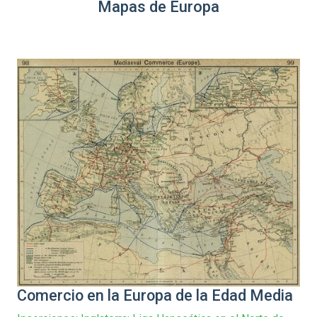
Mapas de Europa
Comercio en la Europa de la Edad Media