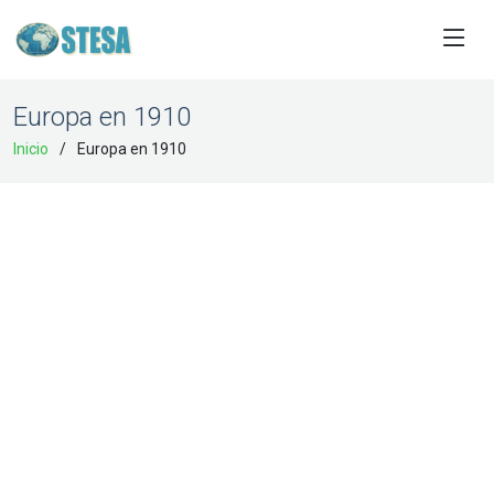
Europa en 1910
Inicio
Europa en 1910