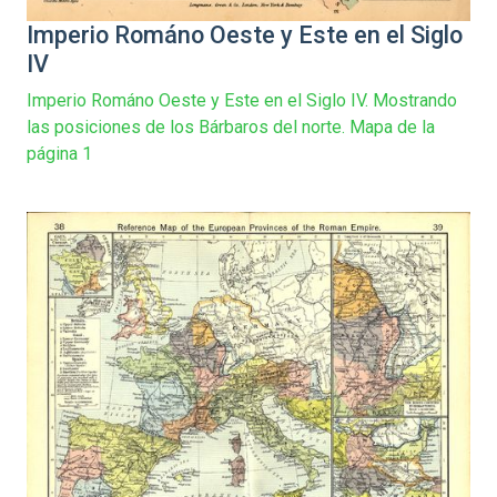
Imperio Románo Oeste y Este en el Siglo
IV
Imperio Románo Oeste y Este en el Siglo IV. Mostrando
las posiciones de los Bárbaros del norte. Mapa de la
página 1