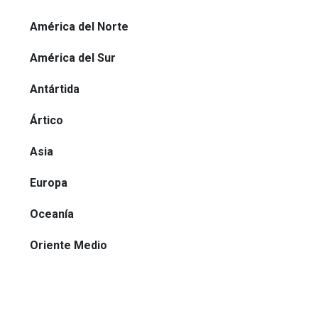
América del Norte
América del Sur
Antártida
Ártico
Asia
Europa
Oceanía
Oriente Medio