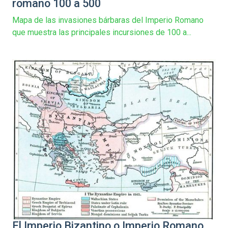
romano 100 a 500
Mapa de las invasiones bárbaras del Imperio Romano
que muestra las principales incursiones de 100 a...
El Imperio Bizantino o Imperio Romano