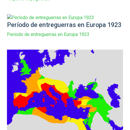
Período de entreguerras en Europa 1923
Período de entreguerras en Europa 1923