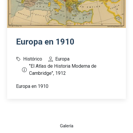
Europa en 1910
Histórico
Europa
"El Atlas de Historia Moderna de
Cambridge", 1912
Europa en 1910
Galería