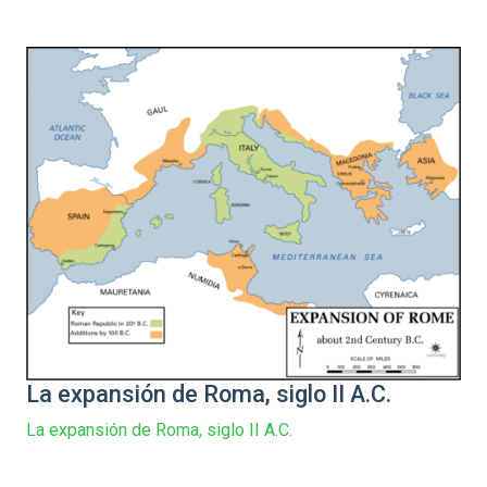
La expansión de Roma, siglo II A.C.
La expansión de Roma, siglo II A.C.