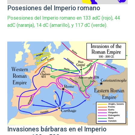
Posesiones del Imperio romano
Posesiones del Imperio romano en 133 adC (rojo), 44
adC (naranja), 14 dC (amarillo), y 117 dC (verde).
Invasiones bárbaras en el Imperio