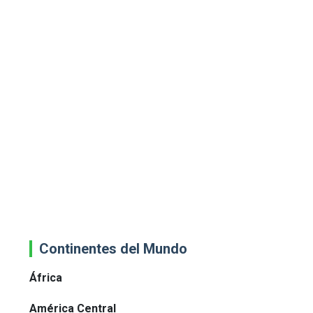
Continentes del Mundo
África
América Central