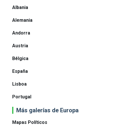
Albania
Alemania
Andorra
Austria
Bélgica
España
Lisboa
Portugal
Más galerías de Europa
Mapas Políticos