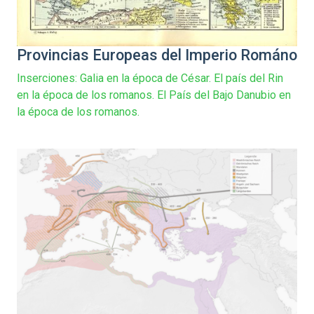
Provincias Europeas del Imperio Románo
Inserciones: Galia en la época de César. El país del Rin
en la época de los romanos. El País del Bajo Danubio en
la época de los romanos.