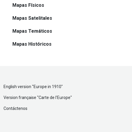
Mapas Físicos
Mapas Satelitales
Mapas Temáticos
Mapas Históricos
English version "
Europe in 1910
"
Version française "
Carte de l'Europe
"
Contáctenos