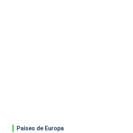
Paises de Europa