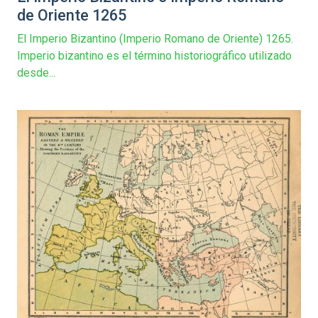
de Oriente 1265
El Imperio Bizantino (Imperio Romano de Oriente) 1265.
Imperio bizantino es el término historiográfico utilizado
desde...