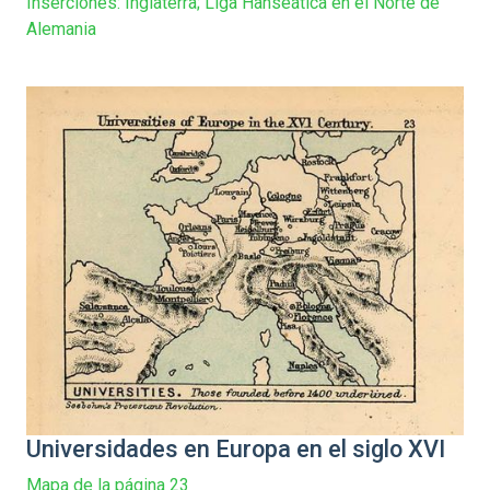
Inserciones: Inglaterra; Liga Hanseática en el Norte de
Alemania
Universidades en Europa en el siglo XVI
Mapa de la página 23