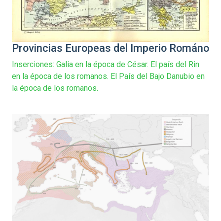
Provincias Europeas del Imperio Románo
Inserciones: Galia en la época de César. El país del Rin
en la época de los romanos. El País del Bajo Danubio en
la época de los romanos.