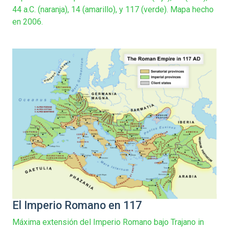
44 a.C. (naranja), 14 (amarillo), y 117 (verde). Mapa hecho
en 2006.
El Imperio Romano en 117
Máxima extensión del Imperio Romano bajo Trajano in