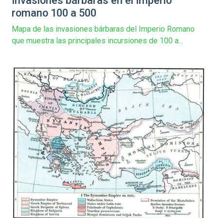
Invasiones bárbaras en el Imperio
romano 100 a 500
Mapa de las invasiones bárbaras del Imperio Romano
que muestra las principales incursiones de 100 a...