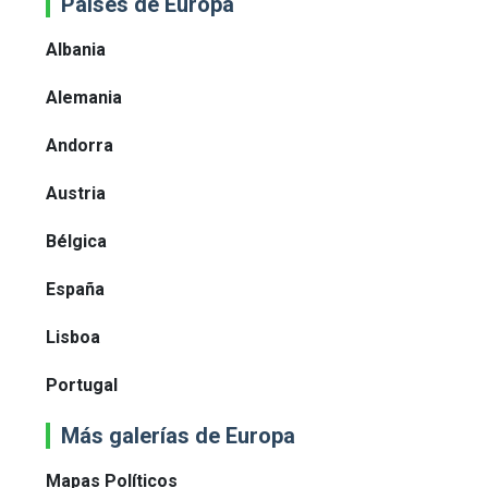
Paises de Europa
Albania
Alemania
Andorra
Austria
Bélgica
España
Lisboa
Portugal
Más galerías de Europa
Mapas Políticos