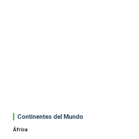
Continentes del Mundo
África