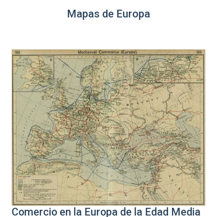
Mapas de Europa
Comercio en la Europa de la Edad Media