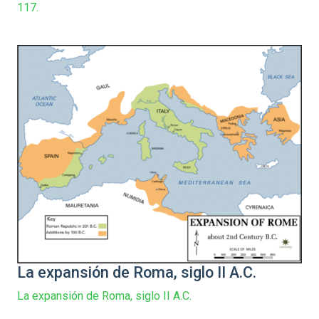
117.
La expansión de Roma, siglo II A.C.
La expansión de Roma, siglo II A.C.