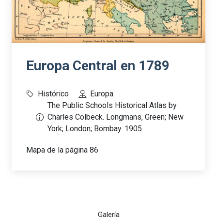
Europa Central en 1789
Histórico
Europa
The Public Schools Historical Atlas by
Charles Colbeck. Longmans, Green; New
York; London; Bombay. 1905
Mapa de la página 86
Galería