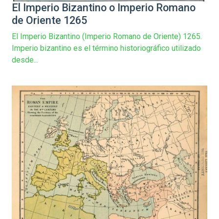
El Imperio Bizantino o Imperio Romano
de Oriente 1265
El Imperio Bizantino (Imperio Romano de Oriente) 1265.
Imperio bizantino es el término historiográfico utilizado
desde...