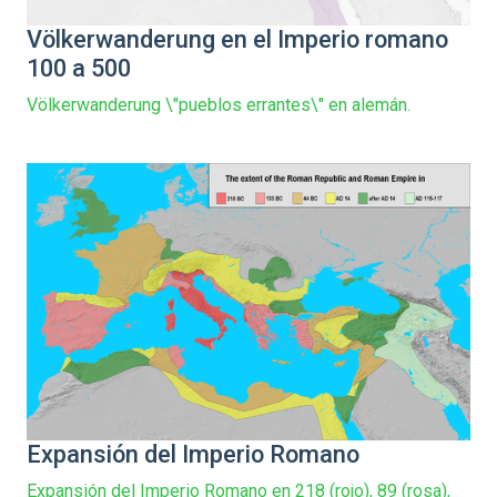
Völkerwanderung en el Imperio romano
100 a 500
Völkerwanderung \"pueblos errantes\" en alemán.
Expansión del Imperio Romano
Expansión del Imperio Romano en 218 (rojo), 89 (rosa),