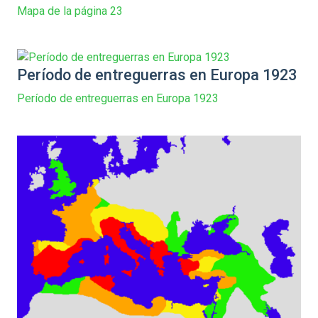
Mapa de la página 23
Período de entreguerras en Europa 1923
Período de entreguerras en Europa 1923