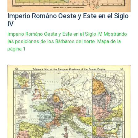
Imperio Románo Oeste y Este en el Siglo
IV
Imperio Románo Oeste y Este en el Siglo IV. Mostrando
las posiciones de los Bárbaros del norte. Mapa de la
página 1