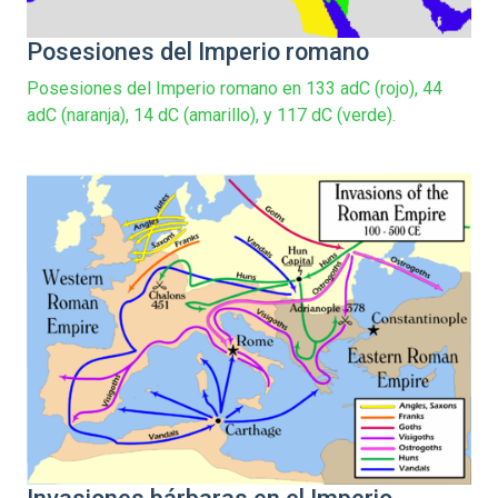
Posesiones del Imperio romano
Posesiones del Imperio romano en 133 adC (rojo), 44
adC (naranja), 14 dC (amarillo), y 117 dC (verde).