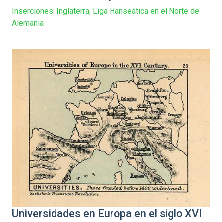
Inserciones: Inglaterra; Liga Hanseática en el Norte de
Alemania
Universidades en Europa en el siglo XVI