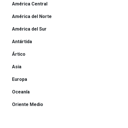
América Central
América del Norte
América del Sur
Antártida
Ártico
Asia
Europa
Oceanía
Oriente Medio