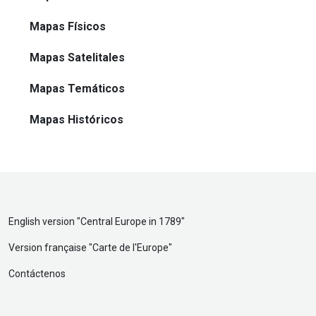
Mapas Físicos
Mapas Satelitales
Mapas Temáticos
Mapas Históricos
English version "
Central Europe in 1789
"
Version française "
Carte de l'Europe
"
Contáctenos