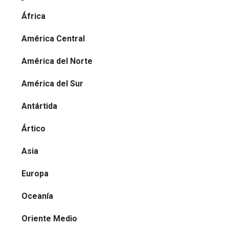
África
América Central
América del Norte
América del Sur
Antártida
Ártico
Asia
Europa
Oceanía
Oriente Medio