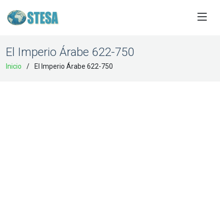
El Imperio Árabe 622-750
Inicio
El Imperio Árabe 622-750