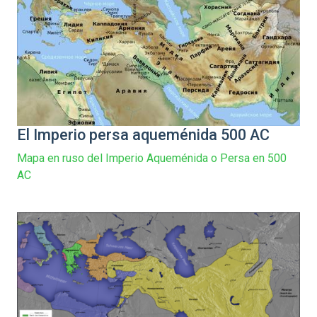
El Imperio persa aqueménida 500 AC
Mapa en ruso del Imperio Aqueménida o Persa en 500
AC