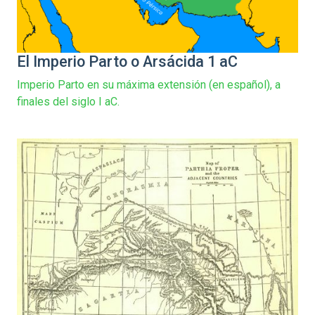
El Imperio Parto o Arsácida 1 aC
Imperio Parto en su máxima extensión (en español), a
finales del siglo I aC.