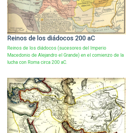
Reinos de los diádocos 200 aC
Reinos de los diádocos (sucesores del Imperio
Macedonio de Alejandro el Grande) en el comienzo de la
lucha con Roma circa 200 aC.