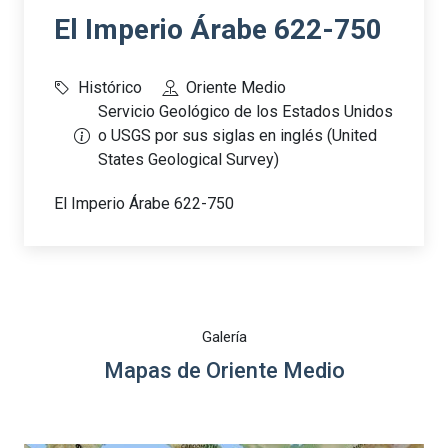
El Imperio Árabe 622-750
Histórico
Oriente Medio
Servicio Geológico de los Estados Unidos
o USGS por sus siglas en inglés (United
States Geological Survey)
El Imperio Árabe 622-750
Galería
Mapas de Oriente Medio