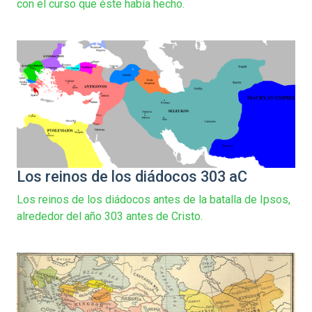
con el curso que éste había hecho.
Los reinos de los diádocos 303 aC
Los reinos de los diádocos antes de la batalla de Ipsos,
alrededor del año 303 antes de Cristo.