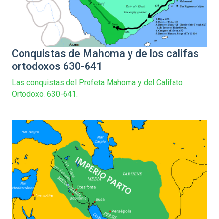
Conquistas de Mahoma y de los califas
ortodoxos 630-641
Las conquistas del Profeta Mahoma y del Califato
Ortodoxo, 630-641.