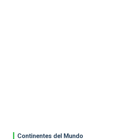
Continentes del Mundo