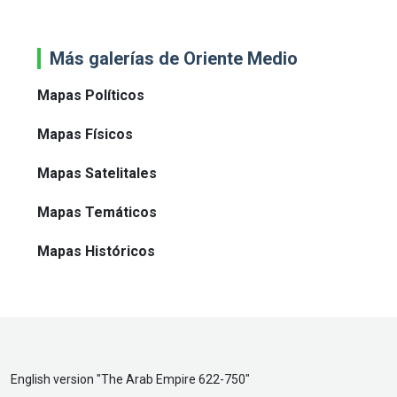
Más galerías de Oriente Medio
Mapas Políticos
Mapas Físicos
Mapas Satelitales
Mapas Temáticos
Mapas Históricos
English version "
The Arab Empire 622-750
"