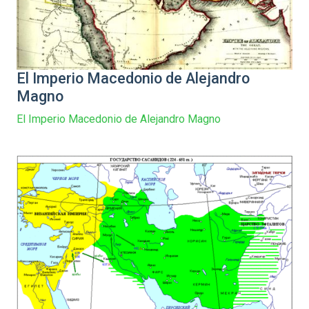
El Imperio Macedonio de Alejandro
Magno
El Imperio Macedonio de Alejandro Magno