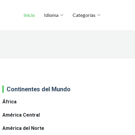
Inicio
Idioma
Categorías
Continentes del Mundo
África
América Central
América del Norte