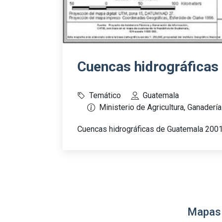
Cuencas hidrográficas
Temático
Guatemala
Ministerio de Agricultura, Ganaderí
Cuencas hidrográficas de Guatemala 200
Mapas 