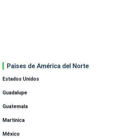
Paises de América del Norte
Estados Unidos
Guadalupe
Guatemala
Martinica
México