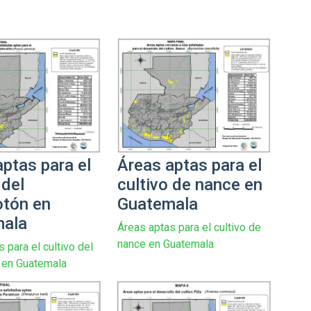
ptas para el
Áreas aptas para el
 del
cultivo de nance en
tón en
Guatemala
mala
Áreas aptas para el cultivo de
nance en Guatemala
 para el cultivo del
 en Guatemala