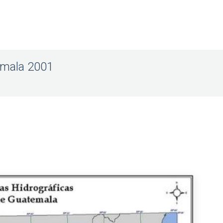
emala 2001