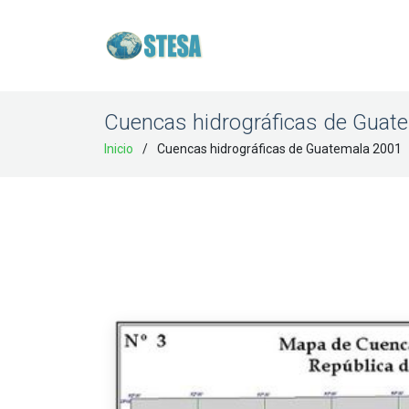
Cuencas hidrográficas de Guat
Inicio
Cuencas hidrográficas de Guatemala 2001