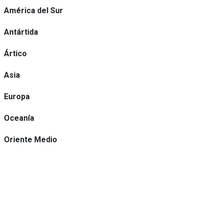
América del Sur
Antártida
Ártico
Asia
Europa
Oceanía
Oriente Medio