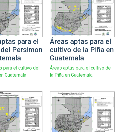
ptas para el
Áreas aptas para el
o del Persimon
cultivo de la Piña en
temala
Guatemala
 para el cultivo del
Áreas aptas para el cultivo de
en Guatemala
la Piña en Guatemala