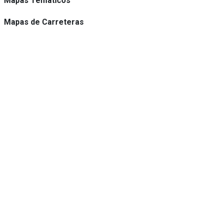
Mapas Temáticos
Mapas de Carreteras