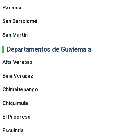
Panamá
San Bartolomé
San Martín
Departamentos de Guatemala
Alta Verapaz
Baja Verapaz
Chimaltenango
Chiquimula
El Progreso
Escuintla