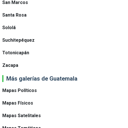
San Marcos
Santa Rosa
Sololá
Suchitepéquez
Totonicapán
Zacapa
Más galerías de Guatemala
Mapas Políticos
Mapas Físicos
Mapas Satelitales