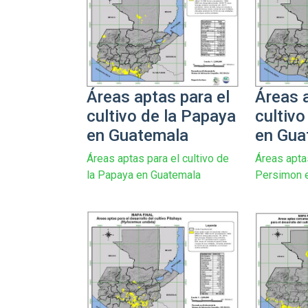
Áreas aptas para el
Áreas a
cultivo de la Papaya
cultiv
en Guatemala
en Gua
Áreas aptas para el cultivo de
Áreas aptas
la Papaya en Guatemala
Persimon 