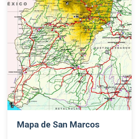
Mapa de San Marcos