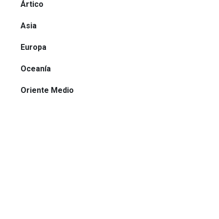
Ártico
Asia
Europa
Oceanía
Oriente Medio