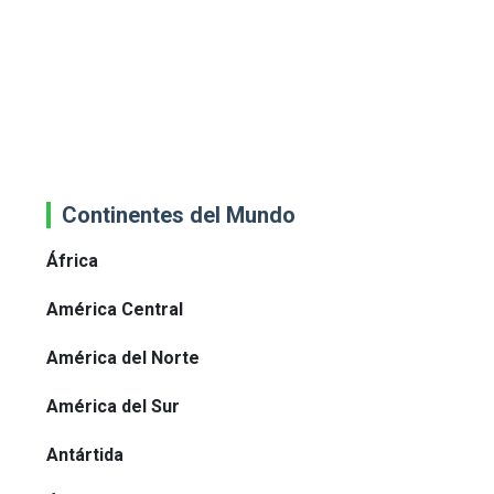
Continentes del Mundo
África
América Central
América del Norte
América del Sur
Antártida