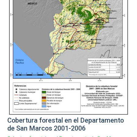
Cobertura forestal en el Departamento
de San Marcos 2001-2006