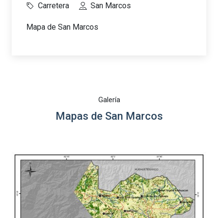
Carretera
San Marcos
Mapa de San Marcos
Galería
Mapas de San Marcos