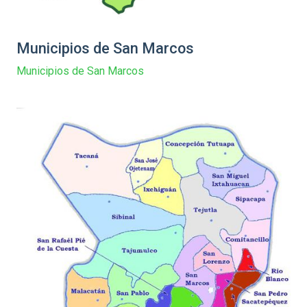
Municipios de San Marcos
Municipios de San Marcos