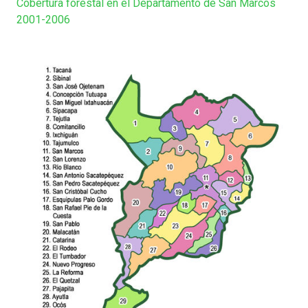
Cobertura forestal en el Departamento de San Marcos
2001-2006