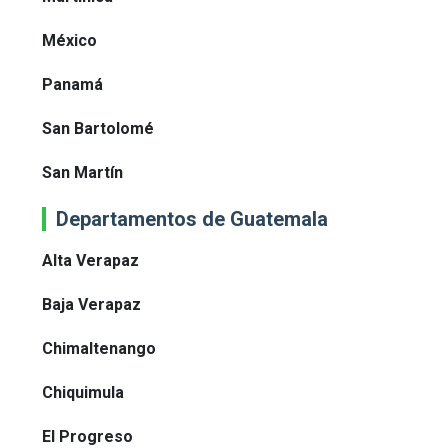
México
Panamá
San Bartolomé
San Martín
Departamentos de Guatemala
Alta Verapaz
Baja Verapaz
Chimaltenango
Chiquimula
El Progreso