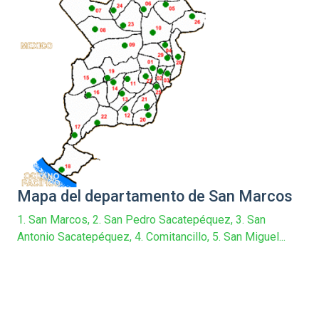
Mapa del departamento de San Marcos
1. San Marcos, 2. San Pedro Sacatepéquez, 3. San
Antonio Sacatepéquez, 4. Comitancillo, 5. San Miguel...