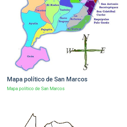
Mapa político de San Marcos
Mapa político de San Marcos