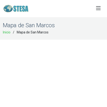
Mapa de San Marcos
Inicio
Mapa de San Marcos