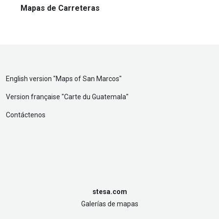
Mapas de Carreteras
English version "
Maps of San Marcos
"
Version française "
Carte du Guatemala
"
Contáctenos
stesa.com
Galerías de mapas