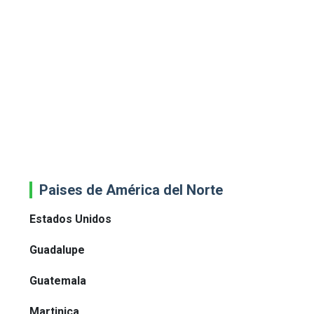
Paises de América del Norte
Estados Unidos
Guadalupe
Guatemala
Martinica