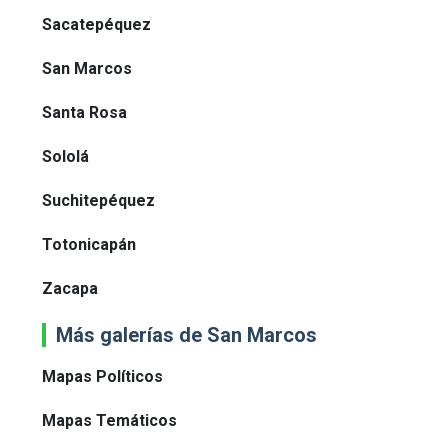
Sacatepéquez
San Marcos
Santa Rosa
Sololá
Suchitepéquez
Totonicapán
Zacapa
Más galerías de San Marcos
Mapas Políticos
Mapas Temáticos