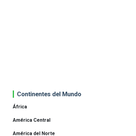
Continentes del Mundo
África
América Central
América del Norte