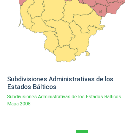
Subdivisiones Administrativas de los
Estados Bálticos
Subdivisiones Administrativas de los Estados Bálticos.
Mapa 2008.