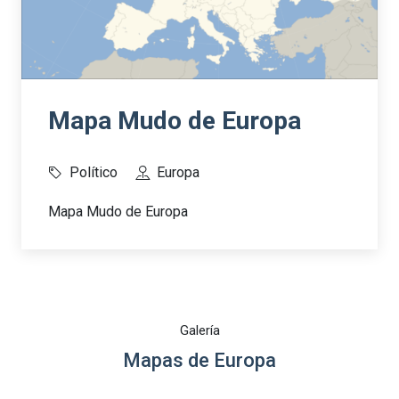
Mapa Mudo de Europa
Político
Europa
Mapa Mudo de Europa
Galería
Mapas de Europa