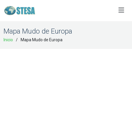
Mapa Mudo de Europa
Inicio
Mapa Mudo de Europa