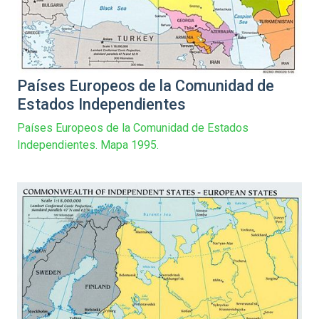
Países Europeos de la Comunidad de
Estados Independientes
Países Europeos de la Comunidad de Estados
Independientes. Mapa 1995.