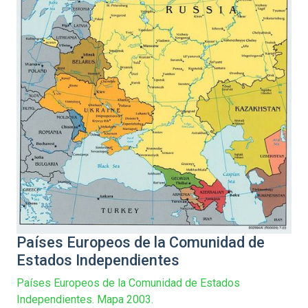
Países Europeos de la Comunidad de
Estados Independientes
Países Europeos de la Comunidad de Estados
Independientes. Mapa 2003.