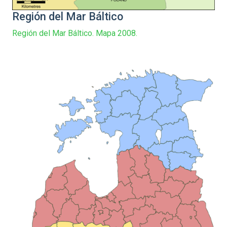
Región del Mar Báltico
Región del Mar Báltico. Mapa 2008.