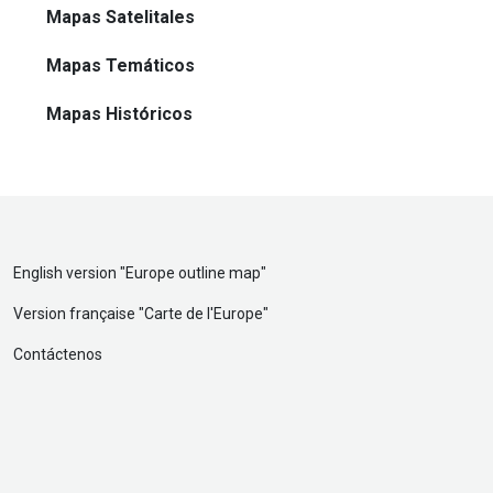
Mapas Satelitales
Mapas Temáticos
Mapas Históricos
English version "
Europe outline map
"
Version française "
Carte de l'Europe
"
Contáctenos