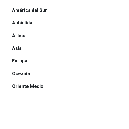
América del Sur
Antártida
Ártico
Asia
Europa
Oceanía
Oriente Medio