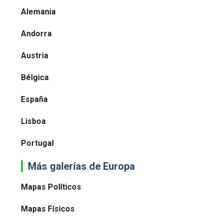
Alemania
Andorra
Austria
Bélgica
España
Lisboa
Portugal
Más galerías de Europa
Mapas Políticos
Mapas Físicos