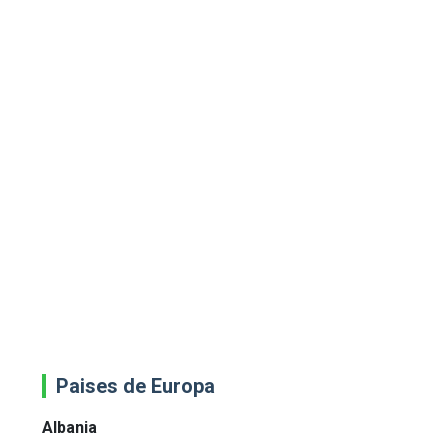
Paises de Europa
Albania