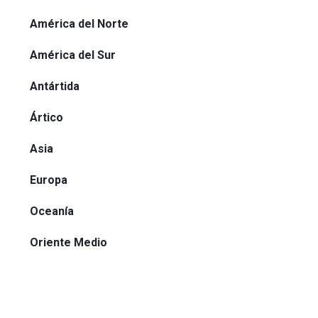
América del Norte
América del Sur
Antártida
Ártico
Asia
Europa
Oceanía
Oriente Medio