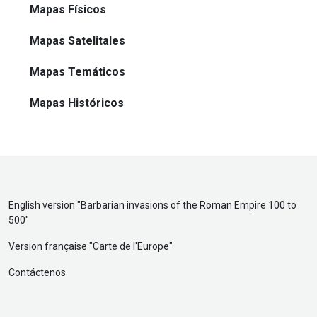
Mapas Físicos
Mapas Satelitales
Mapas Temáticos
Mapas Históricos
English version "
Barbarian invasions of the Roman Empire 100 to
500
"
Version française "
Carte de l'Europe
"
Contáctenos