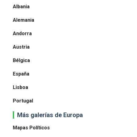
Albania
Alemania
Andorra
Austria
Bélgica
España
Lisboa
Portugal
Más galerías de Europa
Mapas Políticos