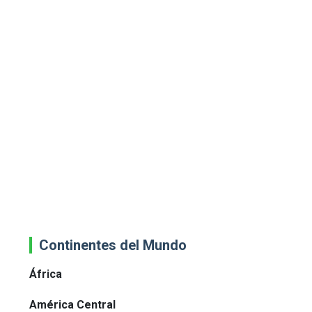
Continentes del Mundo
África
América Central