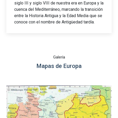
siglo III y siglo VIII de nuestra era en Europa y la
cuenca del Mediterráneo, marcando la transición
entre la Historia Antigua y la Edad Media que se
conoce con el nombre de Antigüedad tardía.
Galería
Mapas de Europa