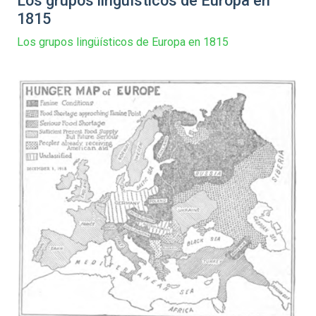
Los grupos lingüísticos de Europa en
1815
Los grupos lingüísticos de Europa en 1815