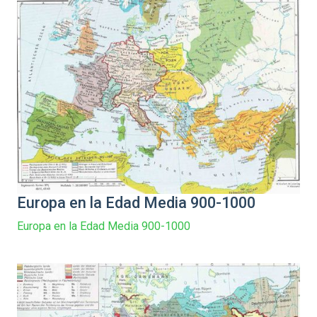
Europa en la Edad Media 900-1000
Europa en la Edad Media 900-1000