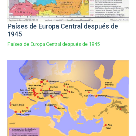
Países de Europa Central después de
1945
Países de Europa Central después de 1945