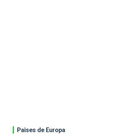
Paises de Europa