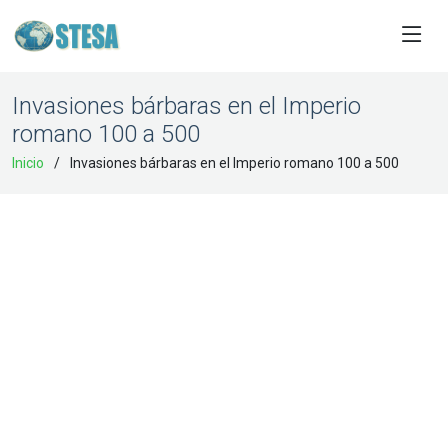
Invasiones bárbaras en el Imperio
romano 100 a 500
Inicio
Invasiones bárbaras en el Imperio romano 100 a 500