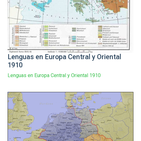
Lenguas en Europa Central y Oriental
1910
Lenguas en Europa Central y Oriental 1910