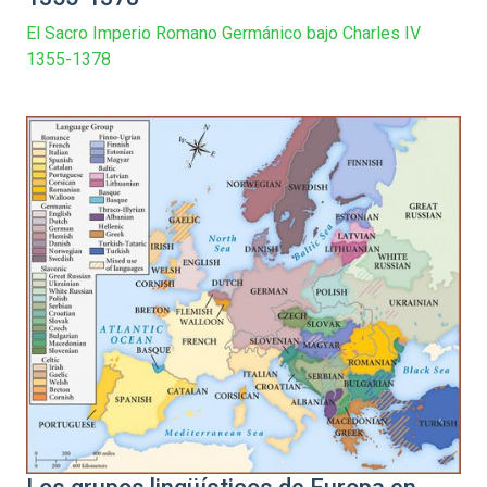
El Sacro Imperio Romano Germánico bajo Charles IV
1355-1378