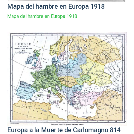
Mapa del hambre en Europa 1918
Mapa del hambre en Europa 1918
Europa a la Muerte de Carlomagno 814