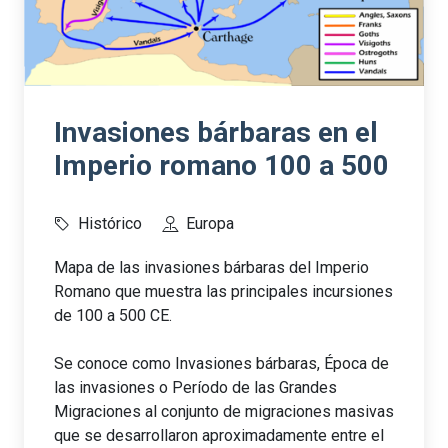
Invasiones bárbaras en el
Imperio romano 100 a 500
Histórico
Europa
Mapa de las invasiones bárbaras del Imperio
Romano que muestra las principales incursiones
de 100 a 500 CE.
Se conoce como Invasiones bárbaras, Época de
las invasiones o Período de las Grandes
Migraciones al conjunto de migraciones masivas
que se desarrollaron aproximadamente entre el