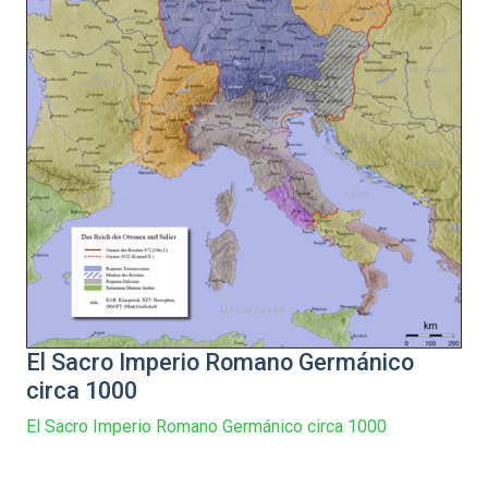
El Sacro Imperio Romano Germánico
circa 1000
El Sacro Imperio Romano Germánico circa 1000