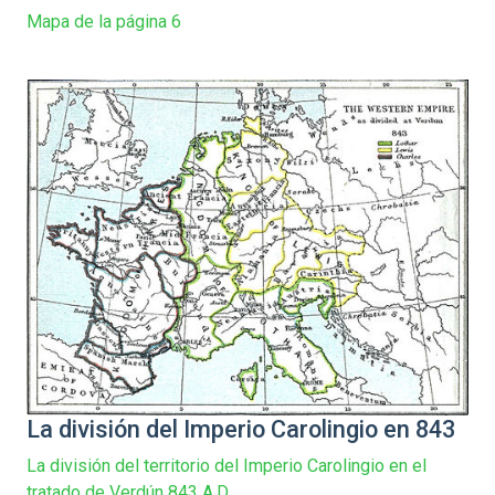
Mapa de la página 6
La división del Imperio Carolingio en 843
La división del territorio del Imperio Carolingio en el
tratado de Verdún 843 A.D.