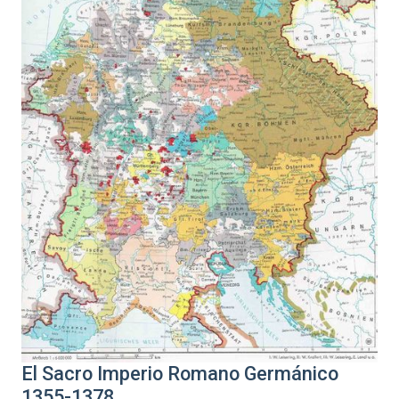
El Sacro Imperio Romano Germánico
1355-1378