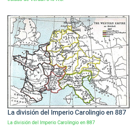
La división del Imperio Carolingio en 887
La división del Imperio Carolingio en 887