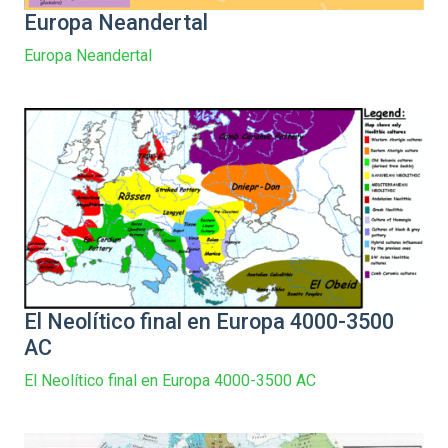
Europa Neandertal
Europa Neandertal
El Neolítico final en Europa 4000-3500
AC
El Neolítico final en Europa 4000-3500 AC