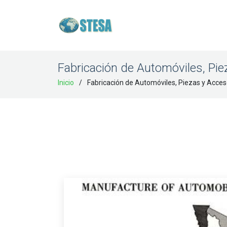
Fabricación de Automóviles, Pi
Inicio
Fabricación de Automóviles, Piezas y Acces