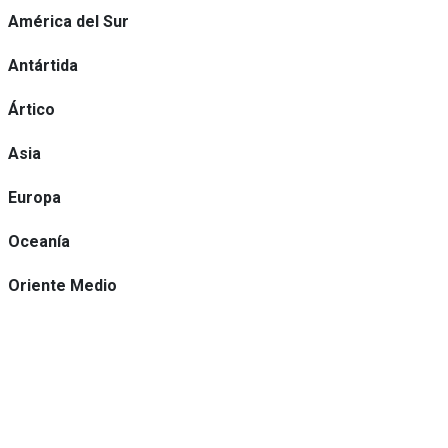
América del Sur
Antártida
Ártico
Asia
Europa
Oceanía
Oriente Medio