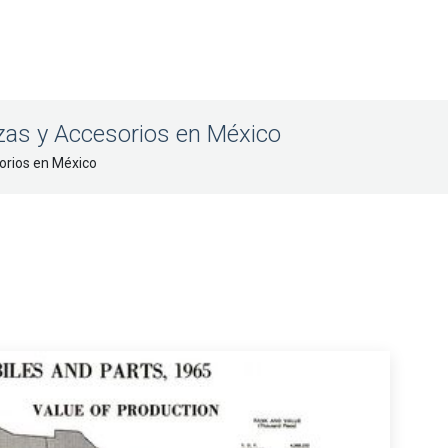
ezas y Accesorios en México
orios en México