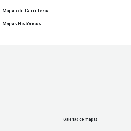
Mapas de Carreteras
Mapas Históricos
Galerías de mapas