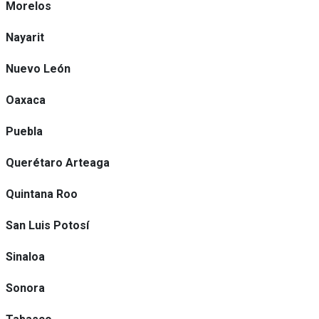
Morelos
Nayarit
Nuevo León
Oaxaca
Puebla
Querétaro Arteaga
Quintana Roo
San Luis Potosí
Sinaloa
Sonora