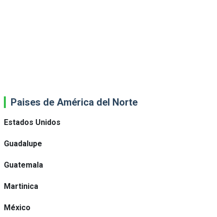
Paises de América del Norte
Estados Unidos
Guadalupe
Guatemala
Martinica
México