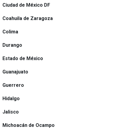
Ciudad de México DF
Coahuila de Zaragoza
Colima
Durango
Estado de México
Guanajuato
Guerrero
Hidalgo
Jalisco
Michoacán de Ocampo