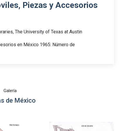
viles, Piezas y Accesorios
raries, The University of Texas at Austin
ccesorios en México 1965: Número de
Galería
s de México