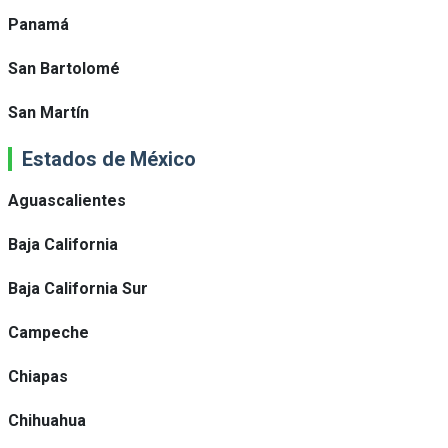
Panamá
San Bartolomé
San Martín
Estados de México
Aguascalientes
Baja California
Baja California Sur
Campeche
Chiapas
Chihuahua