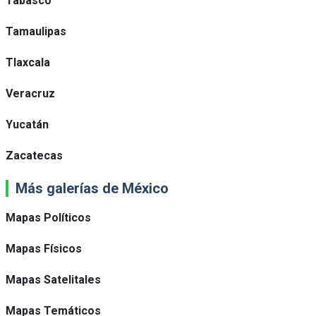
Tabasco
Tamaulipas
Tlaxcala
Veracruz
Yucatán
Zacatecas
Más galerías de México
Mapas Políticos
Mapas Físicos
Mapas Satelitales
Mapas Temáticos