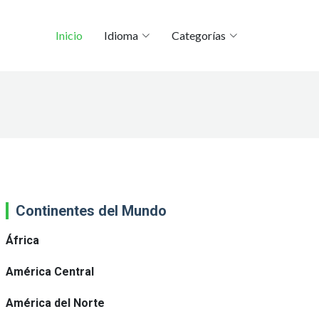
Inicio
Idioma
Categorías
Continentes del Mundo
África
América Central
América del Norte