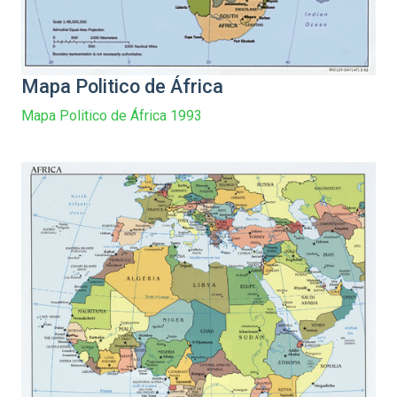
Mapa Politico de África
Mapa Politico de África 1993