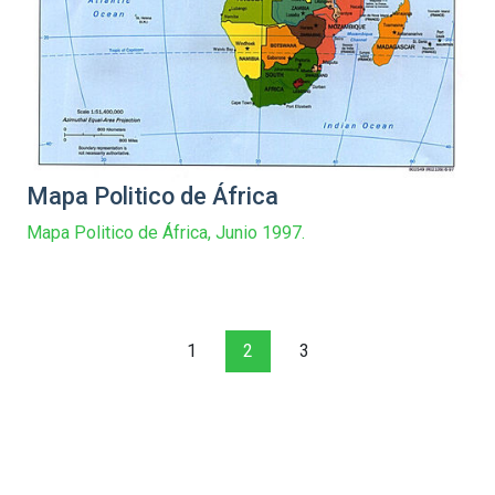
Mapa Politico de África
Mapa Politico de África, Junio 1997.
1
2
3