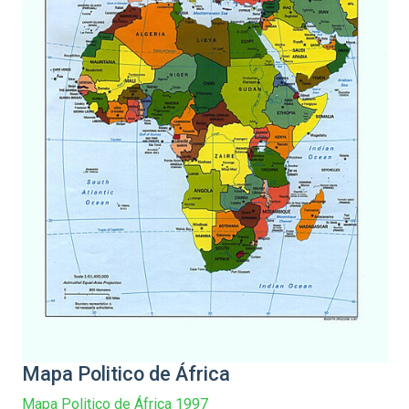
Mapa Politico de África
Mapa Politico de África 1997