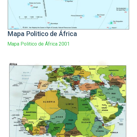
Mapa Politico de África
Mapa Politico de África 2001