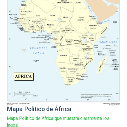
Mapa Politico de África
Mapa Politico de África que muestra claramente los
lagos.