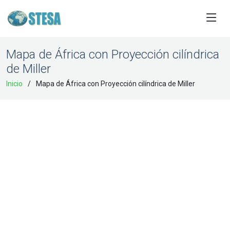
Mapa de África con Proyección cilíndrica
de Miller
Inicio
Mapa de África con Proyección cilíndrica de Miller