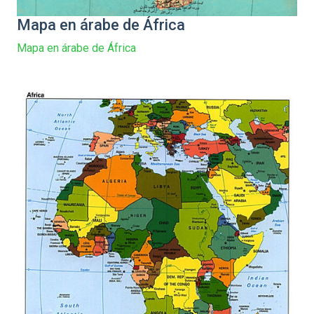
Mapa en árabe de África
Mapa en árabe de África