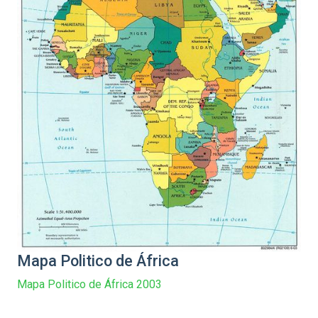
Mapa Politico de África
Mapa Politico de África 2003