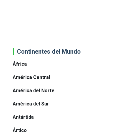
Continentes del Mundo
África
América Central
América del Norte
América del Sur
Antártida
Ártico