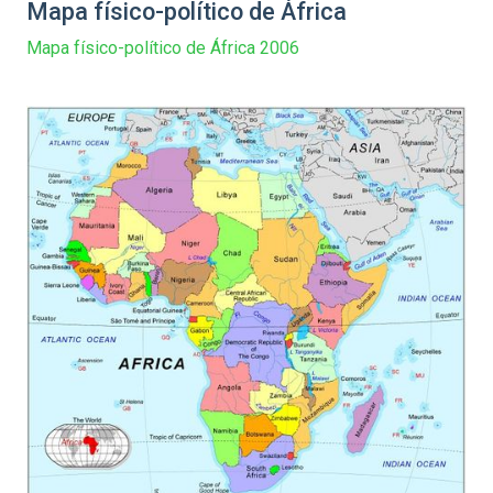
Mapa físico-político de África
Mapa físico-político de África 2006