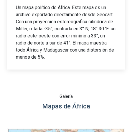
Un mapa político de África. Este mapa es un
archivo exportado directamente desde Geocart.
Con una proyección estereográfica cilíndrica de
Miller, rotada -35°, centrada en 3° N, 18° 30 'E, un
radio este-oeste con error mínimo a 33°, un
radio de norte a sur de 41°. El mapa muestra
todo África y Madagascar con una distorsión de
menos de 5%.
Galería
Mapas de África