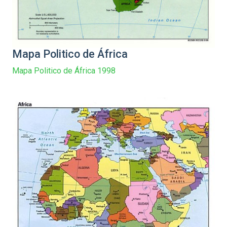
Mapa Politico de África
Mapa Politico de África 1998