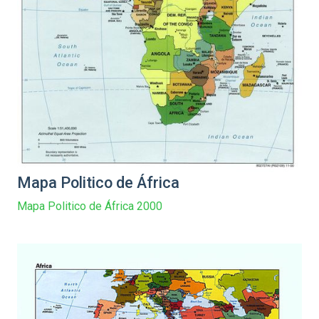
Mapa Politico de África
Mapa Politico de África 2000