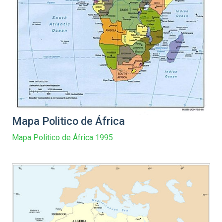
Mapa Politico de África
Mapa Politico de África 1995