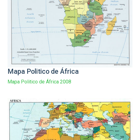
Mapa Politico de África
Mapa Politico de África 2008