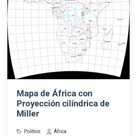
Mapa de África con
Proyección cilíndrica de
Miller
Político
África