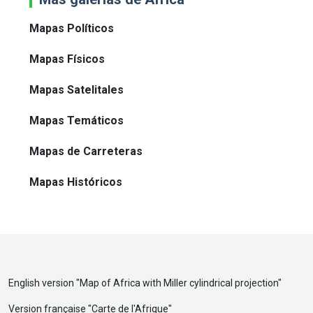
Mapas Políticos
Mapas Físicos
Mapas Satelitales
Mapas Temáticos
Mapas de Carreteras
Mapas Históricos
English version "
Map of Africa with Miller cylindrical projection
"
Version française "
Carte de l'Afrique
"