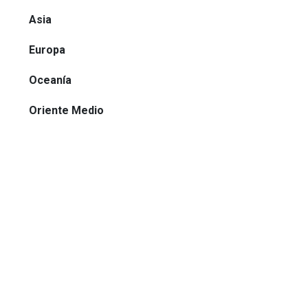
Asia
Europa
Oceanía
Oriente Medio