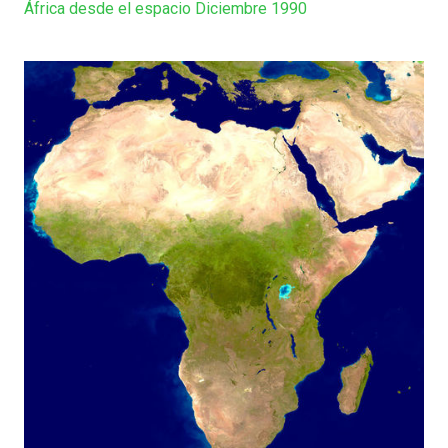
África desde el espacio Diciembre 1990