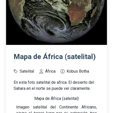
Mapa de África (satelital)
Satelital
África
Kobus Botha
En esta foto satelital de africa. El desierto del
Sahara en el norte se puede ver claramente.
Mapa de África (satelital)
Imagen satelital del Continente Africano,