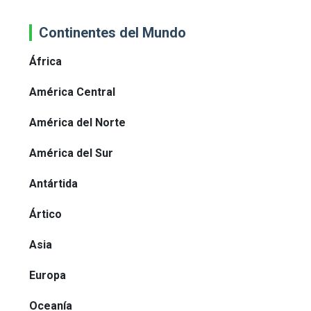
Continentes del Mundo
África
América Central
América del Norte
América del Sur
Antártida
Ártico
Asia
Europa
Oceanía