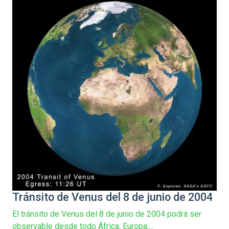
Tránsito de Venus del 8 de junio de 2004
El tránsito de Venus del 8 de junio de 2004 podrá ser
observable desde todo África, Europa,...