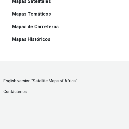
Mapas Satelitales
Mapas Temáticos
Mapas de Carreteras
Mapas Históricos
English version "
Satellite Maps of Africa
"
Contáctenos