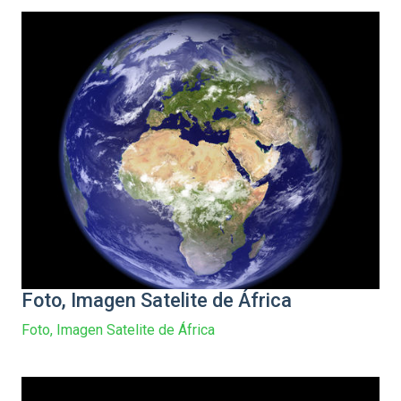
Foto, Imagen Satelite de África
Foto, Imagen Satelite de África