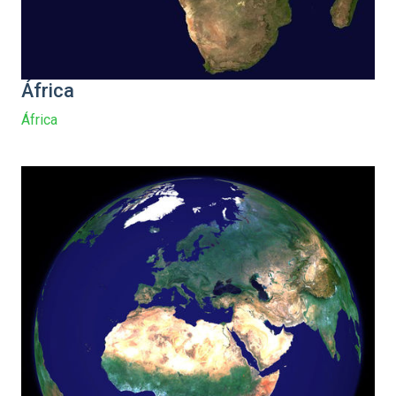
África
África