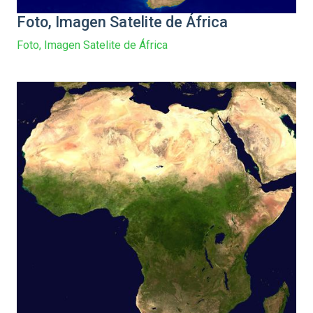
Foto, Imagen Satelite de África
Foto, Imagen Satelite de África