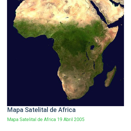
Mapa Satelital de Africa
Mapa Satelital de Africa 19 Abril 2005