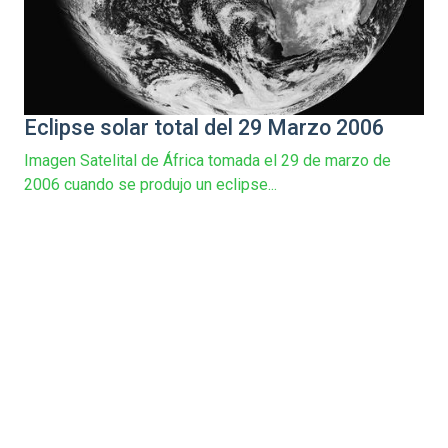
Eclipse solar total del 29 Marzo 2006
Imagen Satelital de África tomada el 29 de marzo de
2006 cuando se produjo un eclipse...