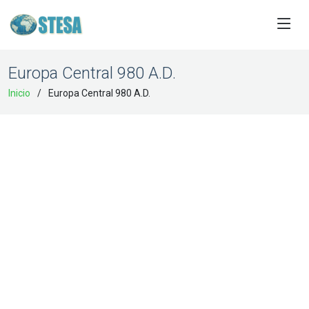
Europa Central 980 A.D.
Inicio
Europa Central 980 A.D.