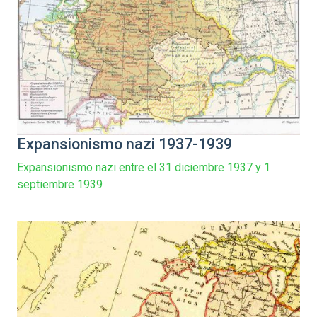
Expansionismo nazi 1937-1939
Expansionismo nazi entre el 31 diciembre 1937 y 1
septiembre 1939