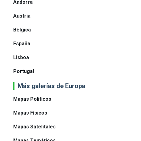
Andorra
Austria
Bélgica
España
Lisboa
Portugal
Más galerías de Europa
Mapas Políticos
Mapas Físicos
Mapas Satelitales
Mapas Temáticos