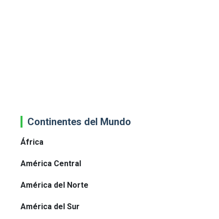
Continentes del Mundo
África
América Central
América del Norte
América del Sur