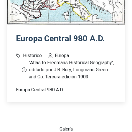
Europa Central 980 A.D.
Histórico
Europa
"Atlas to Freemans Historical Geography",
editado por J.B. Bury, Longmans Green
and Co. Tercera edición 1903
Europa Central 980 A.D.
Galería