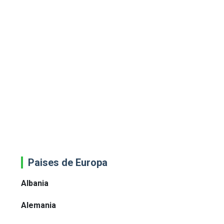
Paises de Europa
Albania
Alemania