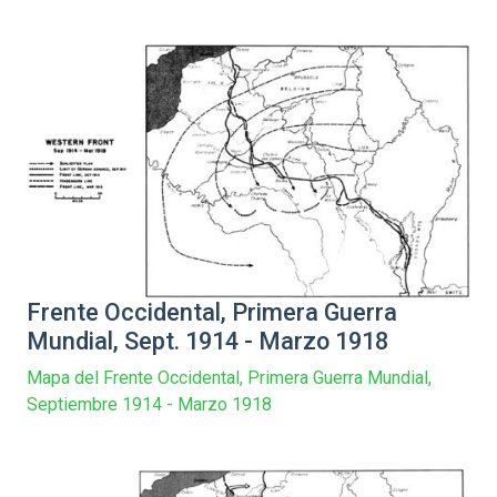
Frente Occidental, Primera Guerra
Mundial, Sept. 1914 - Marzo 1918
Mapa del Frente Occidental, Primera Guerra Mundial,
Septiembre 1914 - Marzo 1918