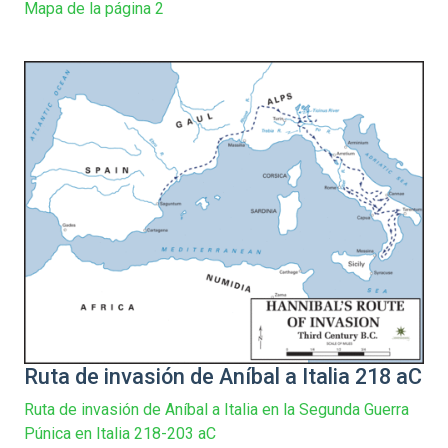
Mapa de la página 2
Ruta de invasión de Aníbal a Italia 218 aC
Ruta de invasión de Aníbal a Italia en la Segunda Guerra
Púnica en Italia 218-203 aC