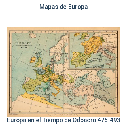
Mapas de Europa
Europa en el Tiempo de Odoacro 476-493