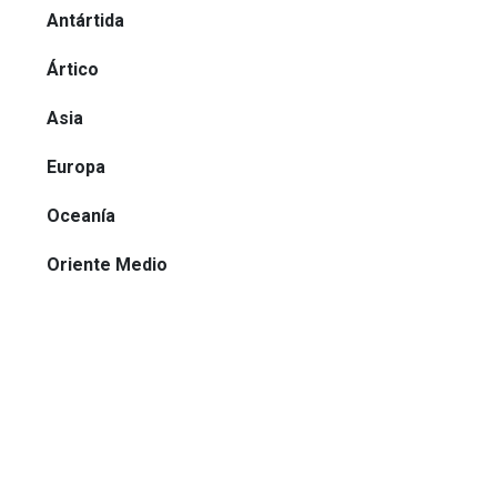
Antártida
Ártico
Asia
Europa
Oceanía
Oriente Medio