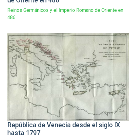
de Oriente en 486
Reinos Germánicos y el Imperio Romano de Oriente en
486
República de Venecia desde el siglo IX
hasta 1797