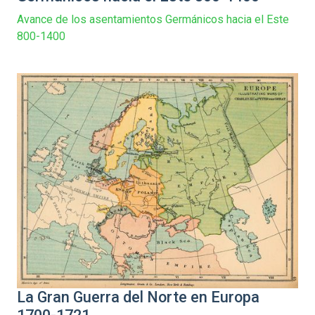
Avance de los asentamientos Germánicos hacia el Este
800-1400
La Gran Guerra del Norte en Europa