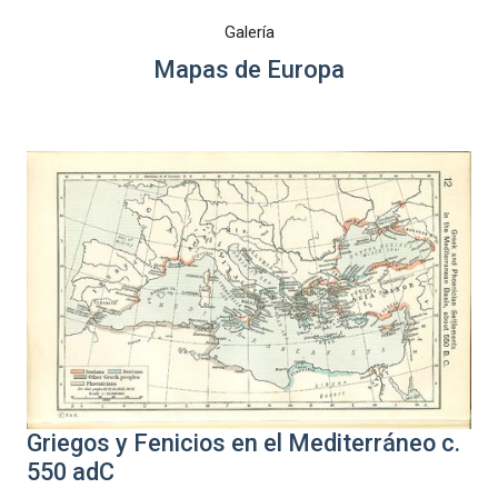
Galería
Mapas de Europa
Griegos y Fenicios en el Mediterráneo c.
550 adC