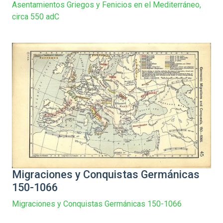
Asentamientos Griegos y Fenicios en el Mediterráneo,
circa 550 adC
Migraciones y Conquistas Germánicas
150-1066
Migraciones y Conquistas Germánicas 150-1066