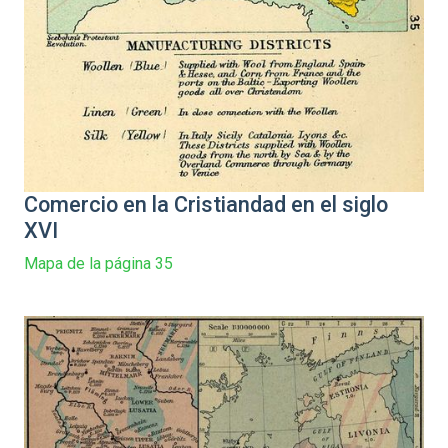
Comercio en la Cristiandad en el siglo
XVI
Mapa de la página 35