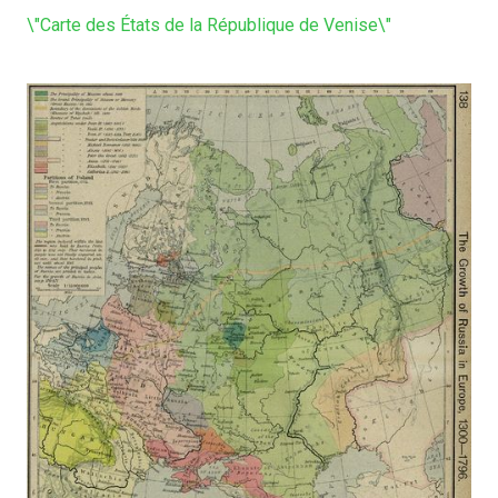
\"Carte des États de la République de Venise\"