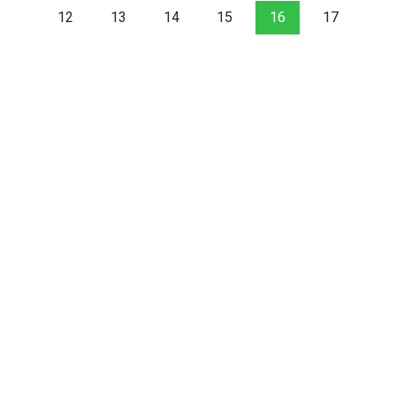
12
13
14
15
16
17