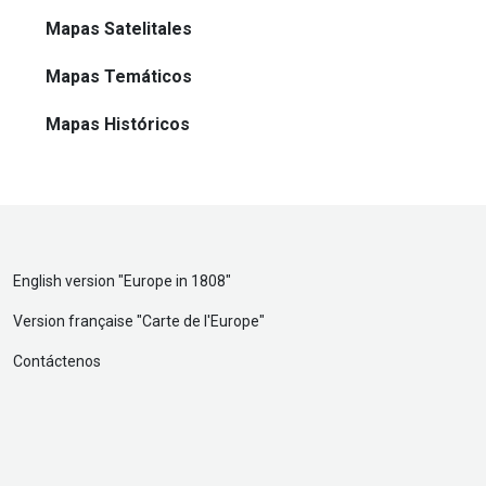
Mapas Satelitales
Mapas Temáticos
Mapas Históricos
English version "
Europe in 1808
"
Version française "
Carte de l'Europe
"
Contáctenos