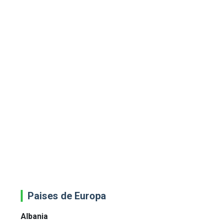
Paises de Europa
Albania