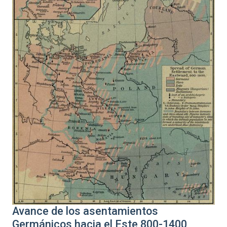
Avance de los asentamientos
Germánicos hacia el Este 800-1400