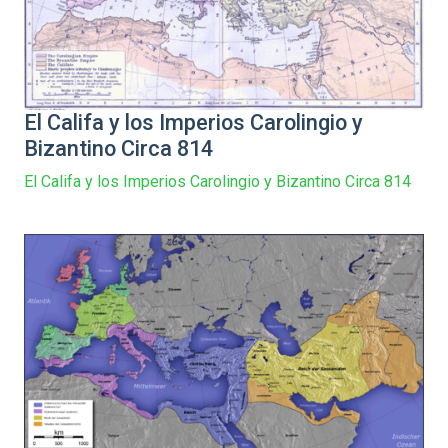
El Califa y los Imperios Carolingio y
Bizantino Circa 814
El Califa y los Imperios Carolingio y Bizantino Circa 814