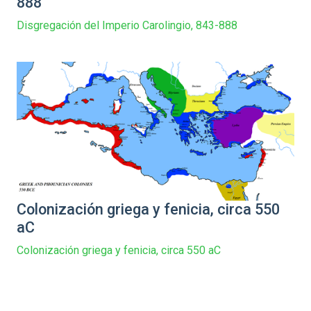
888
Disgregación del Imperio Carolingio, 843-888
Colonización griega y fenicia, circa 550
aC
Colonización griega y fenicia, circa 550 aC