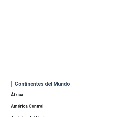
Continentes del Mundo
África
América Central