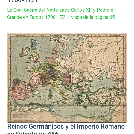
1700-1721
La Gran Guerra del Norte entre Carlos XII y Pedro el
Grande en Europa 1700-1721. Mapa de la página 65
Reinos Germánicos y el Imperio Romano