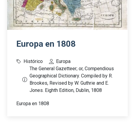
Europa en 1808
Histórico
Europa
The General Gazetteer; or, Compendious
Geographical Dictionary. Compiled by R.
Brookes, Revised by W. Guthrie and E.
Jones. Eighth Edition, Dublin, 1808
Europa en 1808