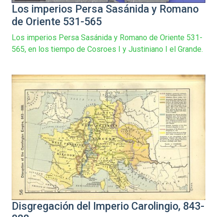
Los imperios Persa Sasánida y Romano
de Oriente 531-565
Los imperios Persa Sasánida y Romano de Oriente 531-
565, en los tiempo de Cosroes I y Justiniano I el Grande.
Disgregación del Imperio Carolingio, 843-