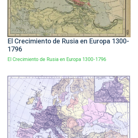
El Crecimiento de Rusia en Europa 1300-
1796
El Crecimiento de Rusia en Europa 1300-1796