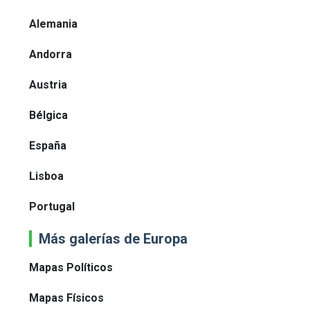
Alemania
Andorra
Austria
Bélgica
España
Lisboa
Portugal
Más galerías de Europa
Mapas Políticos
Mapas Físicos