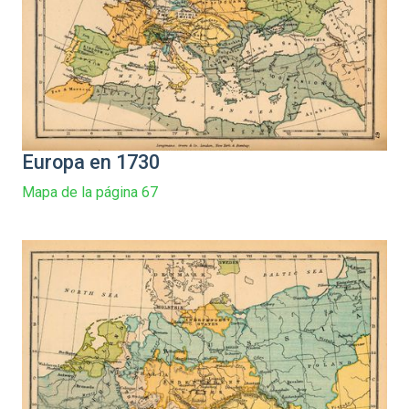
Europa en 1730
Mapa de la página 67