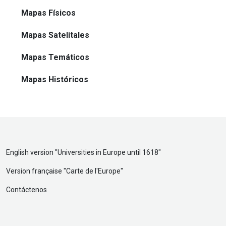
Mapas Físicos
Mapas Satelitales
Mapas Temáticos
Mapas Históricos
English version "
Universities in Europe until 1618
"
Version française "
Carte de l'Europe
"
Contáctenos