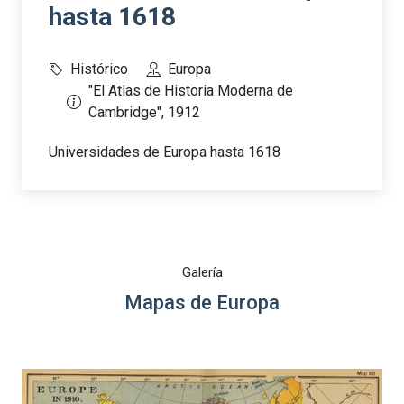
hasta 1618
Histórico
Europa
"El Atlas de Historia Moderna de
Cambridge", 1912
Universidades de Europa hasta 1618
Galería
Mapas de Europa