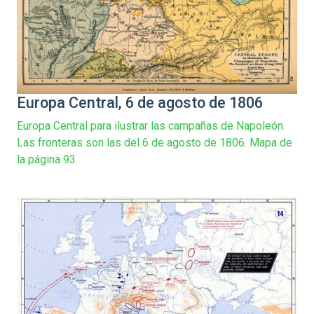
Europa Central, 6 de agosto de 1806
Europa Central para ilustrar las campañas de Napoleón.
Las fronteras son las del 6 de agosto de 1806. Mapa de
la página 93