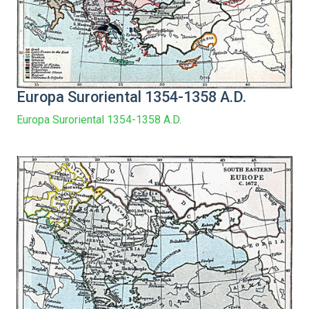
Europa Suroriental 1354-1358 A.D.
Europa Suroriental 1354-1358 A.D.