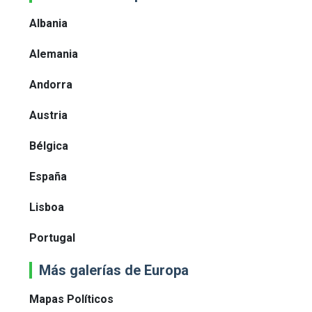
Albania
Alemania
Andorra
Austria
Bélgica
España
Lisboa
Portugal
Más galerías de Europa
Mapas Políticos