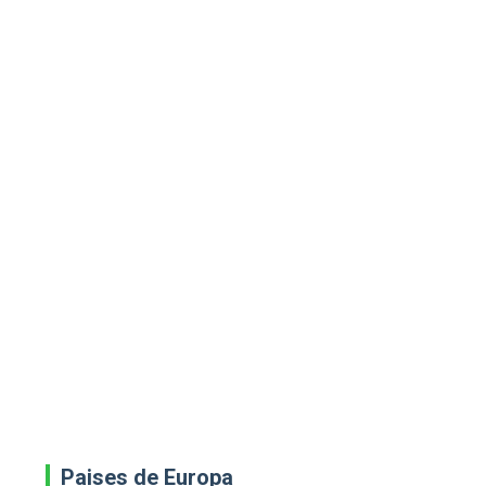
Paises de Europa