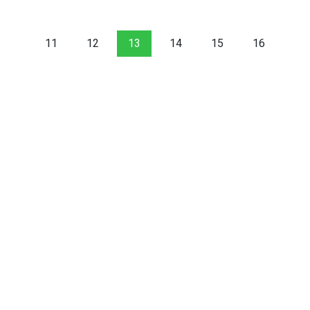
11
12
13
14
15
16