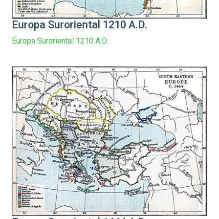
Europa Suroriental 1210 A.D.
Europa Suroriental 1210 A.D.