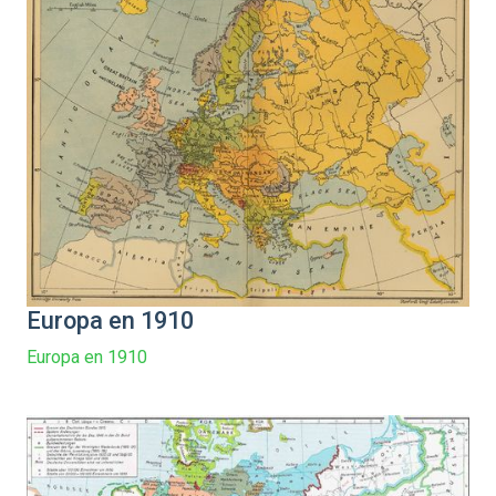
Europa en 1910
Europa en 1910