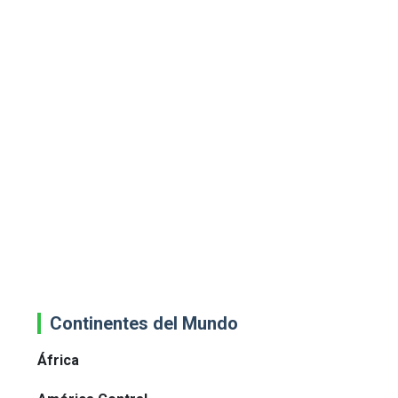
Continentes del Mundo
África