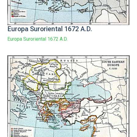
Europa Suroriental 1672 A.D.
Europa Suroriental 1672 A.D.