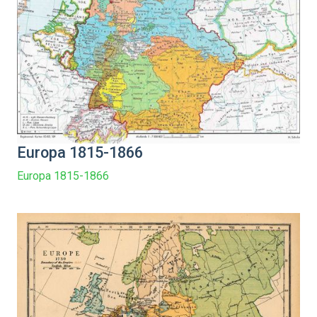
Europa 1815-1866
Europa 1815-1866