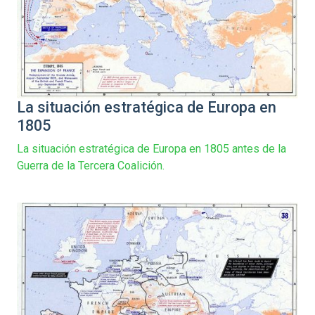
La situación estratégica de Europa en
1805
La situación estratégica de Europa en 1805 antes de la
Guerra de la Tercera Coalición.