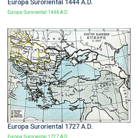
Europa Suroriental 1444 A.D.
Europa Suroriental 1444 A.D.
Europa Suroriental 1727 A.D.
Europa Suroriental 1727 A.D.