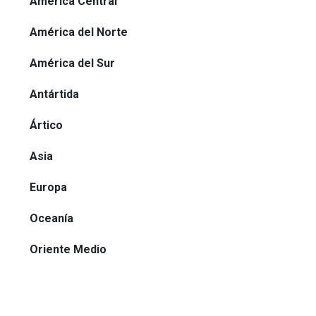
América Central
América del Norte
América del Sur
Antártida
Ártico
Asia
Europa
Oceanía
Oriente Medio