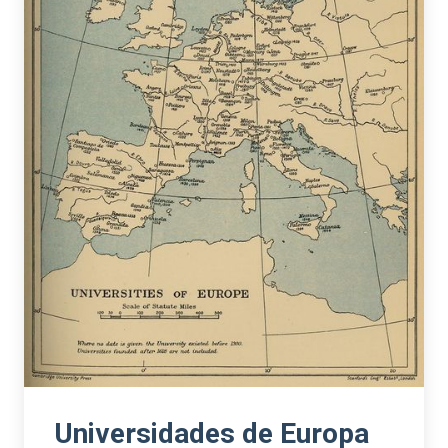
Universidades de Europa