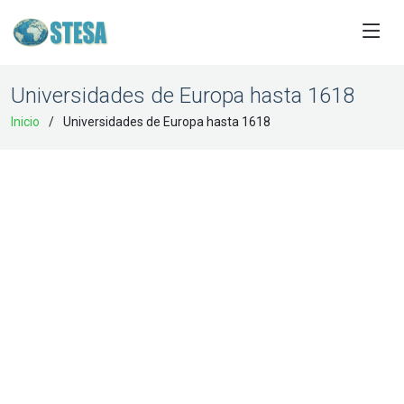
Universidades de Europa hasta 1618
Inicio
Universidades de Europa hasta 1618