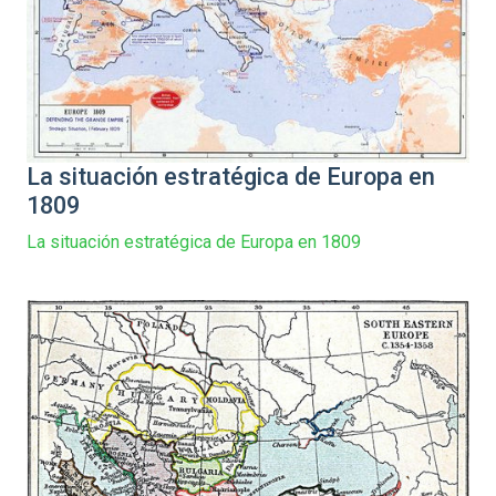
La situación estratégica de Europa en
1809
La situación estratégica de Europa en 1809