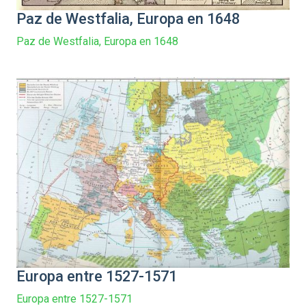
Paz de Westfalia, Europa en 1648
Paz de Westfalia, Europa en 1648
Europa entre 1527-1571
Europa entre 1527-1571