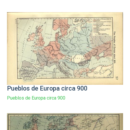
Pueblos de Europa circa 900
Pueblos de Europa circa 900