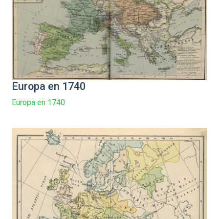
Europa en 1740
Europa en 1740