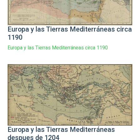
Europa y las Tierras Mediterráneas circa
1190
Europa y las Tierras Mediterráneas circa 1190
Europa y las Tierras Mediterráneas
despues de 1204