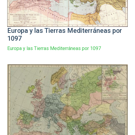
Europa y las Tierras Mediterráneas por
1097
Europa y las Tierras Mediterráneas por 1097