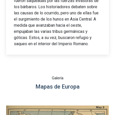
fueron saqueadas por las fuerzas invasoras de
los bárbaros. Los historiadores debaten sobre
las causas de lo ocurrido, pero uno de ellas fue
el surgimiento de los hunos en Asia Central. A
medida que avanzaban hacia el oeste,
empujaban las varias tribus germánicas y
góticas. Estos, a su vez, buscaron refugio y
saqueo en el interior del Imperio Romano.
Galería
Mapas de Europa