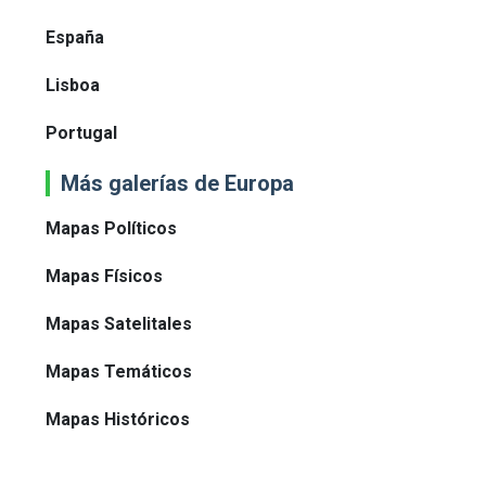
España
Lisboa
Portugal
Más galerías de Europa
Mapas Políticos
Mapas Físicos
Mapas Satelitales
Mapas Temáticos
Mapas Históricos