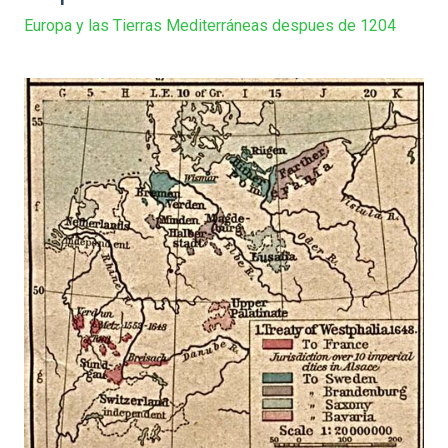
Europa y las Tierras Mediterráneas despues de 1204