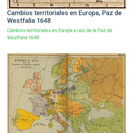
Cambios territoriales en Europa, Paz de
Westfalia 1648
Cambios territoriales en Europa a raíz de la Paz de
Westfalia 1648