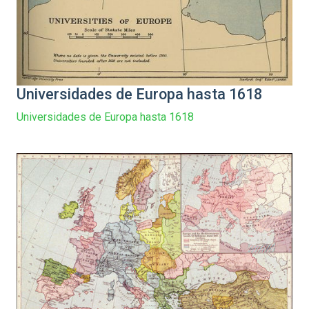
Universidades de Europa hasta 1618
Universidades de Europa hasta 1618