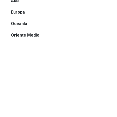
Asia
Europa
Oceanía
Oriente Medio