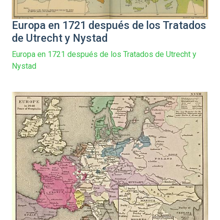
Europa en 1721 después de los Tratados
de Utrecht y Nystad
Europa en 1721 después de los Tratados de Utrecht y
Nystad