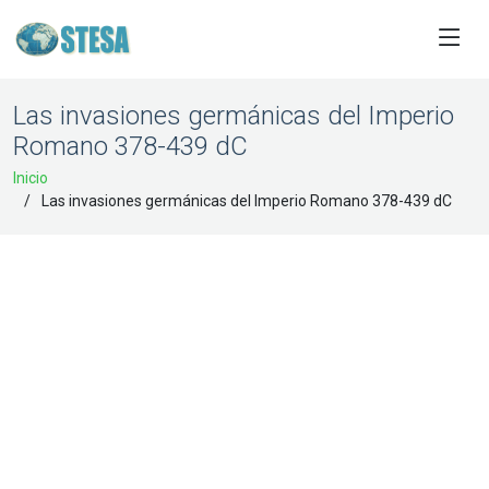
Las invasiones germánicas del Imperio
Romano 378-439 dC
Inicio
Las invasiones germánicas del Imperio Romano 378-439 dC