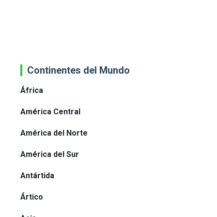
Continentes del Mundo
África
América Central
América del Norte
América del Sur
Antártida
Ártico