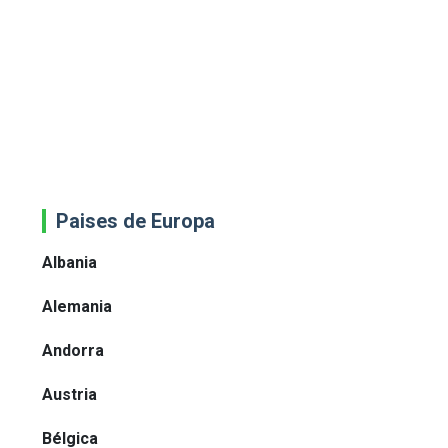
Paises de Europa
Albania
Alemania
Andorra
Austria
Bélgica