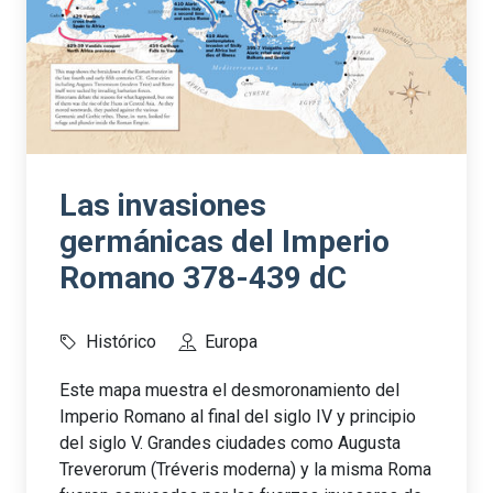
Las invasiones
germánicas del Imperio
Romano 378-439 dC
Histórico
Europa
Este mapa muestra el desmoronamiento del
Imperio Romano al final del siglo IV y principio
del siglo V. Grandes ciudades como Augusta
Treverorum (Tréveris moderna) y la misma Roma