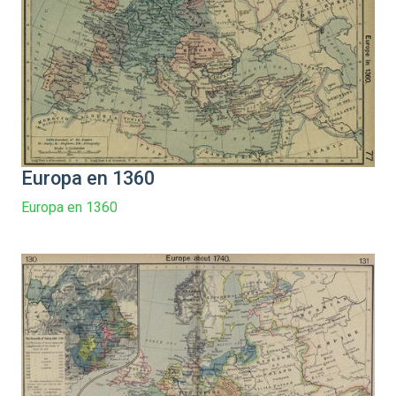
Europa en 1360
Europa en 1360