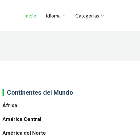
Inicio
Idioma
Categorías
Continentes del Mundo
África
América Central
América del Norte