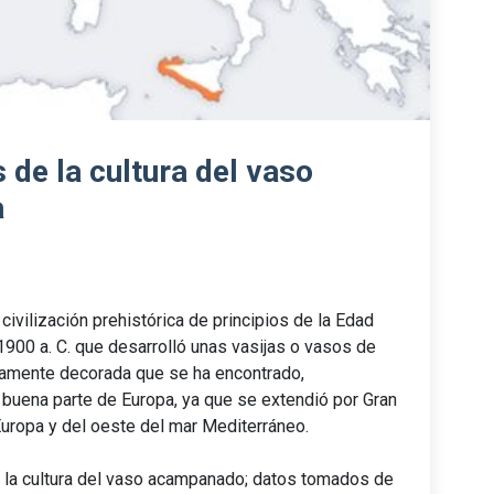
 de la cultura del vaso
a
ivilización prehistórica de principios de la Edad
 1900 a. C. que desarrolló unas vasijas o vasos de
amente decorada que se ha encontrado,
 buena parte de Europa, ya que se extendió por Gran
 Europa y del oeste del mar Mediterráneo.
 la cultura del vaso acampanado; datos tomados de