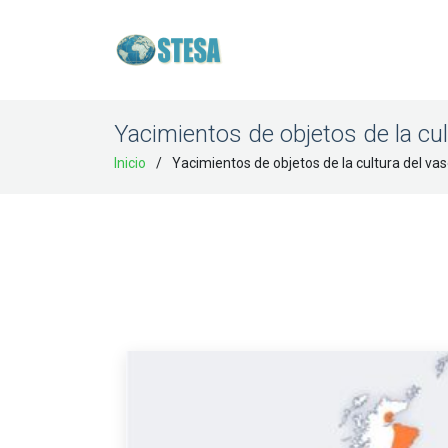
Yacimientos de objetos de la c
Inicio
Yacimientos de objetos de la cultura del 