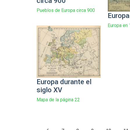
circa 900
Pueblos de Europa circa 900
Europa
Europa en
Europa durante el
siglo XV
Mapa de la página 22