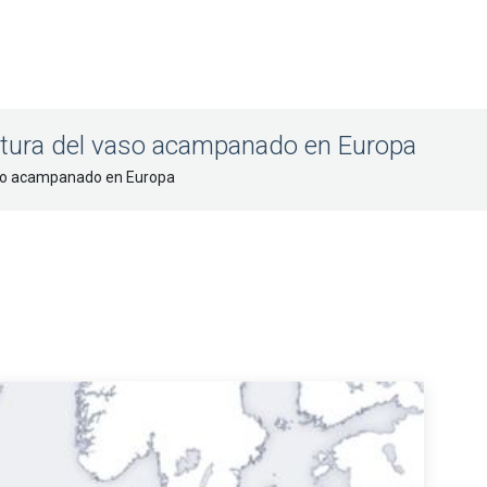
ultura del vaso acampanado en Europa
vaso acampanado en Europa