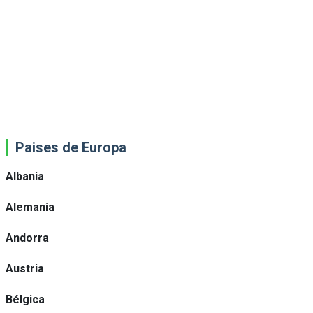
Paises de Europa
Albania
Alemania
Andorra
Austria
Bélgica