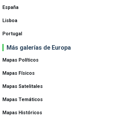
España
Lisboa
Portugal
Más galerías de Europa
Mapas Políticos
Mapas Físicos
Mapas Satelitales
Mapas Temáticos
Mapas Históricos