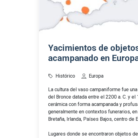
Yacimientos de objetos
acampanado en Europ
Histórico
Europa
La cultura del vaso campaniforme fue una c
del Bronce datada entre el 2200 a. C. y el
cerámica con forma acampanada y profus
generalmente en contextos funerarios, en
Bretaña, Irlanda, Países Bajos, centro de
Lugares donde se encontraron objetos de