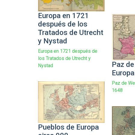
Europa en 1721
después de los
Tratados de Utrecht
y Nystad
Europa en 1721 después de
los Tratados de Utrecht y
Paz de
Nystad
Europa
Paz de Wes
1648
Pueblos de Europa