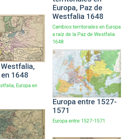
Europa, Paz de
Westfalia 1648
Cambios territoriales en Europa
a raíz de la Paz de Westfalia
1648
 Westfalia,
 en 1648
tfalia, Europa en
Europa entre 1527-
1571
Europa entre 1527-1571