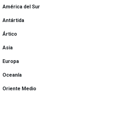
América del Sur
Antártida
Ártico
Asia
Europa
Oceanía
Oriente Medio