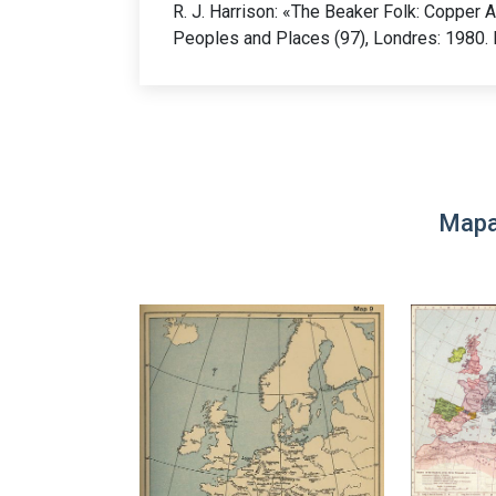
R. J. Harrison: «The Beaker Folk: Copper
Peoples and Places (97), Londres: 1980.
Mapa