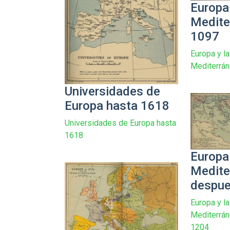
Europa 
Medite
1097
Europa y la
Mediterrá
Universidades de
Europa hasta 1618
Universidades de Europa hasta
1618
Europa 
Medite
despue
Europa y la
Mediterrá
1204