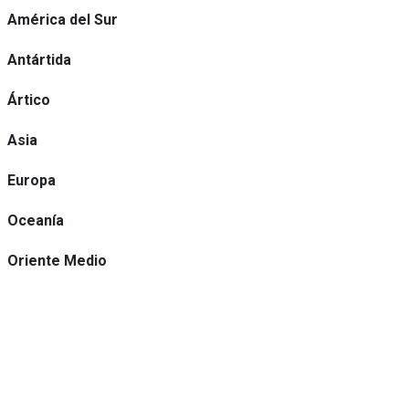
América del Sur
Antártida
Ártico
Asia
Europa
Oceanía
Oriente Medio