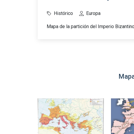
Histórico
Europa
Mapa de la partición del Imperio Bizantin
Mapa