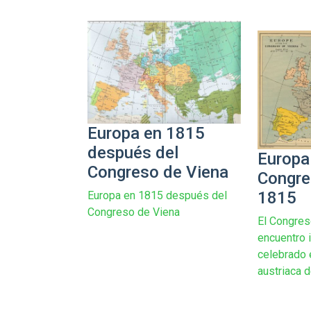
Europa en 1815
después del
Europa
Congreso de Viena
Congre
1815
Europa en 1815 después del
Congreso de Viena
El Congres
encuentro 
celebrado 
austriaca d