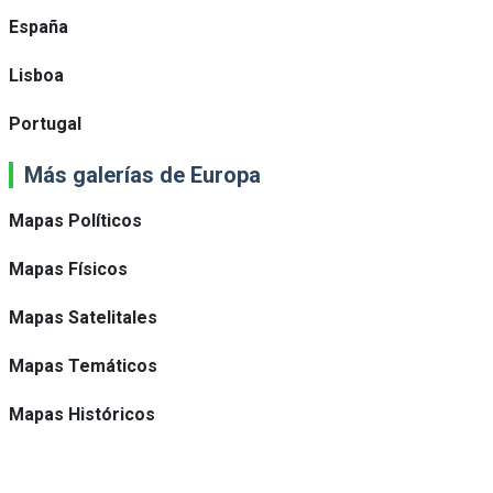
España
Lisboa
Portugal
Más galerías de Europa
Mapas Políticos
Mapas Físicos
Mapas Satelitales
Mapas Temáticos
Mapas Históricos