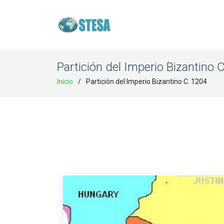
Partición del Imperio Bizantino 
Inicio
Partición del Imperio Bizantino C. 1204