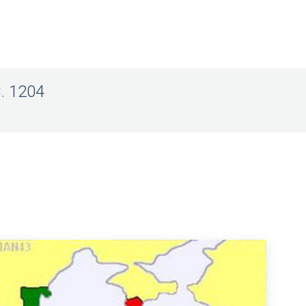
C. 1204