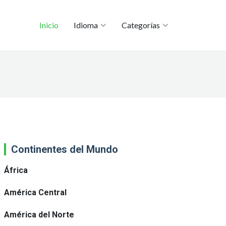
Inicio
Idioma
Categorías
Continentes del Mundo
África
América Central
América del Norte