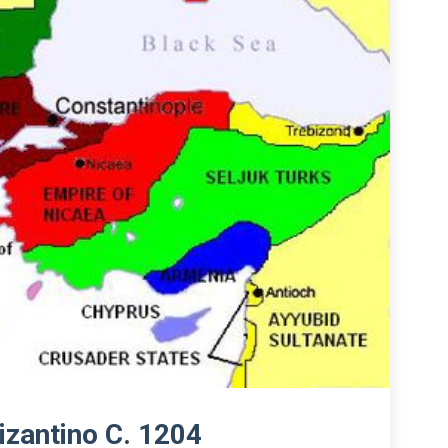
izantino C. 1204