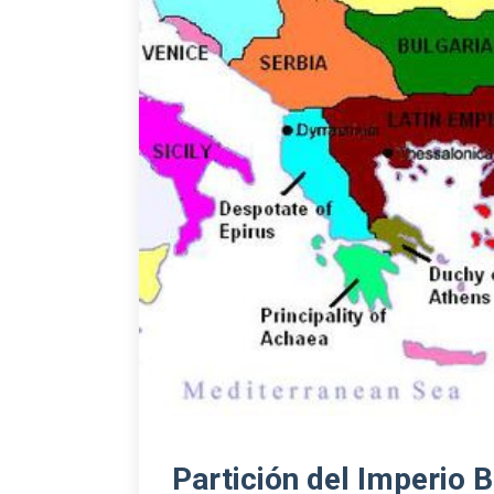
Partición del Imperio B