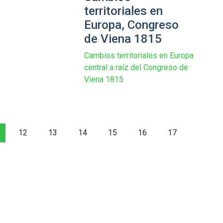
territoriales en
Europa, Congreso
de Viena 1815
Cambios territoriales en Europa
central a raíz del Congreso de
Viena 1815
12
13
14
15
16
17