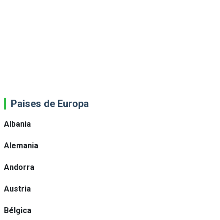
Paises de Europa
Albania
Alemania
Andorra
Austria
Bélgica