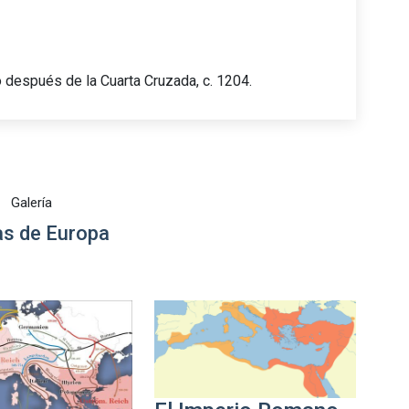
o después de la Cuarta Cruzada, c. 1204.
Galería
s de Europa