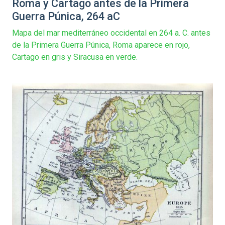
Roma y Cartago antes de la Primera
Guerra Púnica, 264 aC
Mapa del mar mediterráneo occidental en 264 a. C. antes
de la Primera Guerra Púnica, Roma aparece en rojo,
Cartago en gris y Siracusa en verde.