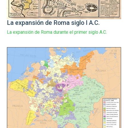
La expansión de Roma siglo I A.C.
La expansión de Roma durante el primer siglo A.C.