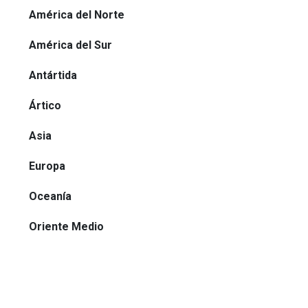
América del Norte
América del Sur
Antártida
Ártico
Asia
Europa
Oceanía
Oriente Medio