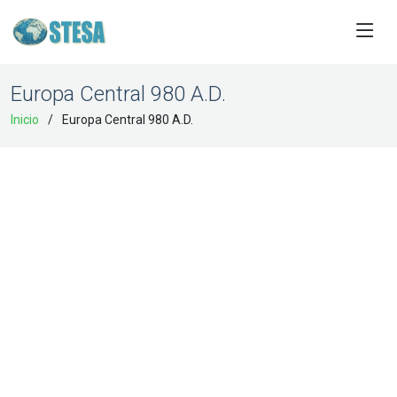
Europa Central 980 A.D.
Inicio
Europa Central 980 A.D.