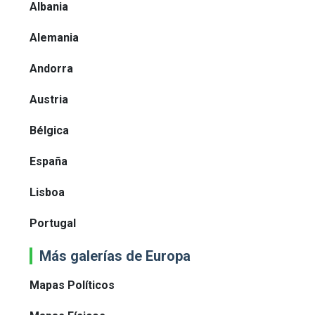
Albania
Alemania
Andorra
Austria
Bélgica
España
Lisboa
Portugal
Más galerías de Europa
Mapas Políticos