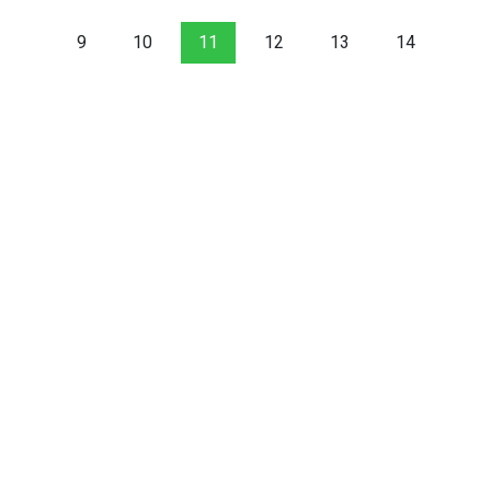
9
10
11
12
13
14