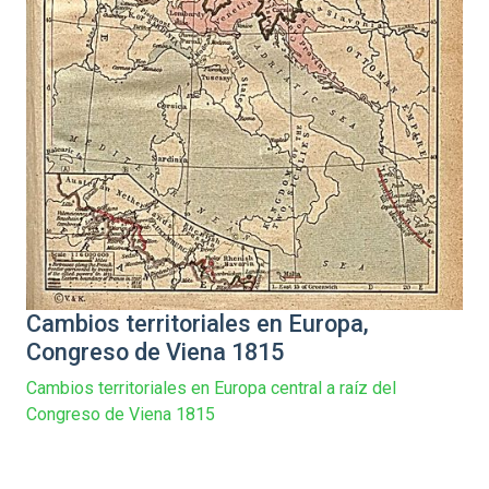
Cambios territoriales en Europa,
Congreso de Viena 1815
Cambios territoriales en Europa central a raíz del
Congreso de Viena 1815