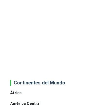
Continentes del Mundo
África
América Central