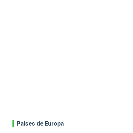
Paises de Europa