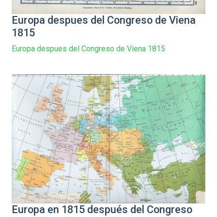
Europa despues del Congreso de Viena
1815
Europa despues del Congreso de Viena 1815
Europa en 1815 después del Congreso