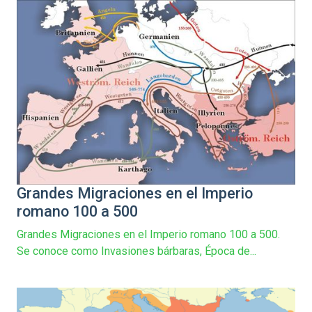
Grandes Migraciones en el Imperio
romano 100 a 500
Grandes Migraciones en el Imperio romano 100 a 500.
Se conoce como Invasiones bárbaras, Época de...