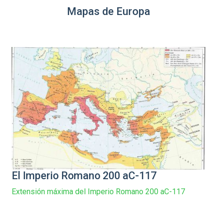
Mapas de Europa
El Imperio Romano 200 aC-117
Extensión máxima del Imperio Romano 200 aC-117