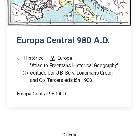
Europa Central 980 A.D.
Histórico
Europa
"Atlas to Freemans Historical Geography",
editado por J.B. Bury, Longmans Green
and Co. Tercera edición 1903
Europa Central 980 A.D.
Galería