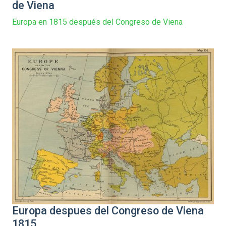
de Viena
Europa en 1815 después del Congreso de Viena
Europa despues del Congreso de Viena
1815