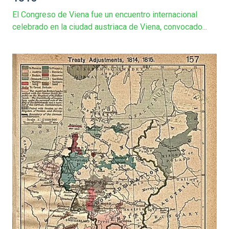
El Congreso de Viena fue un encuentro internacional
celebrado en la ciudad austriaca de Viena, convocado...