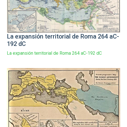
La expansión territorial de Roma 264 aC-
192 dC
La expansión territorial de Roma 264 aC-192 dC