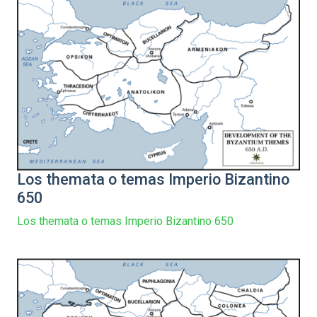
Los themata o temas Imperio Bizantino
650
Los themata o temas Imperio Bizantino 650