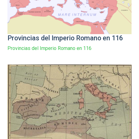
Provincias del Imperio Romano en 116
Provincias del Imperio Romano en 116