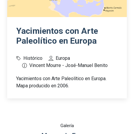
Yacimientos con Arte
Paleolítico en Europa
Histórico
Europa
Vincent Mourre - José-Manuel Benito
Yacimientos con Arte Paleolítico en Europa.
Mapa producido en 2006.
Galería