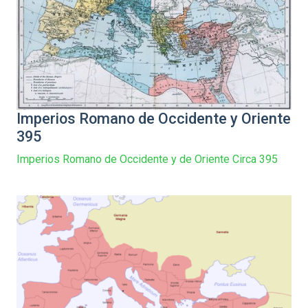
Imperios Romano de Occidente y Oriente
395
Imperios Romano de Occidente y de Oriente Circa 395