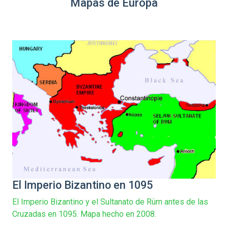
Mapas de Europa
El Imperio Bizantino en 1095
El Imperio Bizantino y el Sultanato de Rüm antes de las
Cruzadas en 1095. Mapa hecho en 2008.