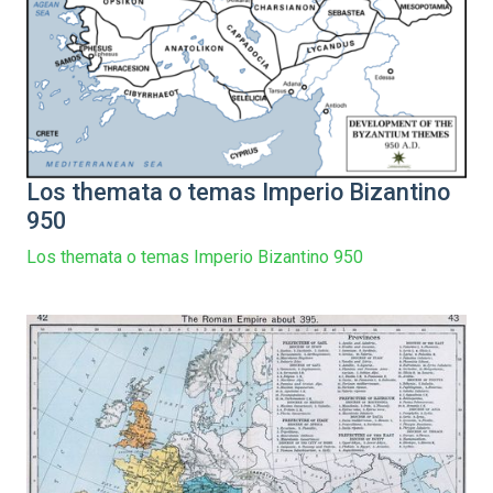
Los themata o temas Imperio Bizantino
950
Los themata o temas Imperio Bizantino 950