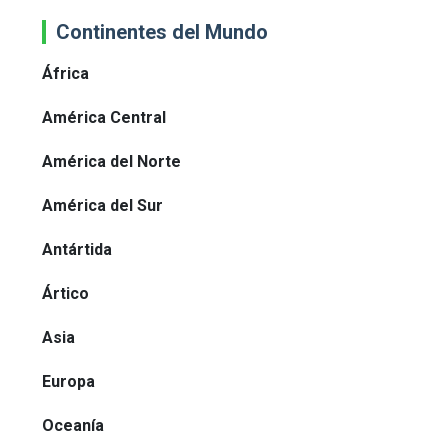
Continentes del Mundo
África
América Central
América del Norte
América del Sur
Antártida
Ártico
Asia
Europa
Oceanía