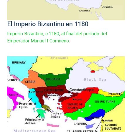
El Imperio Bizantino en 1180
Imperio Bizantino, c.1180, al final del período del
Emperador Manuel I Comneno.