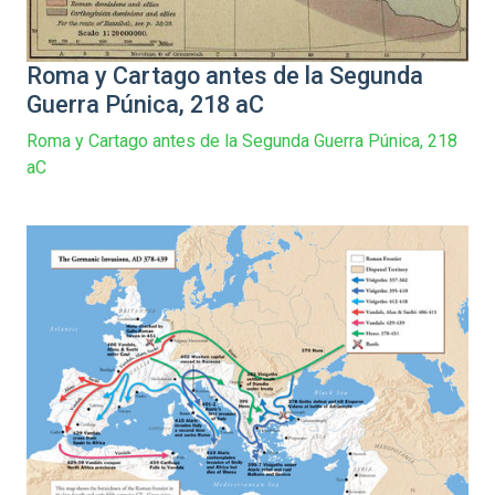
Roma y Cartago antes de la Segunda
Guerra Púnica, 218 aC
Roma y Cartago antes de la Segunda Guerra Púnica, 218
aC