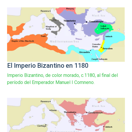
El Imperio Bizantino en 1180
Imperio Bizantino, de color morado, c.1180, al final del
período del Emperador Manuel I Comneno.