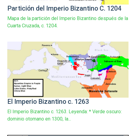
Partición del Imperio Bizantino C. 1204
Mapa de la partición del Imperio Bizantino después de la
Cuarta Cruzada, c. 1204.
El Imperio Bizantino c. 1263
El Imperio Bizantino c. 1263. Leyenda: * Verde oscuro:
dominio otomano en 1300, la...