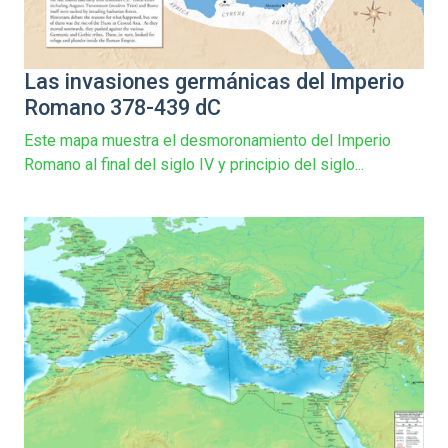
Las invasiones germánicas del Imperio
Romano 378-439 dC
Este mapa muestra el desmoronamiento del Imperio
Romano al final del siglo IV y principio del siglo...