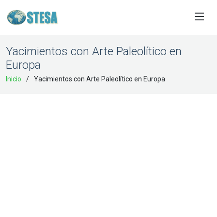
Yacimientos con Arte Paleolítico en
Europa
Inicio
Yacimientos con Arte Paleolítico en Europa