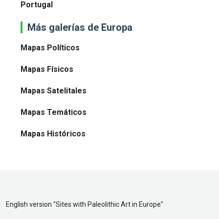
Portugal
Más galerías de Europa
Mapas Políticos
Mapas Físicos
Mapas Satelitales
Mapas Temáticos
Mapas Históricos
English version "
Sites with Paleolithic Art in Europe
"