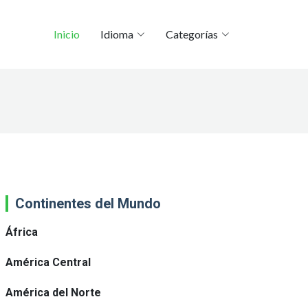
Inicio
Idioma
Categorías
Continentes del Mundo
África
América Central
América del Norte