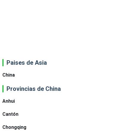
Paises de Asia
China
Provincias de China
Anhui
Cantón
Chongqing