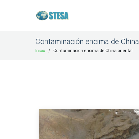
Contaminación encima de China 
Inicio
Contaminación encima de China oriental