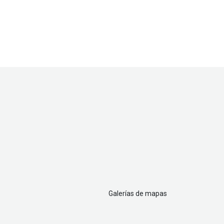
Galerías de mapas