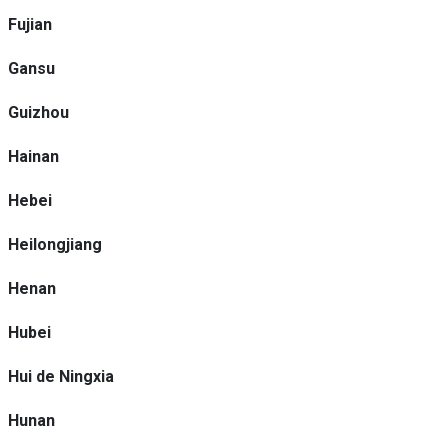
Fujian
Gansu
Guizhou
Hainan
Hebei
Heilongjiang
Henan
Hubei
Hui de Ningxia
Hunan