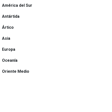
América del Sur
Antártida
Ártico
Asia
Europa
Oceanía
Oriente Medio