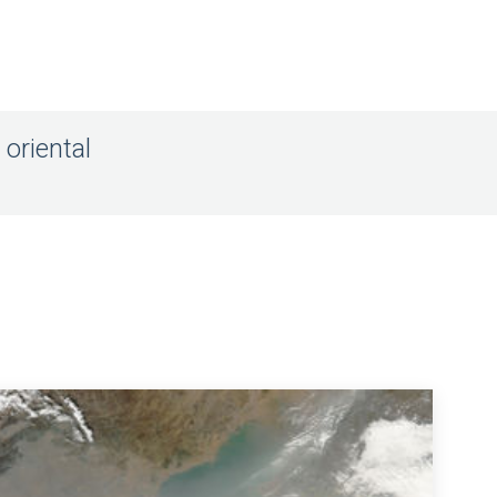
oriental