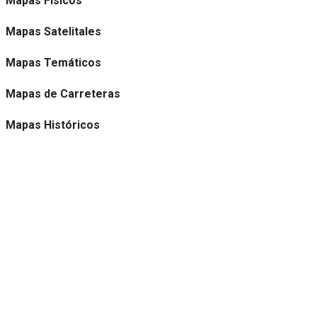
Mapas Físicos
Mapas Satelitales
Mapas Temáticos
Mapas de Carreteras
Mapas Históricos