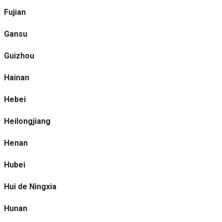
Fujian
Gansu
Guizhou
Hainan
Hebei
Heilongjiang
Henan
Hubei
Hui de Ningxia
Hunan