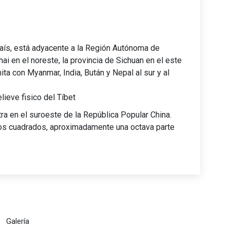
país, está adyacente a la Región Autónoma de
hai en el noreste, la provincia de Sichuan en el este
ita con Myanmar, India, Bután y Nepal al sur y al
lieve fisico del Tíbet
ra en el suroeste de la República Popular China.
ros cuadrados, aproximadamente una octava parte
Galería