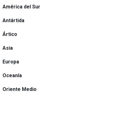
América del Sur
Antártida
Ártico
Asia
Europa
Oceanía
Oriente Medio