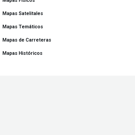
Mapas Físicos
Mapas Satelitales
Mapas Temáticos
Mapas de Carreteras
Mapas Históricos