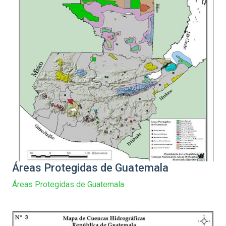
Áreas Protegidas de Guatemala
Áreas Protegidas de Guatemala