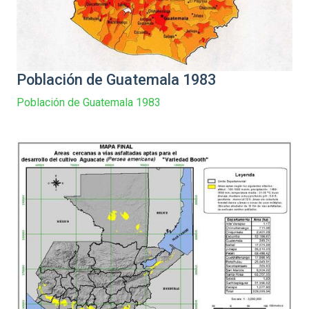
Población de Guatemala 1983
Población de Guatemala 1983