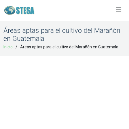
Áreas aptas para el cultivo del Marañón
en Guatemala
Inicio
Áreas aptas para el cultivo del Marañón en Guatemala