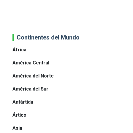
Continentes del Mundo
África
América Central
América del Norte
América del Sur
Antártida
Ártico
Asia