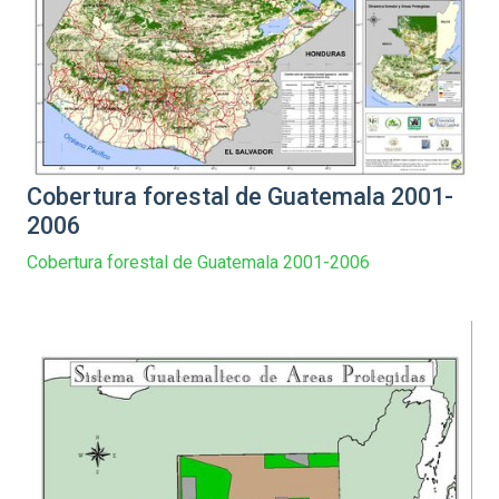
Cobertura forestal de Guatemala 2001-
2006
Cobertura forestal de Guatemala 2001-2006