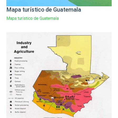
Mapa turístico de Guatemala
Mapa turístico de Guatemala