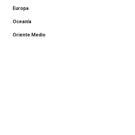
Europa
Oceanía
Oriente Medio