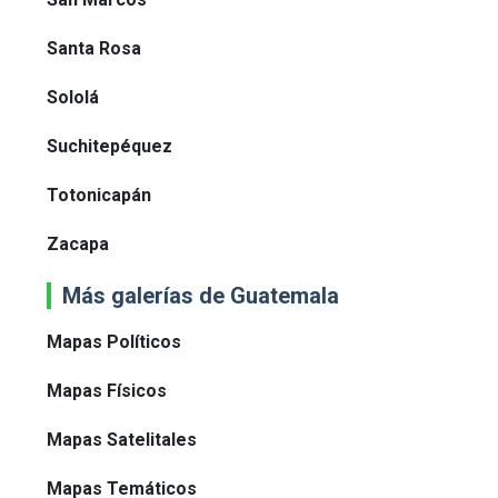
Santa Rosa
Sololá
Suchitepéquez
Totonicapán
Zacapa
Más galerías de Guatemala
Mapas Políticos
Mapas Físicos
Mapas Satelitales
Mapas Temáticos