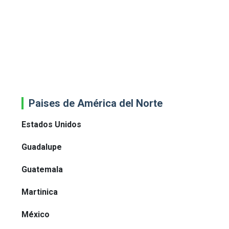
Paises de América del Norte
Estados Unidos
Guadalupe
Guatemala
Martinica
México