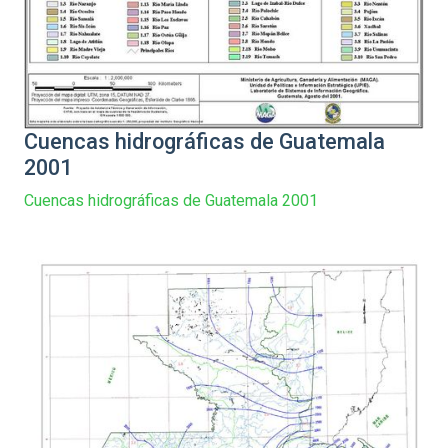
Cuencas hidrográficas de Guatemala
2001
Cuencas hidrográficas de Guatemala 2001