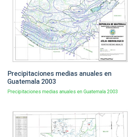
Precipitaciones medias anuales en
Guatemala 2003
Precipitaciones medias anuales en Guatemala 2003