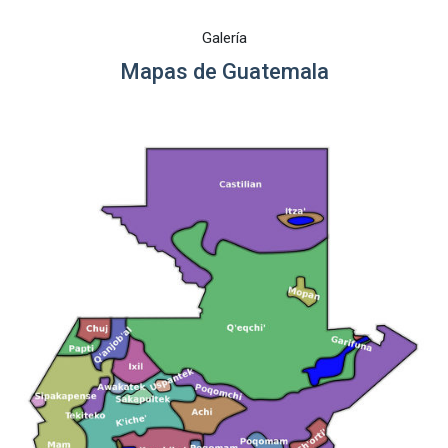
Galería
Mapas de Guatemala