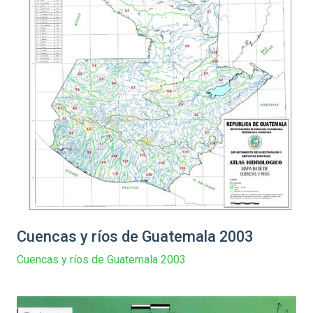
Cuencas y ríos de Guatemala 2003
Cuencas y ríos de Guatemala 2003