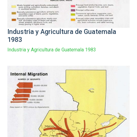
Industria y Agricultura de Guatemala
1983
Industria y Agricultura de Guatemala 1983