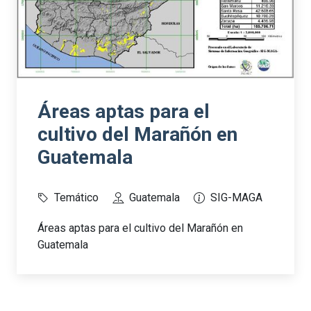
Áreas aptas para el
cultivo del Marañón en
Guatemala
Temático
Guatemala
SIG-MAGA
Áreas aptas para el cultivo del Marañón en
Guatemala