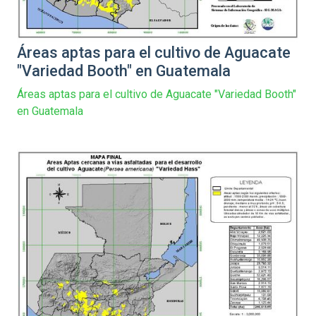
Áreas aptas para el cultivo de Aguacate
"Variedad Booth" en Guatemala
Áreas aptas para el cultivo de Aguacate "Variedad Booth"
en Guatemala