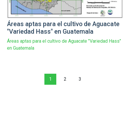
Áreas aptas para el cultivo de Aguacate
"Variedad Hass" en Guatemala
Áreas aptas para el cultivo de Aguacate "Variedad Hass"
en Guatemala
1
2
3