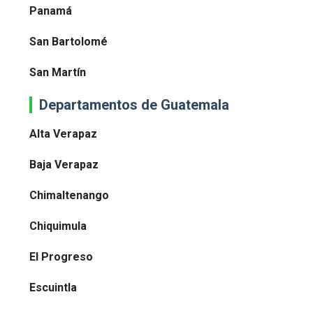
Panamá
San Bartolomé
San Martín
Departamentos de Guatemala
Alta Verapaz
Baja Verapaz
Chimaltenango
Chiquimula
El Progreso
Escuintla