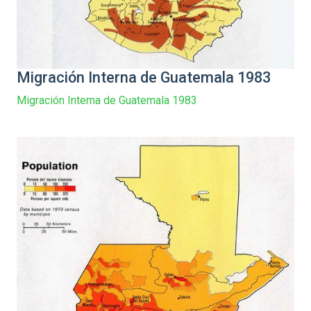
Migración Interna de Guatemala 1983
Migración Interna de Guatemala 1983