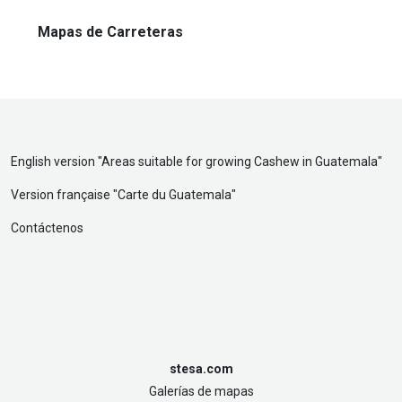
Mapas de Carreteras
English version "
Areas suitable for growing Cashew in Guatemala
"
Version française "
Carte du Guatemala
"
Contáctenos
stesa.com
Galerías de mapas