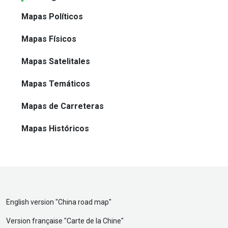
Mapas Políticos
Mapas Físicos
Mapas Satelitales
Mapas Temáticos
Mapas de Carreteras
Mapas Históricos
English version "
China road map
"
Version française "
Carte de la Chine
"