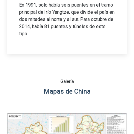
En 1991, solo había seis puentes en el tramo
principal del río Yangtze, que divide el país en
dos mitades al norte y al sur. Para octubre de
2014, había 81 puentes y túneles de este
tipo.
Galería
Mapas de China