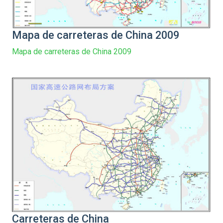
Mapa de carreteras de China 2009
Mapa de carreteras de China 2009
Carreteras de China