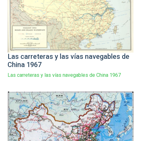
Las carreteras y las vías navegables de
China 1967
Las carreteras y las vías navegables de China 1967