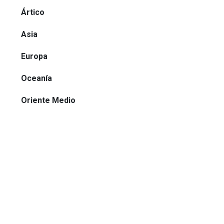
Ártico
Asia
Europa
Oceanía
Oriente Medio