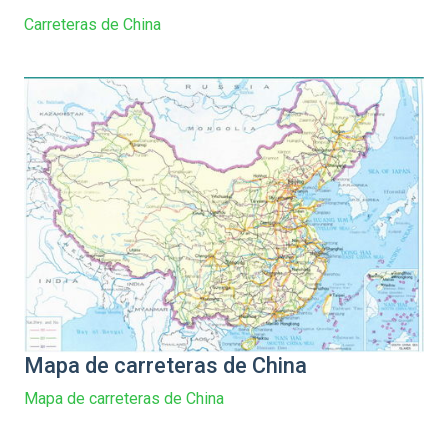
Carreteras de China
Mapa de carreteras de China
Mapa de carreteras de China