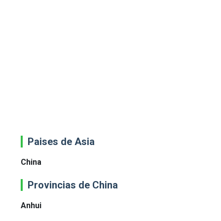
Paises de Asia
China
Provincias de China
Anhui