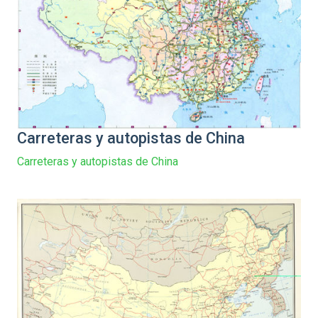
Carreteras y autopistas de China
Carreteras y autopistas de China