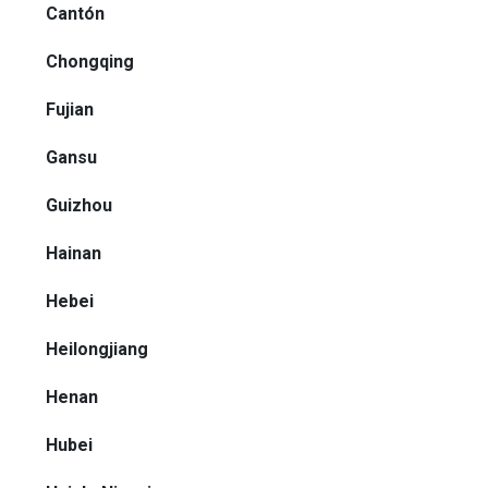
Cantón
Chongqing
Fujian
Gansu
Guizhou
Hainan
Hebei
Heilongjiang
Henan
Hubei