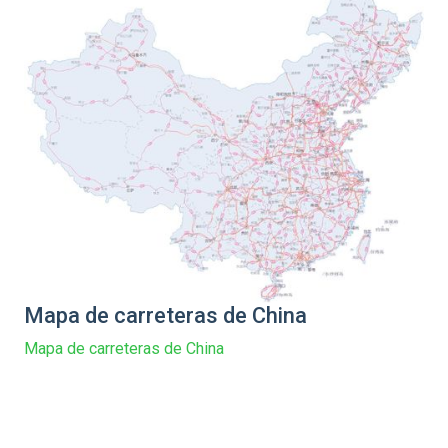
Mapa de carreteras de China
Mapa de carreteras de China