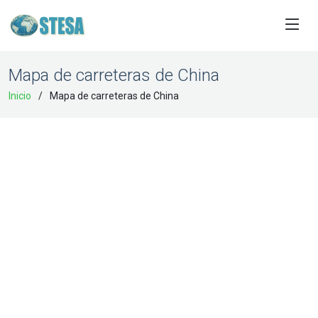
Mapa de carreteras de China
Inicio
Mapa de carreteras de China