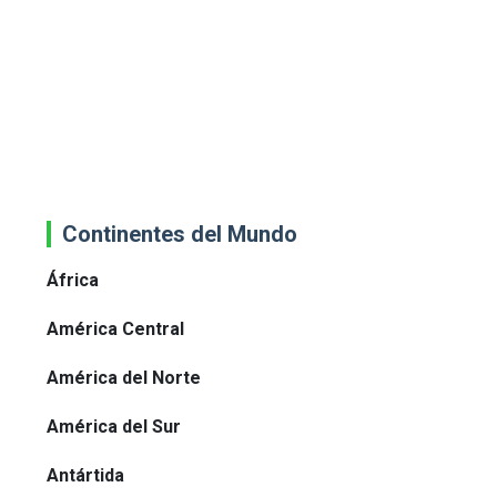
Continentes del Mundo
África
América Central
América del Norte
América del Sur
Antártida