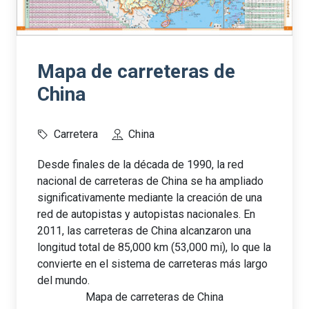
Mapa de carreteras de
China
Carretera
China
Desde finales de la década de 1990, la red
nacional de carreteras de China se ha ampliado
significativamente mediante la creación de una
red de autopistas y autopistas nacionales. En
2011, las carreteras de China alcanzaron una
longitud total de 85,000 km (53,000 mi), lo que la
convierte en el sistema de carreteras más largo
del mundo.
Mapa de carreteras de China