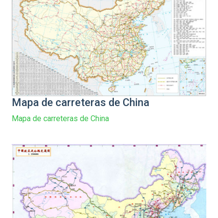
Mapa de carreteras de China
Mapa de carreteras de China