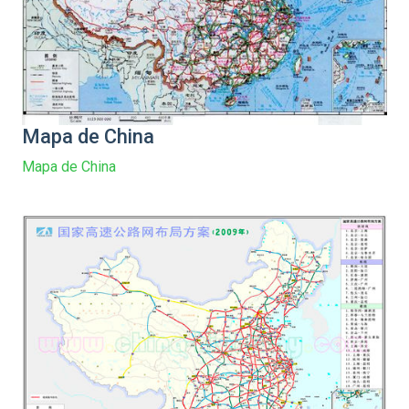
Mapa de China
Mapa de China