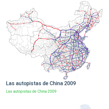
Las autopistas de China 2009
Las autopistas de China 2009