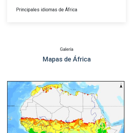
Principales idiomas de África
Galería
Mapas de África