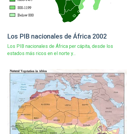
Los PIB nacionales de África 2002
Los PIB nacionales de África per cápita, desde los
estados más ricos en el norte y...