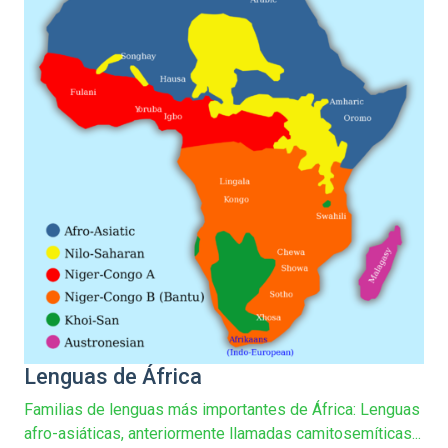
Lenguas de África
Familias de lenguas más importantes de África: Lenguas
afro-asiáticas, anteriormente llamadas camitosemíticas...