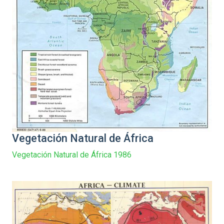
Vegetación Natural de África
Vegetación Natural de África 1986