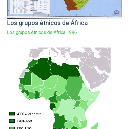
Los grupos étnicos de África
Los grupos étnicos de África 1996