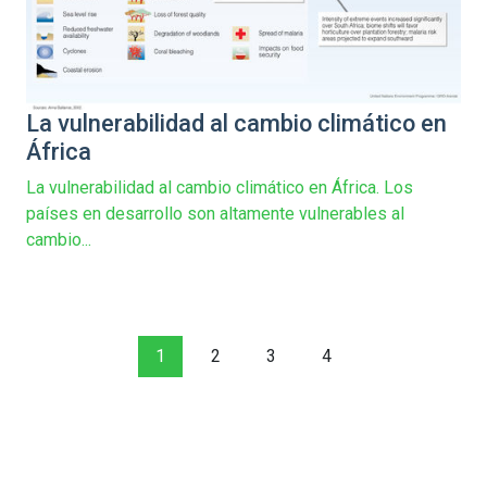
La vulnerabilidad al cambio climático en
África
La vulnerabilidad al cambio climático en África. Los
países en desarrollo son altamente vulnerables al
cambio...
1
2
3
4