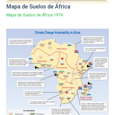
Mapa de Suelos de África
Mapa de Suelos de África 1974