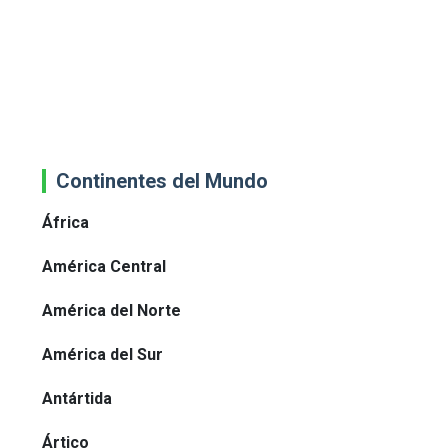
Continentes del Mundo
África
América Central
América del Norte
América del Sur
Antártida
Ártico