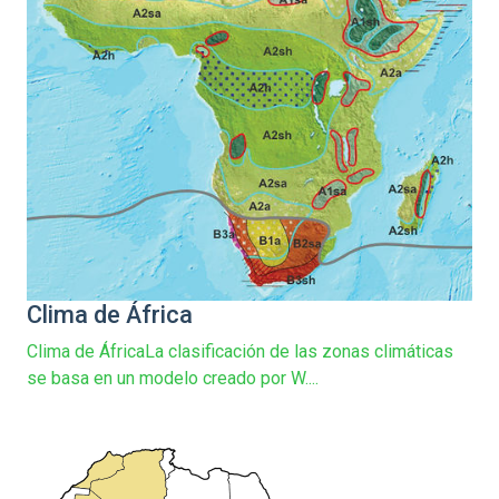
Clima de África
Clima de ÁfricaLa clasificación de las zonas climáticas
se basa en un modelo creado por W....