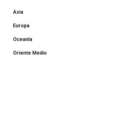
Asia
Europa
Oceanía
Oriente Medio