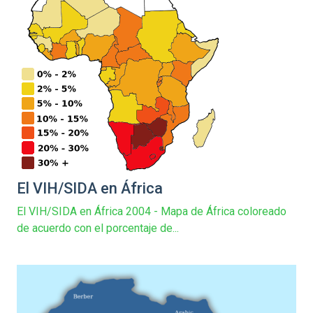
El VIH/SIDA en África
El VIH/SIDA en África 2004 - Mapa de África coloreado
de acuerdo con el porcentaje de...