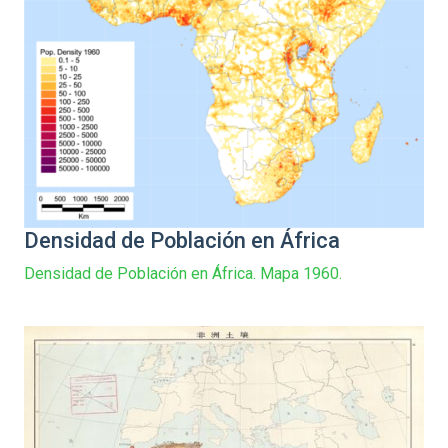
Densidad de Población en África
Densidad de Población en África. Mapa 1960.