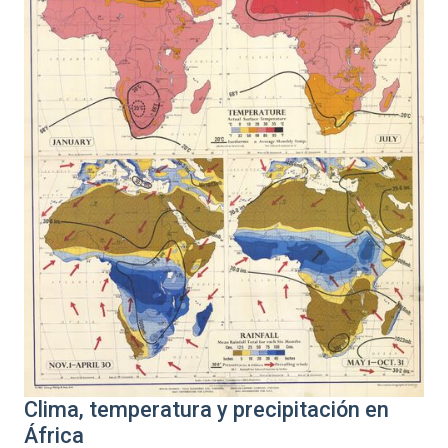
Clima, temperatura y precipitación en
África