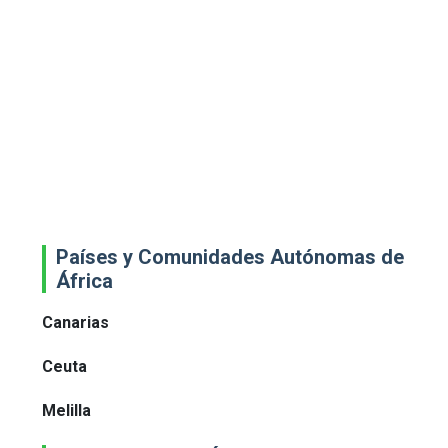
Países y Comunidades Autónomas de
África
Canarias
Ceuta
Melilla