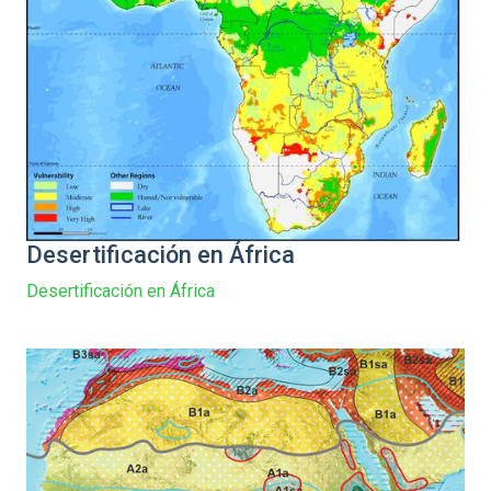
Desertificación en África
Desertificación en África