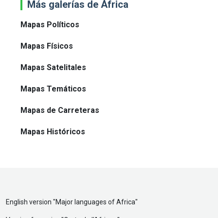
Más galerías de África
Mapas Políticos
Mapas Físicos
Mapas Satelitales
Mapas Temáticos
Mapas de Carreteras
Mapas Históricos
English version "
Major languages of Africa
"