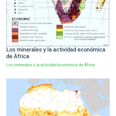
Los minerales y la actividad económica
de África
Los minerales y la actividad económica de África