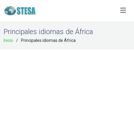
Principales idiomas de África
Inicio
Principales idiomas de África