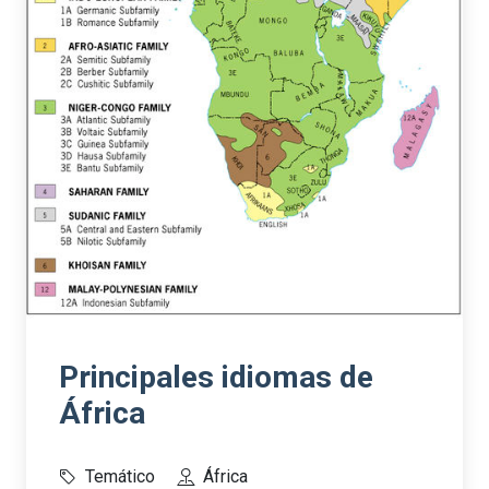
Principales idiomas de
África
Temático
África