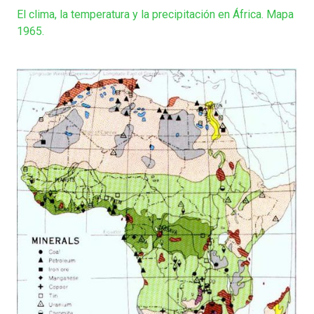
El clima, la temperatura y la precipitación en África. Mapa
1965.