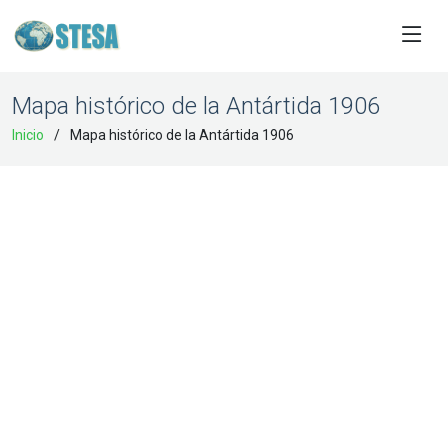
Mapa histórico de la Antártida 1906
Inicio
Mapa histórico de la Antártida 1906