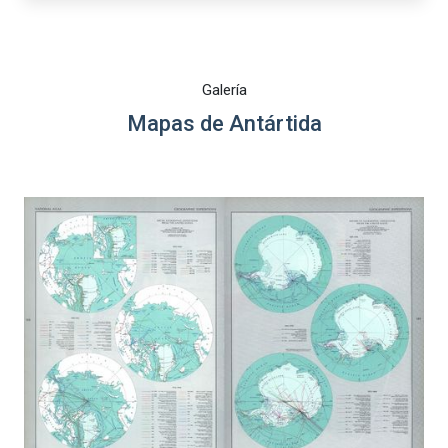
Galería
Mapas de Antártida