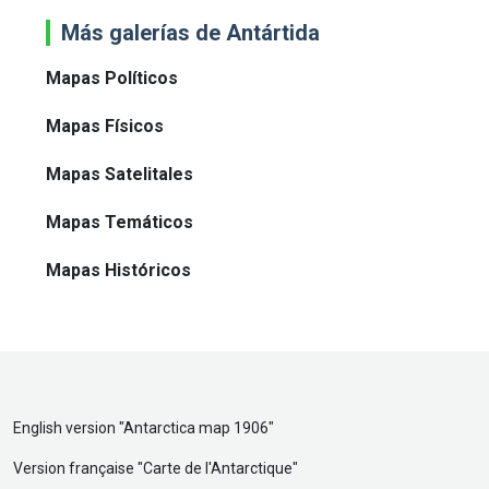
Más galerías de Antártida
Mapas Políticos
Mapas Físicos
Mapas Satelitales
Mapas Temáticos
Mapas Históricos
English version "
Antarctica map 1906
"
Version française "
Carte de l'Antarctique
"