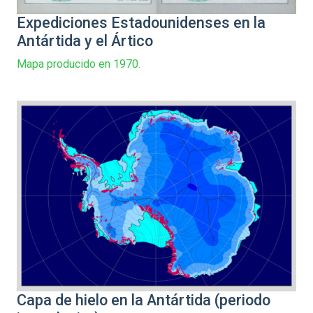
Expediciones Estadounidenses en la
Antártida y el Ártico
Mapa producido en 1970.
Capa de hielo en la Antártida (periodo