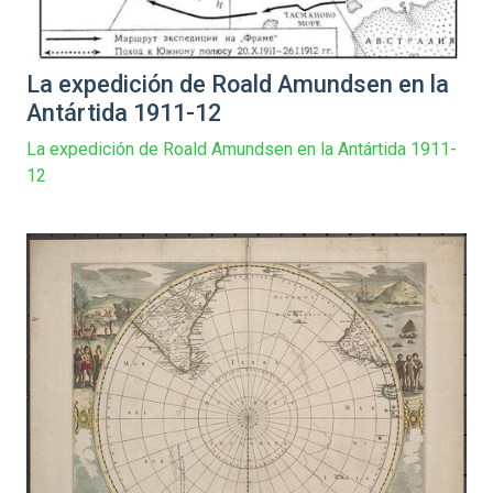
La expedición de Roald Amundsen en la
Antártida 1911-12
La expedición de Roald Amundsen en la Antártida 1911-
12