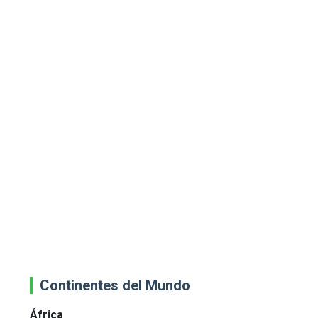
Continentes del Mundo
África