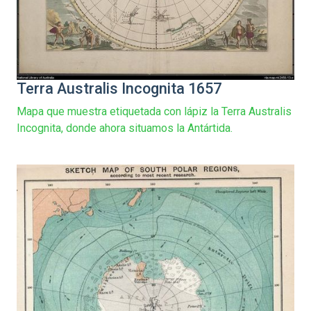
Terra Australis Incognita 1657
Mapa que muestra etiquetada con lápiz la Terra Australis
Incognita, donde ahora situamos la Antártida.