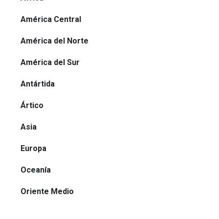
América Central
América del Norte
América del Sur
Antártida
Ártico
Asia
Europa
Oceanía
Oriente Medio