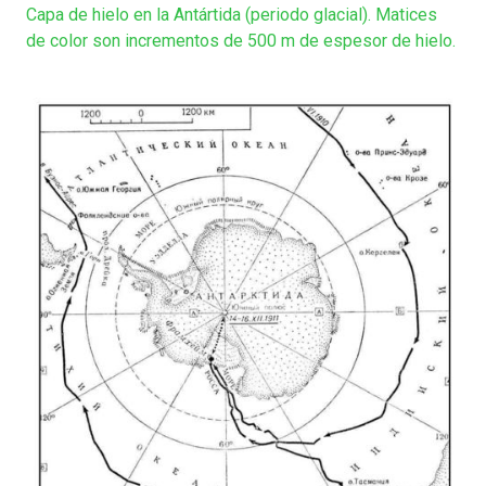
Capa de hielo en la Antártida (periodo glacial). Matices
de color son incrementos de 500 m de espesor de hielo.