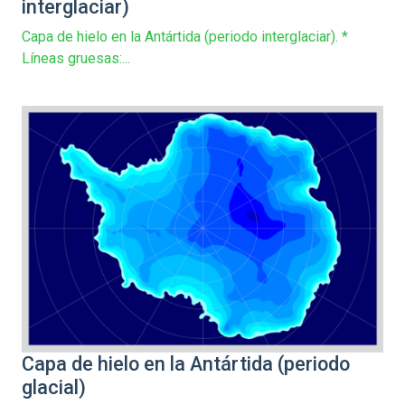
interglaciar)
Capa de hielo en la Antártida (periodo interglaciar). *
Líneas gruesas:...
Capa de hielo en la Antártida (periodo
glacial)