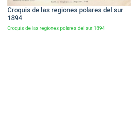
Croquis de las regiones polares del sur
1894
Croquis de las regiones polares del sur 1894