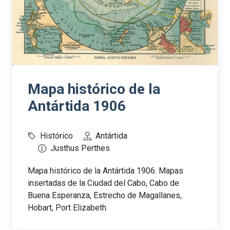
Mapa histórico de la
Antártida 1906
Histórico
Antártida
Justhus Perthes
Mapa histórico de la Antártida 1906. Mapas
insertadas de la Ciudad del Cabo, Cabo de
Buena Esperanza, Estrecho de Magallanes,
Hobart, Port Elizabeth.