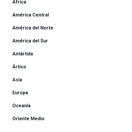
África
América Central
América del Norte
América del Sur
Antártida
Ártico
Asia
Europa
Oceanía
Oriente Medio