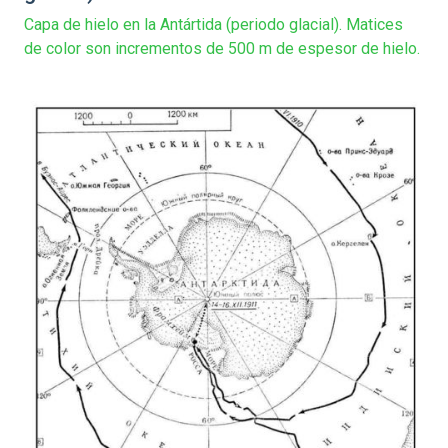
Capa de hielo en la Antártida (periodo glacial). Matices
de color son incrementos de 500 m de espesor de hielo.