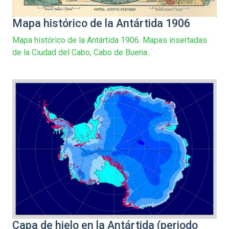
Mapa histórico de la Antártida 1906
Mapa histórico de la Antártida 1906. Mapas insertadas
de la Ciudad del Cabo, Cabo de Buena...
Capa de hielo en la Antártida (periodo