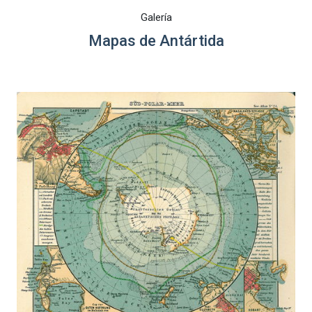
Galería
Mapas de Antártida