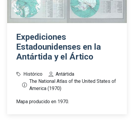
Expediciones
Estadounidenses en la
Antártida y el Ártico
Histórico
Antártida
The National Atlas of the United States of
America (1970)
Mapa producido en 1970.