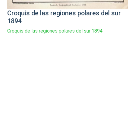
Croquis de las regiones polares del sur
1894
Croquis de las regiones polares del sur 1894