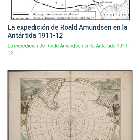
La expedición de Roald Amundsen en la
Antártida 1911-12
La expedición de Roald Amundsen en la Antártida 1911-
12