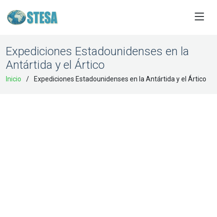
Expediciones Estadounidenses en la
Antártida y el Ártico
Inicio
Expediciones Estadounidenses en la Antártida y el Ártico