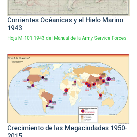
Corrientes Océanicas y el Hielo Marino
1943
Hoja M-101 1943 del Manual de la Army Service Forces
Crecimiento de las Megaciudades 1950-
2015