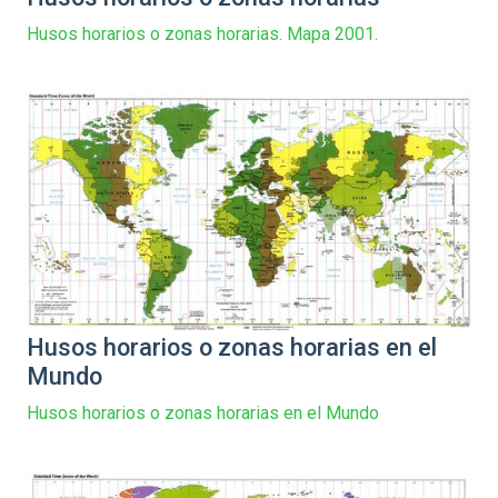
Husos horarios o zonas horarias. Mapa 2001.
Husos horarios o zonas horarias en el
Mundo
Husos horarios o zonas horarias en el Mundo