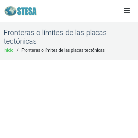
Fronteras o límites de las placas
tectónicas
Inicio
Fronteras o límites de las placas tectónicas