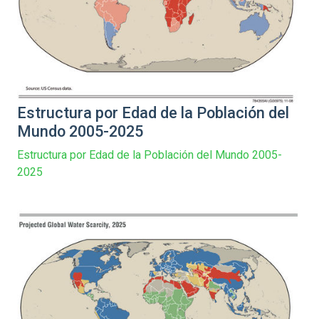
Estructura por Edad de la Población del
Mundo 2005-2025
Estructura por Edad de la Población del Mundo 2005-
2025