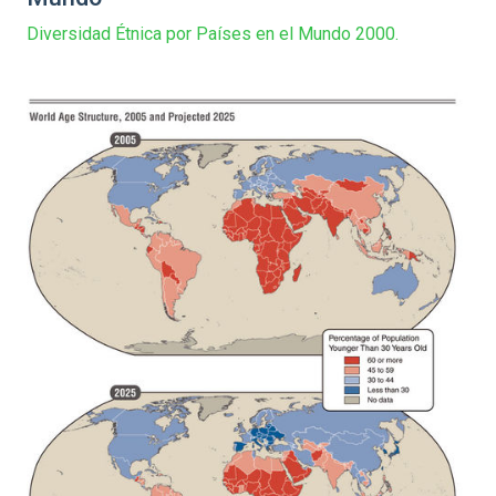
Diversidad Étnica por Países en el Mundo 2000.