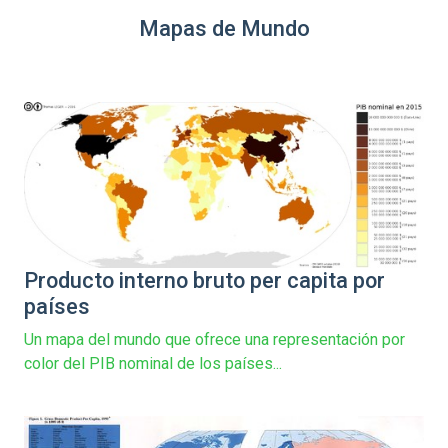
Mapas de Mundo
Producto interno bruto per capita por
países
Un mapa del mundo que ofrece una representación por
color del PIB nominal de los países...