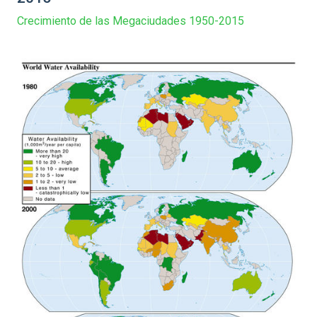
Crecimiento de las Megaciudades 1950-2015