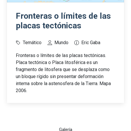
Fronteras o límites de las
placas tectónicas
Temático
Mundo
Eric Gaba
Fronteras o límites de las placas tectónicas.
Placa tectónica o Placa litosférica es un
fragmento de litosfera que se desplaza como
un bloque rígido sin presentar deformación
interna sobre la astenosfera de la Tierra. Mapa
2006.
Galería