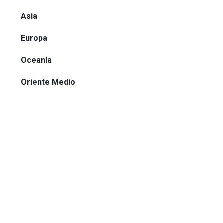
Asia
Europa
Oceanía
Oriente Medio