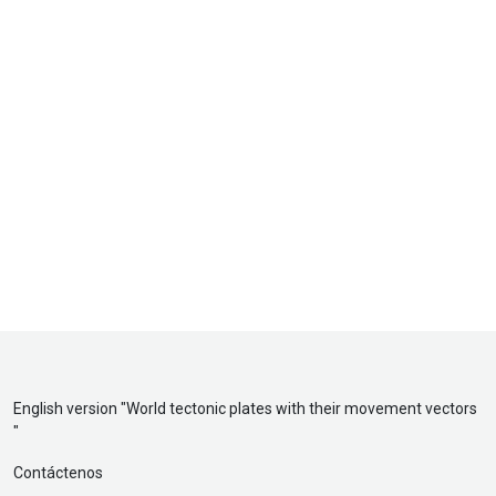
English version "
World tectonic plates with their movement vectors
"
Contáctenos