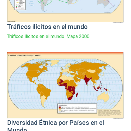
Tráficos ilícitos en el mundo
Tráficos ilícitos en el mundo. Mapa 2000.
Diversidad Étnica por Países en el
Mundo