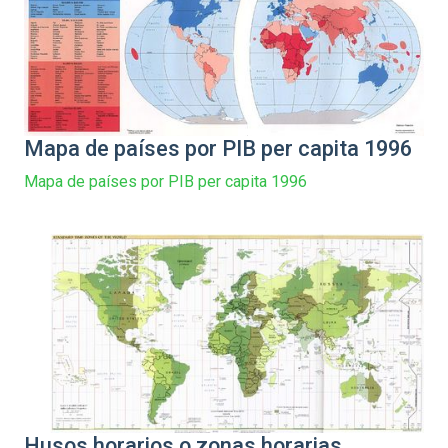
Mapa de países por PIB per capita 1996
Mapa de países por PIB per capita 1996
Husos horarios o zonas horarias