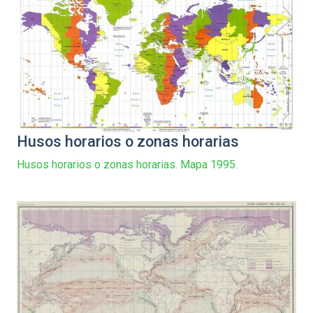
Husos horarios o zonas horarias
Husos horarios o zonas horarias. Mapa 1995.