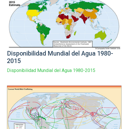
Disponibilidad Mundial del Agua 1980-
2015
Disponibilidad Mundial del Agua 1980-2015