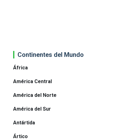
Continentes del Mundo
África
América Central
América del Norte
América del Sur
Antártida
Ártico