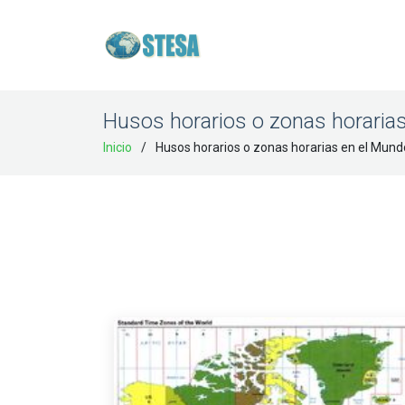
Husos horarios o zonas horaria
Inicio
Husos horarios o zonas horarias en el Mund