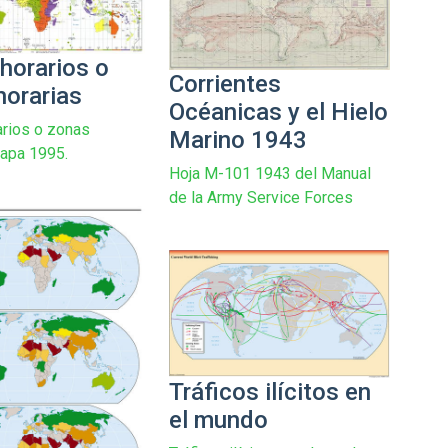
horarios o
Corrientes
horarias
Océanicas y el Hielo
rios o zonas
Marino 1943
Mapa 1995.
Hoja M-101 1943 del Manual
de la Army Service Forces
Tráficos ilícitos en
el mundo