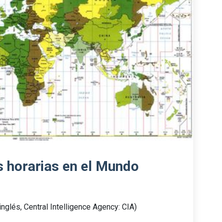
s horarias en el Mundo
inglés, Central Intelligence Agency: CIA)