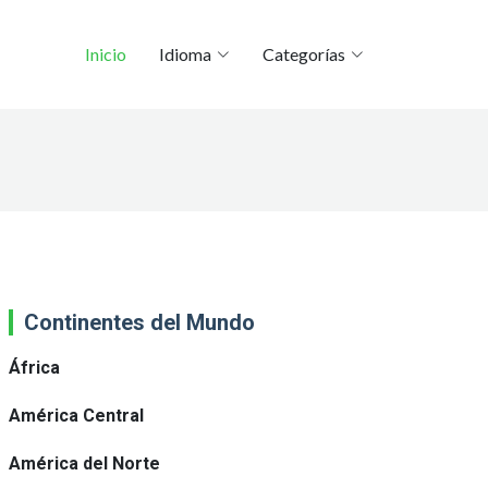
Inicio
Idioma
Categorías
Continentes del Mundo
África
América Central
América del Norte