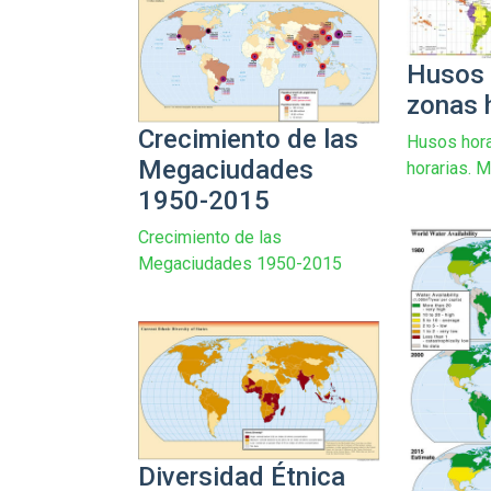
Husos 
zonas 
Crecimiento de las
Husos hora
Megaciudades
horarias. 
1950-2015
Crecimiento de las
Megaciudades 1950-2015
Diversidad Étnica