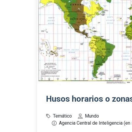
Husos horarios o zona
Temático
Mundo
Agencia Central de Inteligencia (en 