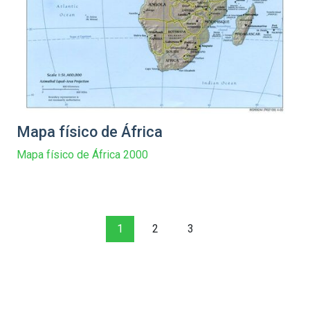
Mapa físico de África
Mapa físico de África 2000
1
2
3