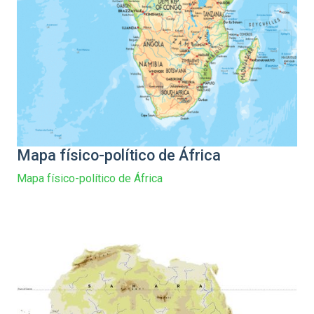
Mapa físico-político de África
Mapa físico-político de África