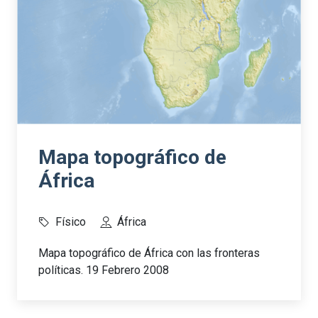
Mapa topográfico de
África
Físico
África
Mapa topográfico de África con las fronteras
políticas. 19 Febrero 2008