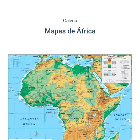
Galería
Mapas de África