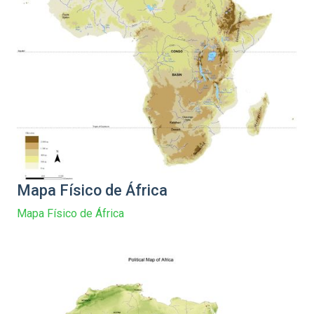
Mapa Físico de África
Mapa Físico de África