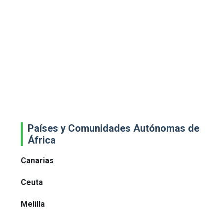
Países y Comunidades Autónomas de
África
Canarias
Ceuta
Melilla