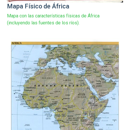
Mapa Físico de África
Mapa con las características físicas de África
(incluyendo las fuentes de los ríos).