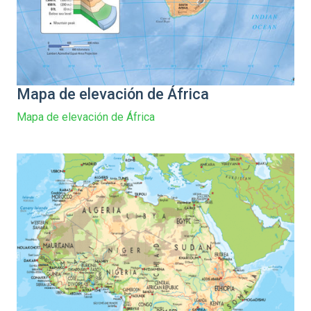
Mapa de elevación de África
Mapa de elevación de África