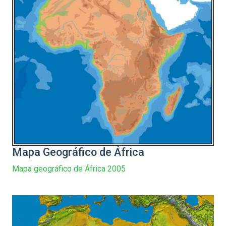
Mapa Geográfico de África
Mapa geográfico de África 2005