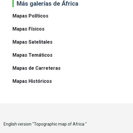
Más galerías de África
Mapas Políticos
Mapas Físicos
Mapas Satelitales
Mapas Temáticos
Mapas de Carreteras
Mapas Históricos
English version "
Topographic map of Africa
"