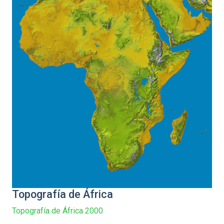
Topografía de África
Topografía de África 2000