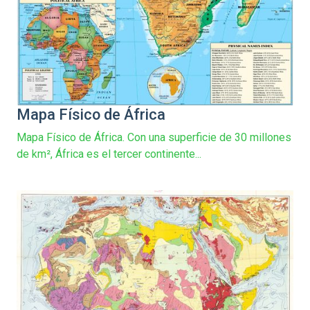
Mapa Físico de África
Mapa Físico de África. Con una superficie de 30 millones
de km², África es el tercer continente...