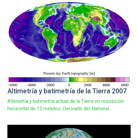
Altimetría y batimetría de la Tierra 2007
Altimetría y batimetría actual de la Tierra en resolución
horizontal de 15 minutos. Derivado del National...