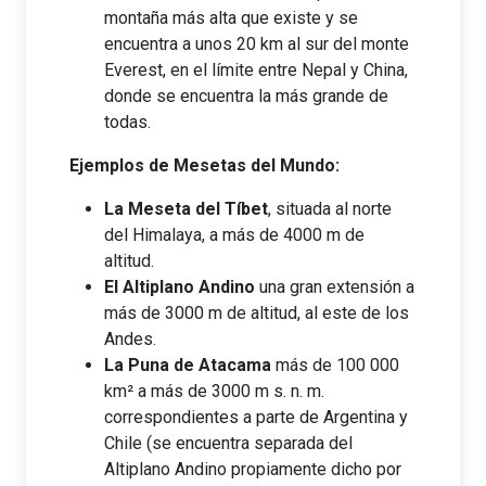
montaña más alta que existe y se
encuentra a unos 20 km al sur del monte
Everest, en el límite entre Nepal y China,
donde se encuentra la más grande de
todas.
Ejemplos de Mesetas del Mundo:
La Meseta del Tíbet
, situada al norte
del Himalaya, a más de 4000 m de
altitud.
El Altiplano Andino
una gran extensión a
más de 3000 m de altitud, al este de los
Andes.
La Puna de Atacama
más de 100 000
km² a más de 3000 m s. n. m.
correspondientes a parte de Argentina y
Chile (se encuentra separada del
Altiplano Andino propiamente dicho por