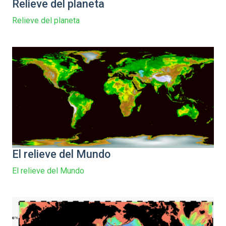
Relieve del planeta
Relieve del planeta
El relieve del Mundo
El relieve del Mundo