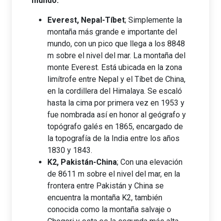
mundo:
Everest, Nepal-Tíbet
; Simplemente la
montaña más grande e importante del
mundo, con un pico que llega a los 8848
m sobre el nivel del mar. La montaña del
monte Everest. Está ubicada en la zona
limítrofe entre Nepal y el Tíbet de China,
en la cordillera del Himalaya. Se escaló
hasta la cima por primera vez en 1953 y
fue nombrada así en honor al geógrafo y
topógrafo galés en 1865, encargado de
la topografía de la India entre los años
1830 y 1843.
K2, Pakistán-China
; Con una elevación
de 8611 m sobre el nivel del mar, en la
frontera entre Pakistán y China se
encuentra la montaña K2, también
conocida como la montaña salvaje o