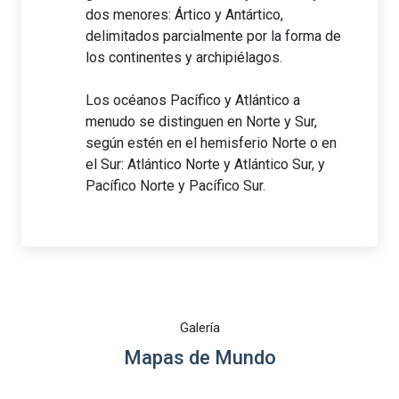
dos menores: Ártico y Antártico,
delimitados parcialmente por la forma de
los continentes y archipiélagos.
Los océanos Pacífico y Atlántico a
menudo se distinguen en Norte y Sur,
según estén en el hemisferio Norte o en
el Sur: Atlántico Norte y Atlántico Sur, y
Pacífico Norte y Pacífico Sur.
Galería
Mapas de Mundo