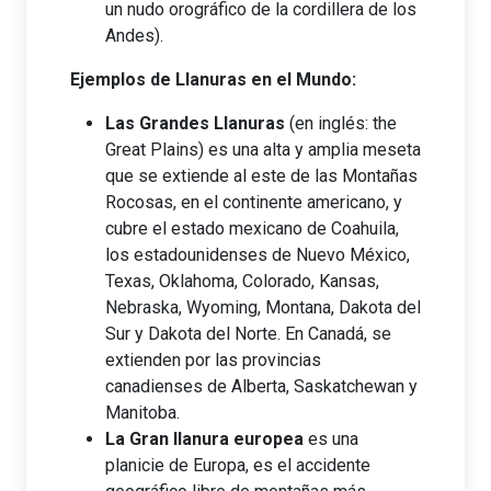
un nudo orográfico de la cordillera de los
Andes).
Ejemplos de Llanuras en el Mundo:
Las Grandes Llanuras
(en inglés: the
Great Plains) es una alta y amplia meseta
que se extiende al este de las Montañas
Rocosas, en el continente americano, y
cubre el estado mexicano de Coahuila,
los estadounidenses de Nuevo México,
Texas, Oklahoma, Colorado, Kansas,
Nebraska, Wyoming, Montana, Dakota del
Sur y Dakota del Norte. En Canadá, se
extienden por las provincias
canadienses de Alberta, Saskatchewan y
Manitoba.
La Gran llanura europea
es una
planicie de Europa, es el accidente