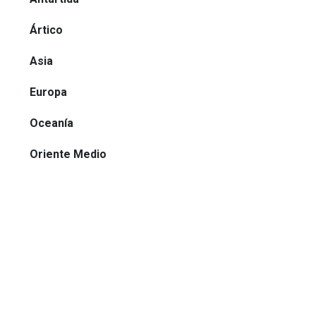
Ártico
Asia
Europa
Oceanía
Oriente Medio