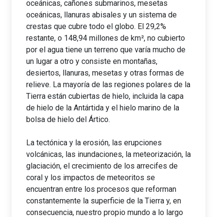
oceánicas, cañones submarinos, mesetas
oceánicas, llanuras abisales y un sistema de
crestas que cubre todo el globo. El 29,2%
restante, o 148,94 millones de km², no cubierto
por el agua tiene un terreno que varía mucho de
un lugar a otro y consiste en montañas,
desiertos, llanuras, mesetas y otras formas de
relieve. La mayoría de las regiones polares de la
Tierra están cubiertas de hielo, incluida la capa
de hielo de la Antártida y el hielo marino de la
bolsa de hielo del Ártico.
La tectónica y la erosión, las erupciones
volcánicas, las inundaciones, la meteorización, la
glaciación, el crecimiento de los arrecifes de
coral y los impactos de meteoritos se
encuentran entre los procesos que reforman
constantemente la superficie de la Tierra y, en
consecuencia, nuestro propio mundo a lo largo