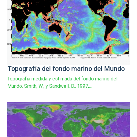
Topografía del fondo marino del Mundo
Topografía medida y estimada del fondo marino del
Mundo. Smith, W., y Sandwell, D., 1997,...