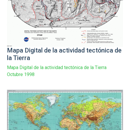
Mapa Digital de la actividad tectónica de
la Tierra
Mapa Digital de la actividad tectónica de la Tierra
Octubre 1998