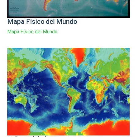
Mapa Físico del Mundo
Mapa Físico del Mundo