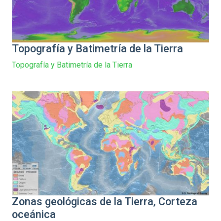
Topografía y Batimetría de la Tierra
Topografía y Batimetría de la Tierra
Zonas geológicas de la Tierra, Corteza
oceánica