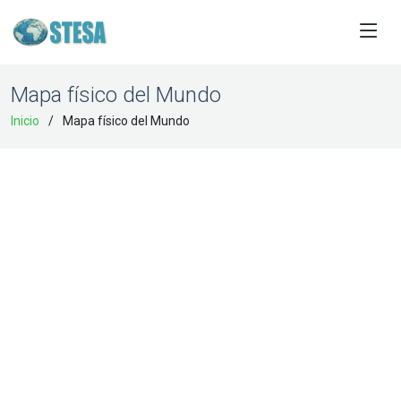
Mapa físico del Mundo
Inicio
Mapa físico del Mundo