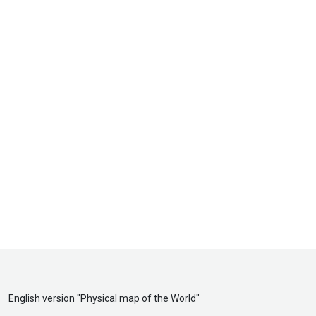
English version "
Physical map of the World
"