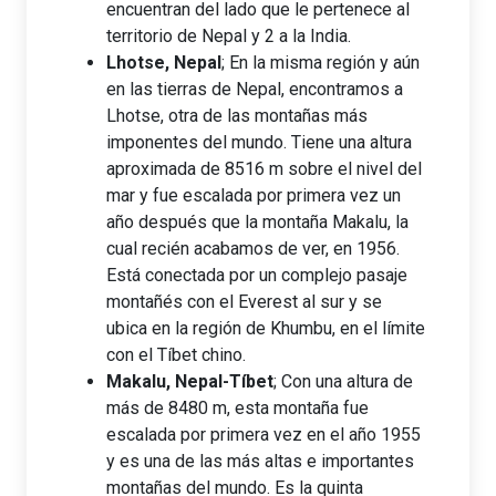
encuentran del lado que le pertenece al
territorio de Nepal y 2 a la India.
Lhotse, Nepal
; En la misma región y aún
en las tierras de Nepal, encontramos a
Lhotse, otra de las montañas más
imponentes del mundo. Tiene una altura
aproximada de 8516 m sobre el nivel del
mar y fue escalada por primera vez un
año después que la montaña Makalu, la
cual recién acabamos de ver, en 1956.
Está conectada por un complejo pasaje
montañés con el Everest al sur y se
ubica en la región de Khumbu, en el límite
con el Tíbet chino.
Makalu, Nepal-Tíbet
; Con una altura de
más de 8480 m, esta montaña fue
escalada por primera vez en el año 1955
y es una de las más altas e importantes
montañas del mundo. Es la quinta