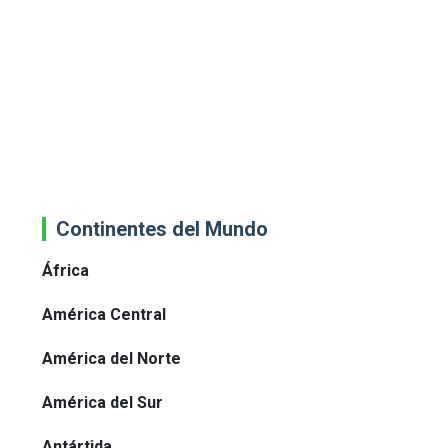
Continentes del Mundo
África
América Central
América del Norte
América del Sur
Antártida