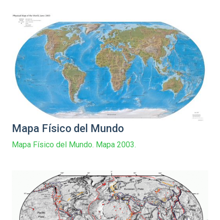
Mapa Físico del Mundo
Mapa Físico del Mundo. Mapa 2003.