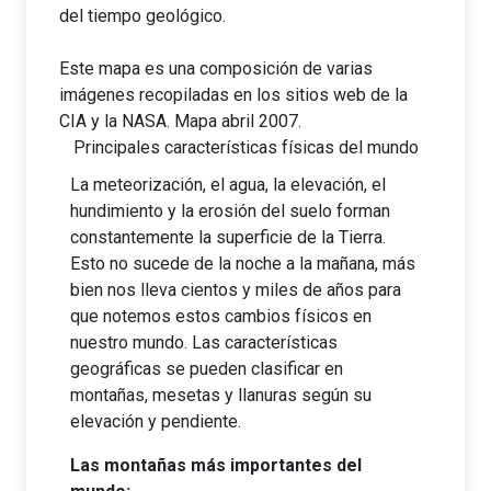
del tiempo geológico.
Este mapa es una composición de varias
imágenes recopiladas en los sitios web de la
CIA y la NASA. Mapa abril 2007.
Principales características físicas del mundo
La meteorización, el agua, la elevación, el
hundimiento y la erosión del suelo forman
constantemente la superficie de la Tierra.
Esto no sucede de la noche a la mañana, más
bien nos lleva cientos y miles de años para
que notemos estos cambios físicos en
nuestro mundo. Las características
geográficas se pueden clasificar en
montañas, mesetas y llanuras según su
elevación y pendiente.
Las montañas más importantes del