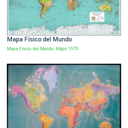
Mapa Físico del Mundo
Mapa Físico del Mundo. Mapa 1970.