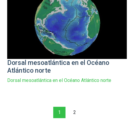
Dorsal mesoatlántica en el Océano
Atlántico norte
Dorsal mesoatlántica en el Océano Atlántico norte
1
2