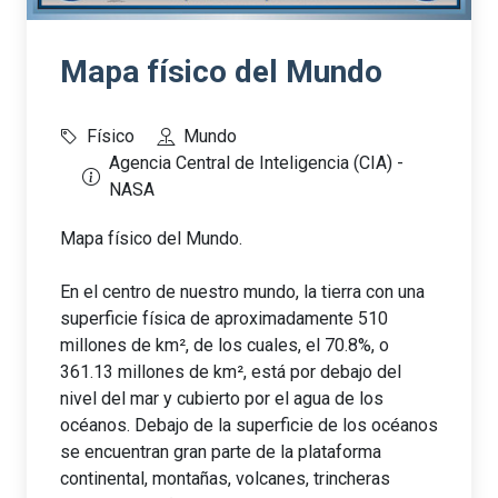
Mapa físico del Mundo
Físico
Mundo
Agencia Central de Inteligencia (CIA) -
NASA
Mapa físico del Mundo.
En el centro de nuestro mundo, la tierra con una
superficie física de aproximadamente 510
millones de km², de los cuales, el 70.8%, o
361.13 millones de km², está por debajo del
nivel del mar y cubierto por el agua de los
océanos. Debajo de la superficie de los océanos
se encuentran gran parte de la plataforma
continental, montañas, volcanes, trincheras