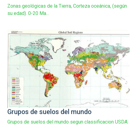
Zonas geológicas de la Tierra, Corteza oceánica, (según
su edad). 0-20 Ma...
Grupos de suelos del mundo
Grupos de suelos del mundo segun classificacion USDA.