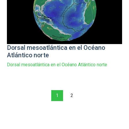
Dorsal mesoatlántica en el Océano
Atlántico norte
Dorsal mesoatlántica en el Océano Atlántico norte
1
2