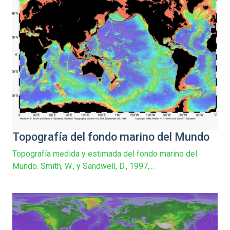
Topografía del fondo marino del Mundo
Topografía medida y estimada del fondo marino del
Mundo. Smith, W., y Sandwell, D., 1997,...