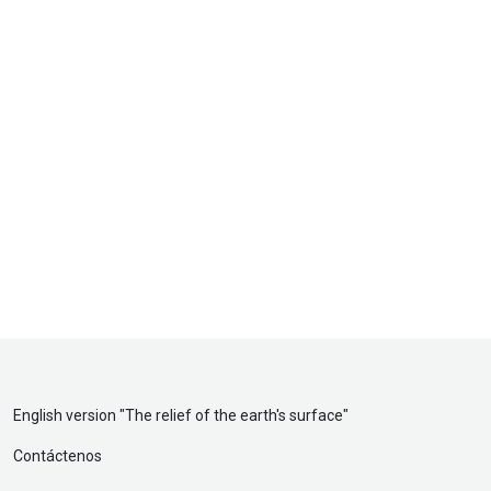
English version "
The relief of the earth's surface
"
Contáctenos