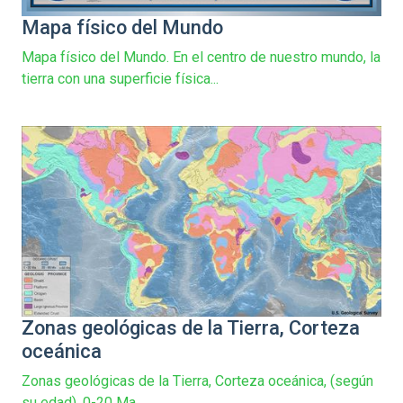
Mapa físico del Mundo
Mapa físico del Mundo. En el centro de nuestro mundo, la
tierra con una superficie física...
Zonas geológicas de la Tierra, Corteza
oceánica
Zonas geológicas de la Tierra, Corteza oceánica, (según
su edad). 0-20 Ma...