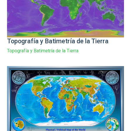
Topografía y Batimetría de la Tierra
Topografía y Batimetría de la Tierra