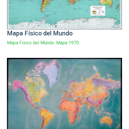
Mapa Físico del Mundo
Mapa Físico del Mundo. Mapa 1970.