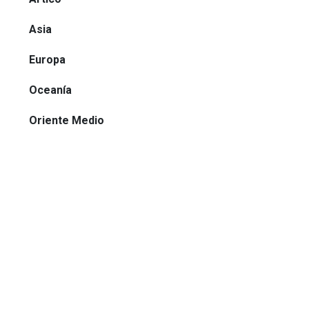
Asia
Europa
Oceanía
Oriente Medio