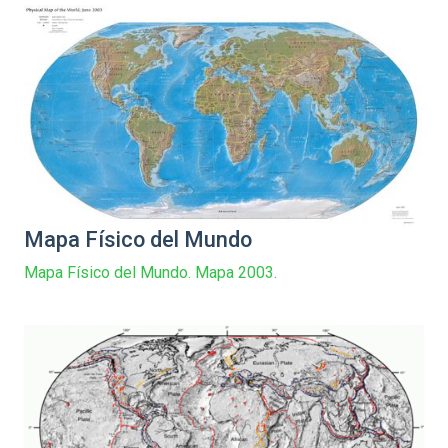
Mapa Físico del Mundo
Mapa Físico del Mundo. Mapa 2003.