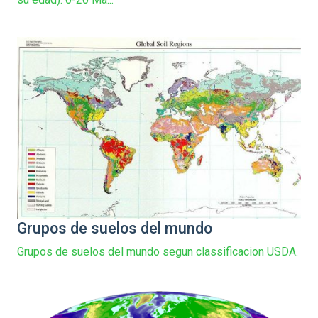
Grupos de suelos del mundo
Grupos de suelos del mundo segun classificacion USDA.