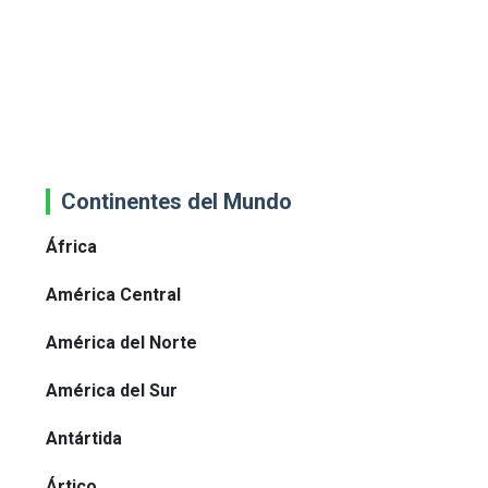
Continentes del Mundo
África
América Central
América del Norte
América del Sur
Antártida
Ártico