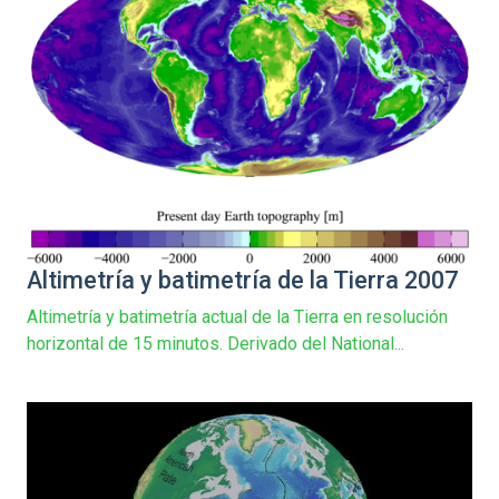
Altimetría y batimetría de la Tierra 2007
Altimetría y batimetría actual de la Tierra en resolución
horizontal de 15 minutos. Derivado del National...