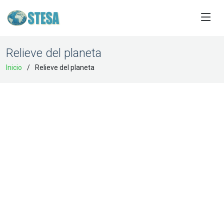
Relieve del planeta
Inicio
Relieve del planeta