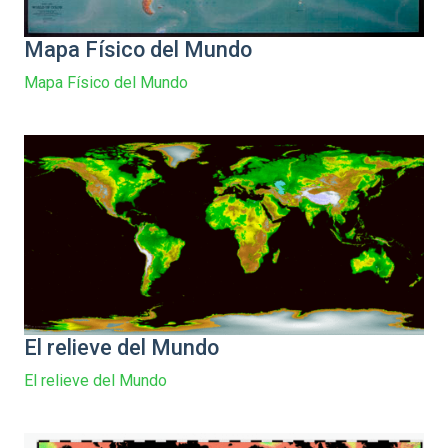
Mapa Físico del Mundo
Mapa Físico del Mundo
El relieve del Mundo
El relieve del Mundo