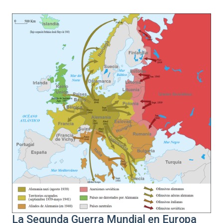
La Segunda Guerra Mundial en Europa