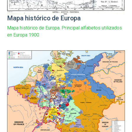
Mapa histórico de Europa
Mapa histórico de Europa. Principal alfabetos utilizados
en Europa 1900