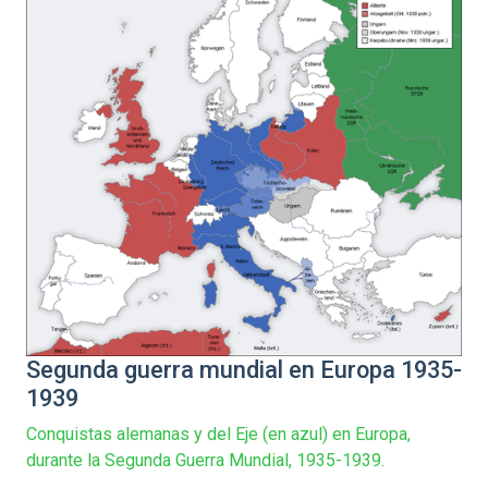
Segunda guerra mundial en Europa 1935-
1939
Conquistas alemanas y del Eje (en azul) en Europa,
durante la Segunda Guerra Mundial, 1935-1939.