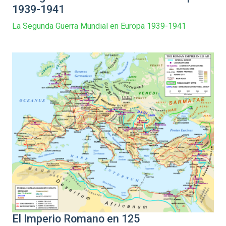
1939-1941
La Segunda Guerra Mundial en Europa 1939-1941
El Imperio Romano en 125