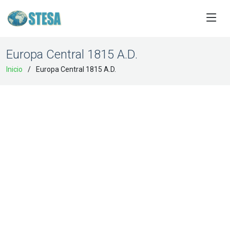
Europa Central 1815 A.D.
Inicio
Europa Central 1815 A.D.