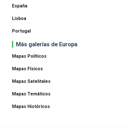
España
Lisboa
Portugal
Más galerías de Europa
Mapas Políticos
Mapas Físicos
Mapas Satelitales
Mapas Temáticos
Mapas Históricos