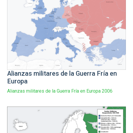
Alianzas militares de la Guerra Fría en
Europa
Alianzas militares de la Guerra Fría en Europa 2006