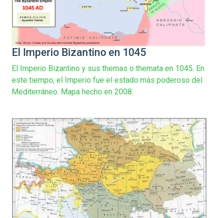
El Imperio Bizantino en 1045
El Imperio Bizantino y sus themas o themata en 1045. En
este tiempo, el Imperio fue el estado más poderoso del
Mediterráneo. Mapa hecho en 2008.