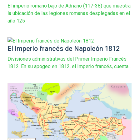
El imperio romano bajo de Adriano (117-38) que muestra
la ubicación de las legiones romanas desplegadas en el
año 125
El Imperio francés de Napoleón 1812
Divisiones administrativas del Primer Imperio Francés
1812. En su apogeo en 1812, el Imperio francés, cuenta...