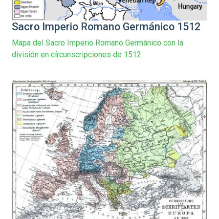
Sacro Imperio Romano Germánico 1512
Mapa del Sacro Imperio Romano Germánico con la
división en círcunscripciones de 1512