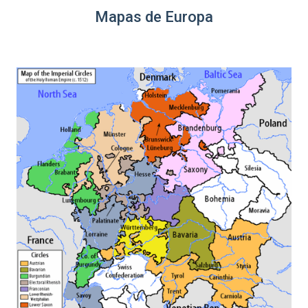
Mapas de Europa