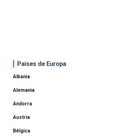
Paises de Europa
Albania
Alemania
Andorra
Austria
Bélgica