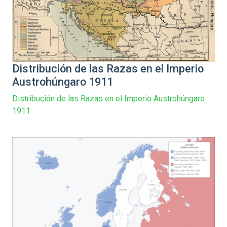
Distribución de las Razas en el Imperio
Austrohúngaro 1911
Distribución de las Razas en el Imperio Austrohúngaro
1911