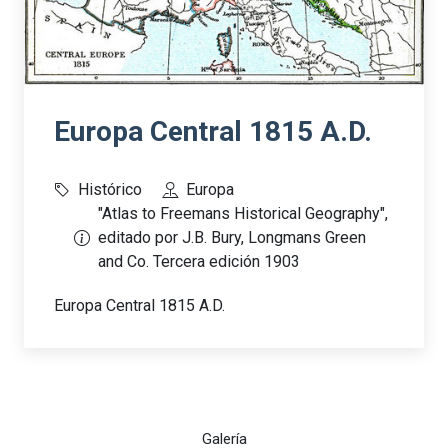
Europa Central 1815 A.D.
Histórico
Europa
"Atlas to Freemans Historical Geography",
editado por J.B. Bury, Longmans Green
and Co. Tercera edición 1903
Europa Central 1815 A.D.
Galería