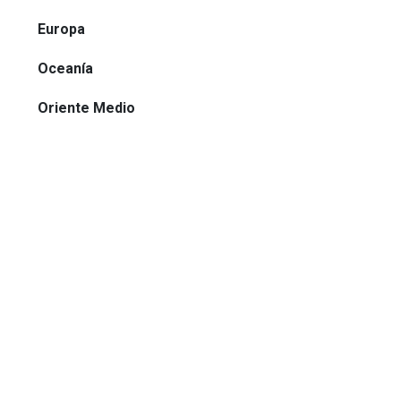
Europa
Oceanía
Oriente Medio