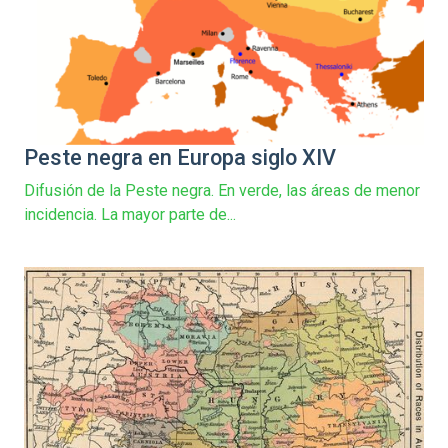
Peste negra en Europa siglo XIV
Difusión de la Peste negra. En verde, las áreas de menor
incidencia. La mayor parte de...