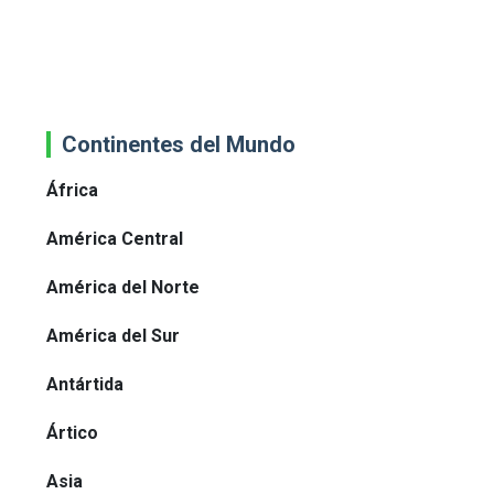
Continentes del Mundo
África
América Central
América del Norte
América del Sur
Antártida
Ártico
Asia