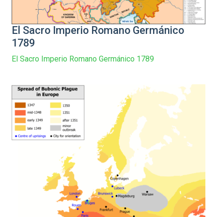
El Sacro Imperio Romano Germánico
1789
El Sacro Imperio Romano Germánico 1789