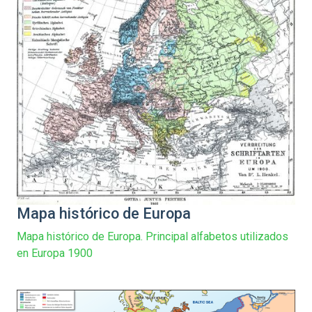
Mapa histórico de Europa
Mapa histórico de Europa. Principal alfabetos utilizados
en Europa 1900