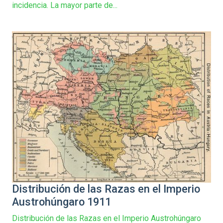
incidencia. La mayor parte de...
Distribución de las Razas en el Imperio
Austrohúngaro 1911
Distribución de las Razas en el Imperio Austrohúngaro