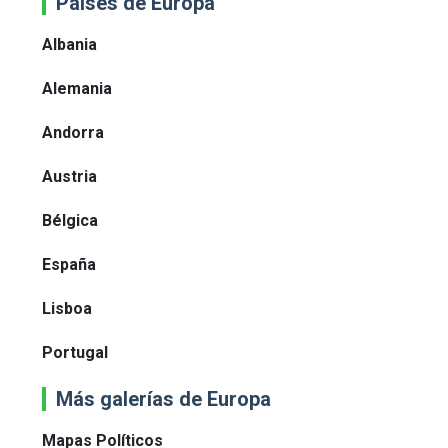
Paises de Europa
Albania
Alemania
Andorra
Austria
Bélgica
España
Lisboa
Portugal
Más galerías de Europa
Mapas Políticos