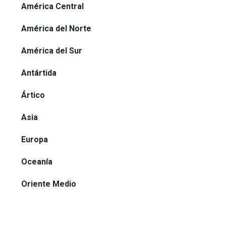
América Central
América del Norte
América del Sur
Antártida
Ártico
Asia
Europa
Oceanía
Oriente Medio