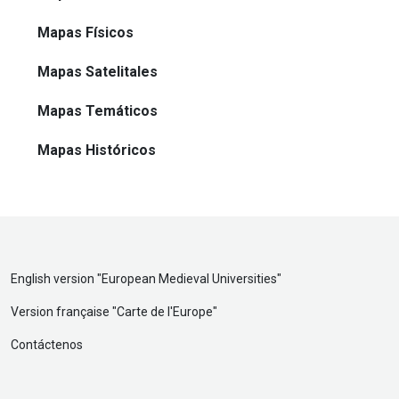
Mapas Físicos
Mapas Satelitales
Mapas Temáticos
Mapas Históricos
English version "
European Medieval Universities
"
Version française "
Carte de l'Europe
"
Contáctenos