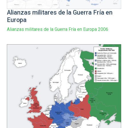
Alianzas militares de la Guerra Fría en
Europa
Alianzas militares de la Guerra Fría en Europa 2006