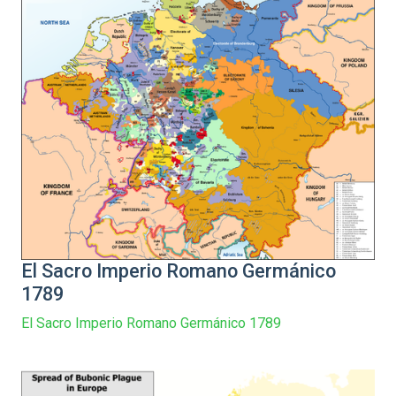
El Sacro Imperio Romano Germánico
1789
El Sacro Imperio Romano Germánico 1789