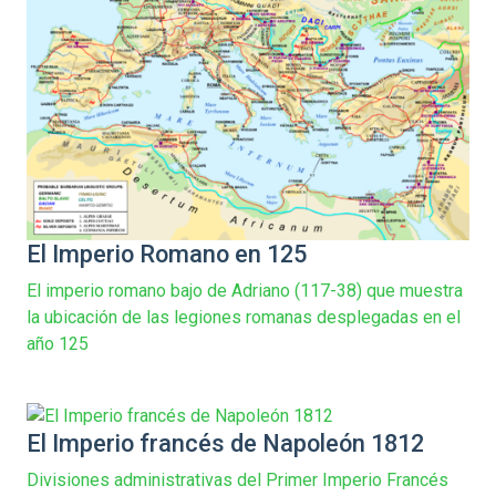
El Imperio Romano en 125
El imperio romano bajo de Adriano (117-38) que muestra
la ubicación de las legiones romanas desplegadas en el
año 125
El Imperio francés de Napoleón 1812
Divisiones administrativas del Primer Imperio Francés