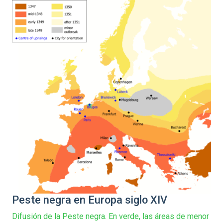
Peste negra en Europa siglo XIV
Difusión de la Peste negra. En verde, las áreas de menor