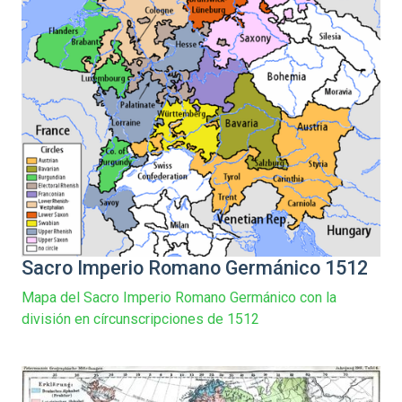
Sacro Imperio Romano Germánico 1512
Mapa del Sacro Imperio Romano Germánico con la
división en círcunscripciones de 1512