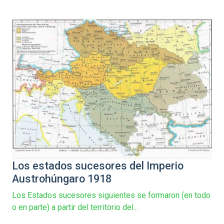
Los estados sucesores del Imperio
Austrohúngaro 1918
Los Estados sucesores siguientes se formaron (en todo
o en parte) a partir del territorio del...