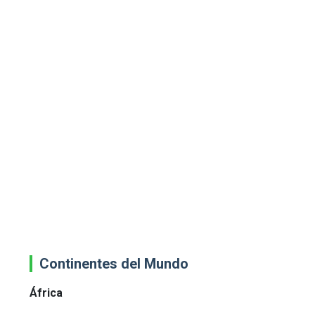
Continentes del Mundo
África