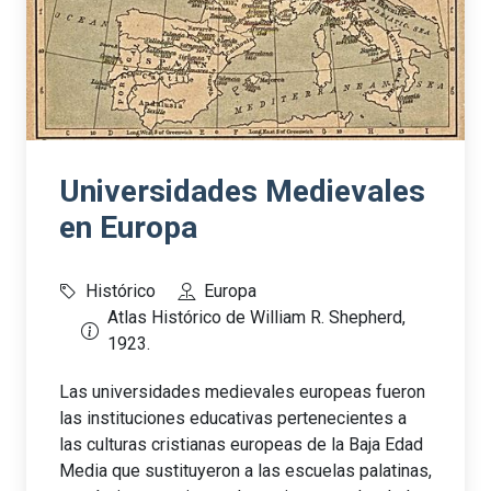
Universidades Medievales
en Europa
Histórico
Europa
Atlas Histórico de William R. Shepherd,
1923.
Las universidades medievales europeas fueron
las instituciones educativas pertenecientes a
las culturas cristianas europeas de la Baja Edad
Media que sustituyeron a las escuelas palatinas,