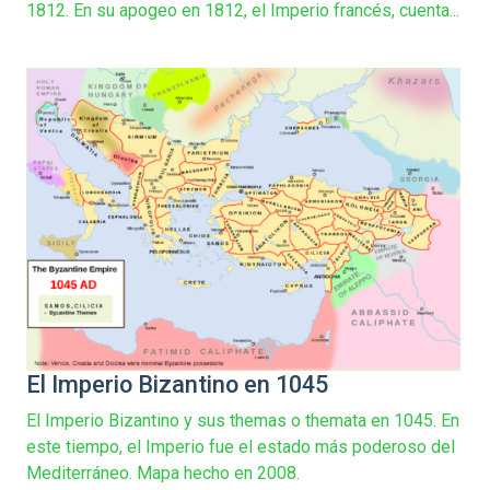
1812. En su apogeo en 1812, el Imperio francés, cuenta...
El Imperio Bizantino en 1045
El Imperio Bizantino y sus themas o themata en 1045. En
este tiempo, el Imperio fue el estado más poderoso del
Mediterráneo. Mapa hecho en 2008.