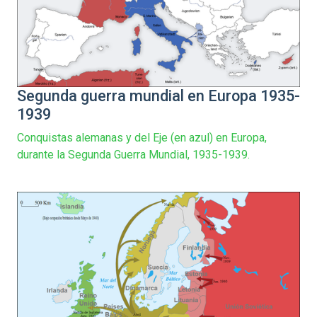
Segunda guerra mundial en Europa 1935-
1939
Conquistas alemanas y del Eje (en azul) en Europa,
durante la Segunda Guerra Mundial, 1935-1939.