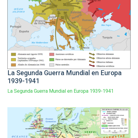
La Segunda Guerra Mundial en Europa
1939-1941
La Segunda Guerra Mundial en Europa 1939-1941