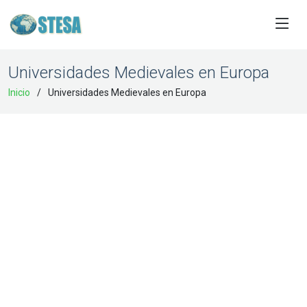
Universidades Medievales en Europa
Inicio
Universidades Medievales en Europa