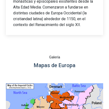
monásticas y episcopales existentes desde la
Alta Edad Media. Comenzaron a fundarse en
distintas ciudades de Europa Occidental (la
cristiandad latina) alrededor de 1150, en el
contexto del Renacimiento del siglo XII.
Galería
Mapas de Europa