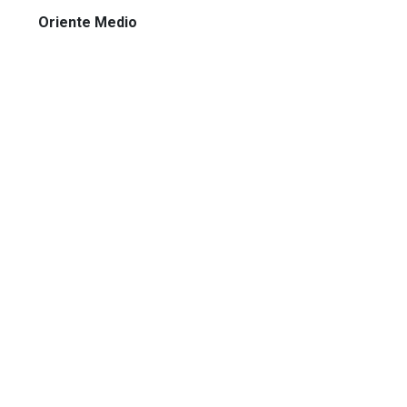
Oriente Medio