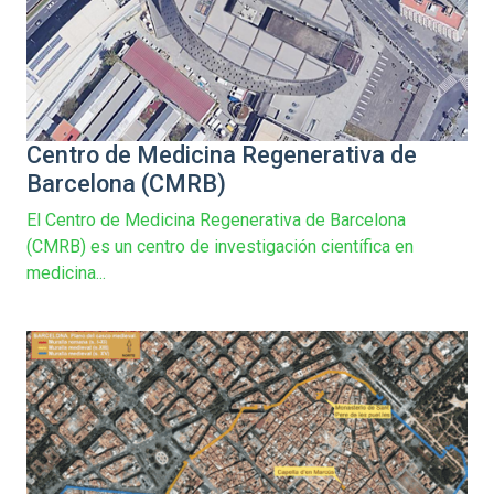
Centro de Medicina Regenerativa de
Barcelona (CMRB)
El Centro de Medicina Regenerativa de Barcelona
(CMRB) es un centro de investigación científica en
medicina...