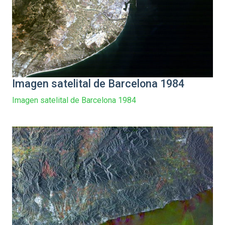
Imagen satelital de Barcelona 1984
Imagen satelital de Barcelona 1984