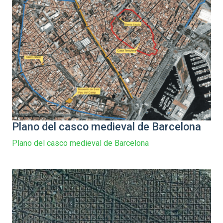
Plano del casco medieval de Barcelona
Plano del casco medieval de Barcelona