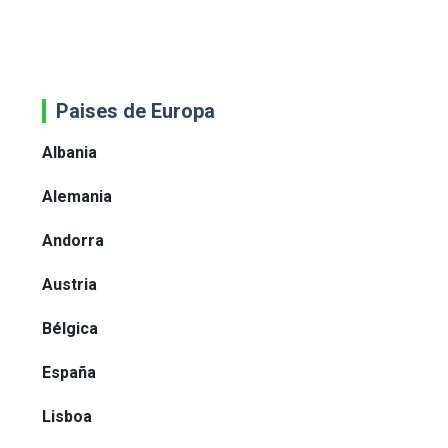
Paises de Europa
Albania
Alemania
Andorra
Austria
Bélgica
España
Lisboa