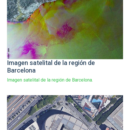
Imagen satelital de la región de
Barcelona
Imagen satelital de la región de Barcelona.