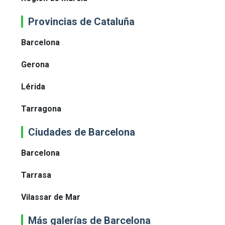
Provincias de Cataluña
Barcelona
Gerona
Lérida
Tarragona
Ciudades de Barcelona
Barcelona
Tarrasa
Vilassar de Mar
Más galerías de Barcelona