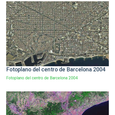
Fotoplano del centro de Barcelona 2004
Fotoplano del centro de Barcelona 2004