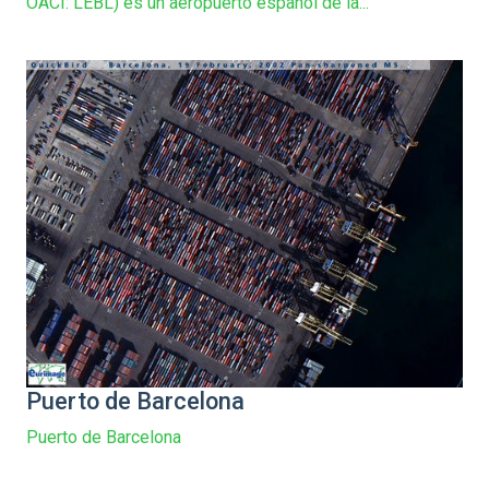
OACI: LEBL) es un aeropuerto español de la...
Puerto de Barcelona
Puerto de Barcelona