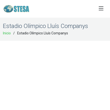
Estadio Olímpico Lluís Companys
Inicio
Estadio Olímpico Lluís Companys