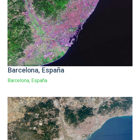
Barcelona, España
Barcelona, España