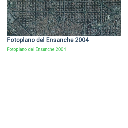
Fotoplano del Ensanche 2004
Fotoplano del Ensanche 2004