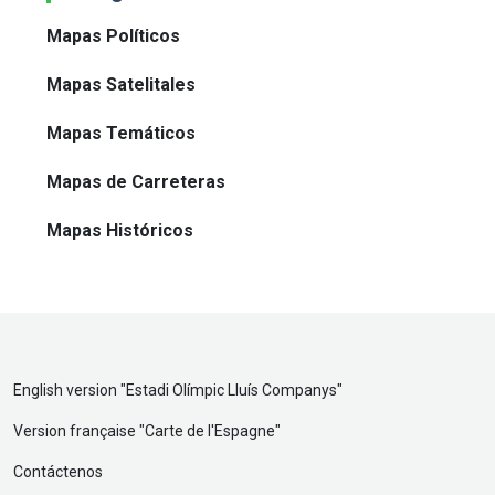
Mapas Políticos
Mapas Satelitales
Mapas Temáticos
Mapas de Carreteras
Mapas Históricos
English version "
Estadi Olímpic Lluís Companys
"
Version française "
Carte de l'Espagne
"
Contáctenos