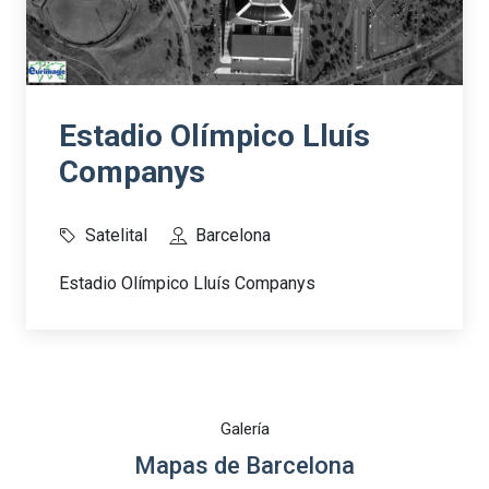
Estadio Olímpico Lluís
Companys
Satelital
Barcelona
Estadio Olímpico Lluís Companys
Galería
Mapas de Barcelona