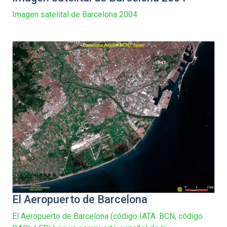
Imagen satelital de Barcelona 2004
El Aeropuerto de Barcelona
El Aeropuerto de Barcelona (código IATA: BCN, código