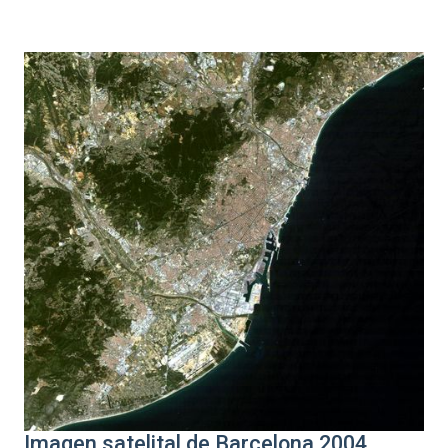
Imagen satelital de Barcelona 2004