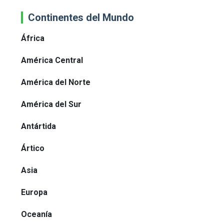
Continentes del Mundo
África
América Central
América del Norte
América del Sur
Antártida
Ártico
Asia
Europa
Oceanía