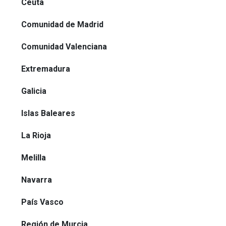
Ceuta
Comunidad de Madrid
Comunidad Valenciana
Extremadura
Galicia
Islas Baleares
La Rioja
Melilla
Navarra
País Vasco
Región de Murcia