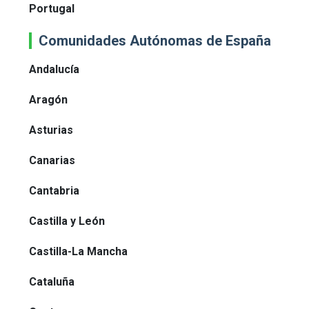
Portugal
Comunidades Autónomas de España
Andalucía
Aragón
Asturias
Canarias
Cantabria
Castilla y León
Castilla-La Mancha
Cataluña