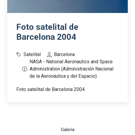
Foto satelital de
Barcelona 2004
Satelital
Barcelona
NASA - National Aeronautics and Space
Administration (Administración Nacional
de la Aeronáutica y del Espacio)
Foto satelital de Barcelona 2004
Galería