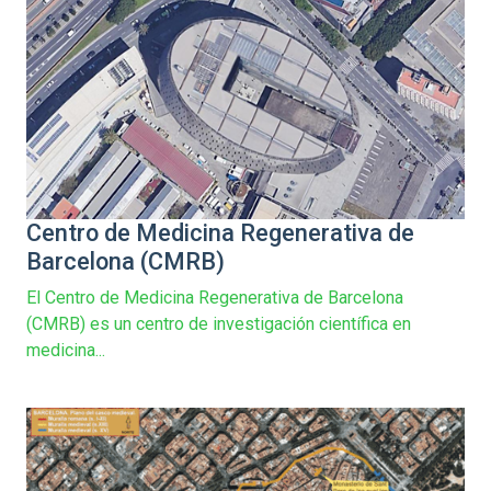
Centro de Medicina Regenerativa de
Barcelona (CMRB)
El Centro de Medicina Regenerativa de Barcelona
(CMRB) es un centro de investigación científica en
medicina...