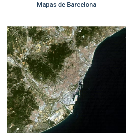
Mapas de Barcelona