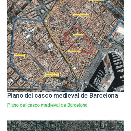
Plano del casco medieval de Barcelona
Plano del casco medieval de Barcelona