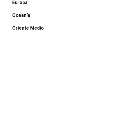
Europa
Oceanía
Oriente Medio