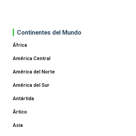
Continentes del Mundo
África
América Central
América del Norte
América del Sur
Antártida
Ártico
Asia