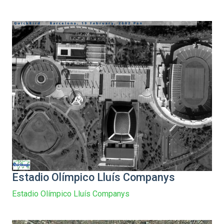
Estadio Olímpico Lluís Companys
Estadio Olímpico Lluís Companys