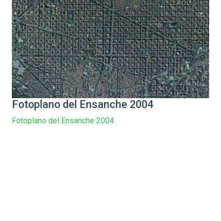
Fotoplano del Ensanche 2004
Fotoplano del Ensanche 2004