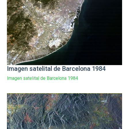
Imagen satelital de Barcelona 1984
Imagen satelital de Barcelona 1984