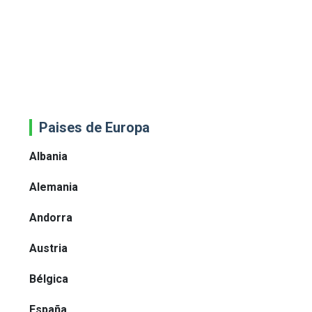
Paises de Europa
Albania
Alemania
Andorra
Austria
Bélgica
España