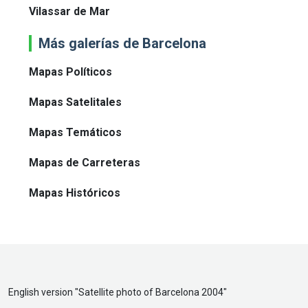
Vilassar de Mar
Más galerías de Barcelona
Mapas Políticos
Mapas Satelitales
Mapas Temáticos
Mapas de Carreteras
Mapas Históricos
English version "
Satellite photo of Barcelona 2004
"