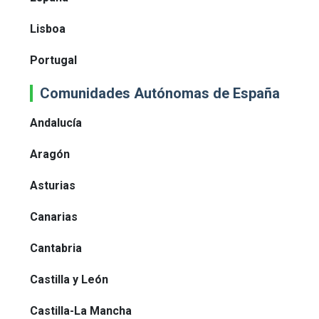
Lisboa
Portugal
Comunidades Autónomas de España
Andalucía
Aragón
Asturias
Canarias
Cantabria
Castilla y León
Castilla-La Mancha