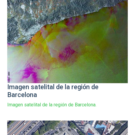
Imagen satelital de la región de
Barcelona
Imagen satelital de la región de Barcelona.