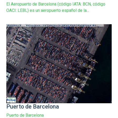
El Aeropuerto de Barcelona (código IATA: BCN, código
OACI: LEBL) es un aeropuerto español de la...
Puerto de Barcelona
Puerto de Barcelona