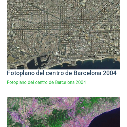
Fotoplano del centro de Barcelona 2004
Fotoplano del centro de Barcelona 2004