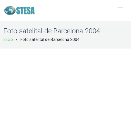
Foto satelital de Barcelona 2004
Inicio
Foto satelital de Barcelona 2004