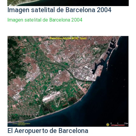
Imagen satelital de Barcelona 2004
Imagen satelital de Barcelona 2004
El Aeropuerto de Barcelona