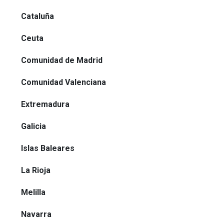
Cataluña
Ceuta
Comunidad de Madrid
Comunidad Valenciana
Extremadura
Galicia
Islas Baleares
La Rioja
Melilla
Navarra