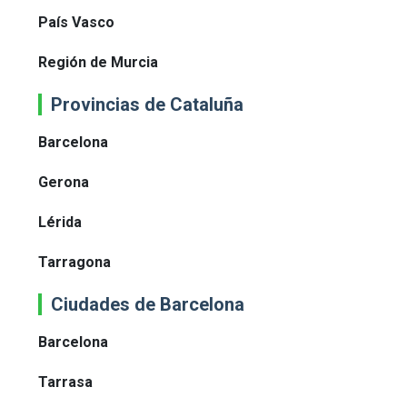
País Vasco
Región de Murcia
Provincias de Cataluña
Barcelona
Gerona
Lérida
Tarragona
Ciudades de Barcelona
Barcelona
Tarrasa