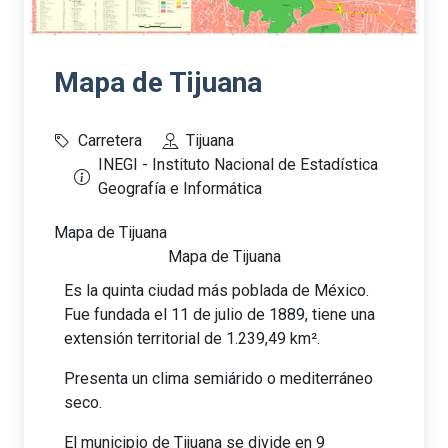
Mapa de Tijuana
Carretera
Tijuana
INEGI - Instituto Nacional de Estadística
Geografía e Informática
Mapa de Tijuana
Mapa de Tijuana
Es la quinta ciudad más poblada de México.
Fue fundada el 11 de julio de 1889, tiene una
extensión territorial de 1.239,49 km².
Presenta un clima semiárido o mediterráneo
seco.
El municipio de Tijuana se divide en 9