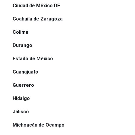
Ciudad de México DF
Coahuila de Zaragoza
Colima
Durango
Estado de México
Guanajuato
Guerrero
Hidalgo
Jalisco
Michoacán de Ocampo