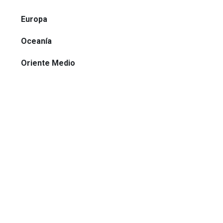
Europa
Oceanía
Oriente Medio