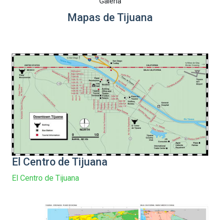
Galería
Mapas de Tijuana
El Centro de Tijuana
El Centro de Tijuana