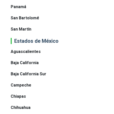
Panamá
San Bartolomé
San Martín
Estados de México
Aguascalientes
Baja California
Baja California Sur
Campeche
Chiapas
Chihuahua