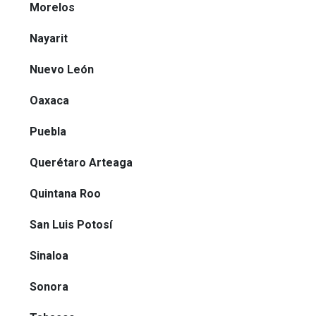
Morelos
Nayarit
Nuevo León
Oaxaca
Puebla
Querétaro Arteaga
Quintana Roo
San Luis Potosí
Sinaloa
Sonora