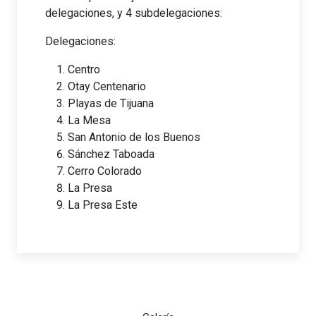
delegaciones, y 4 subdelegaciones:
Delegaciones:
Centro
Otay Centenario
Playas de Tijuana
La Mesa
San Antonio de los Buenos
Sánchez Taboada
Cerro Colorado
La Presa
La Presa Este