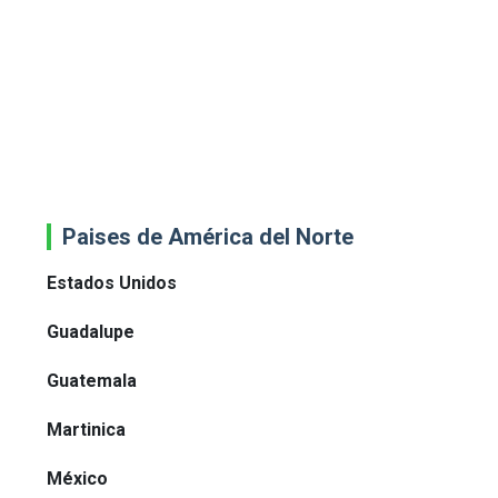
Paises de América del Norte
Estados Unidos
Guadalupe
Guatemala
Martinica
México