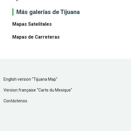
Más galerías de Tijuana
Mapas Satelitales
Mapas de Carreteras
English version "
Tijuana Map
"
Version française "
Carte du Mexique
"
Contáctenos