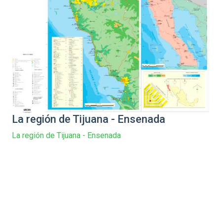
La región de Tijuana - Ensenada
La región de Tijuana - Ensenada