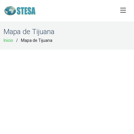
Mapa de Tijuana
Inicio
Mapa de Tijuana