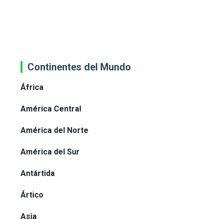
Continentes del Mundo
África
América Central
América del Norte
América del Sur
Antártida
Ártico
Asia