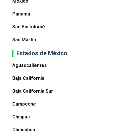
México
Panamá
San Bartolomé
San Martín
Estados de México
Aguascalientes
Baja California
Baja California Sur
Campeche
Chiapas
Chihuahua