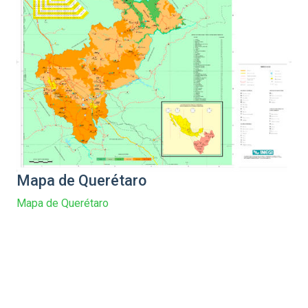
Mapa de Querétaro
Mapa de Querétaro