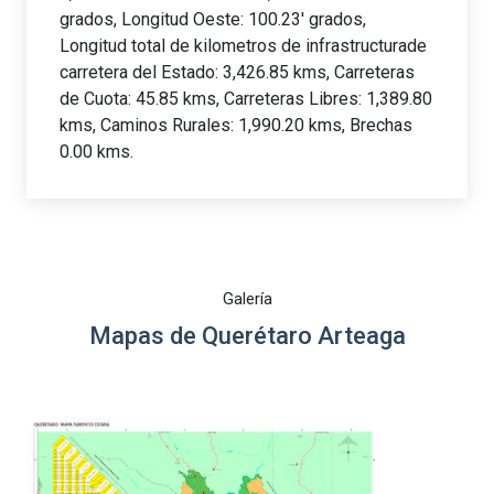
grados, Longitud Oeste: 100.23' grados,
Longitud total de kilometros de infrastructurade
carretera del Estado: 3,426.85 kms, Carreteras
de Cuota: 45.85 kms, Carreteras Libres: 1,389.80
kms, Caminos Rurales: 1,990.20 kms, Brechas
0.00 kms.
Galería
Mapas de Querétaro Arteaga