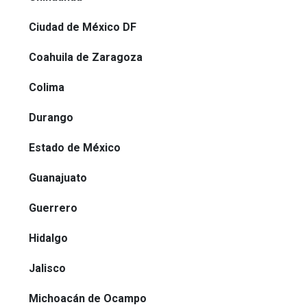
Ciudad de México DF
Coahuila de Zaragoza
Colima
Durango
Estado de México
Guanajuato
Guerrero
Hidalgo
Jalisco
Michoacán de Ocampo