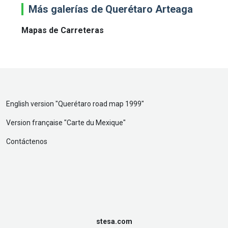
Más galerías de Querétaro Arteaga
Mapas de Carreteras
English version "
Querétaro road map 1999
"
Version française "
Carte du Mexique
"
Contáctenos
stesa.com