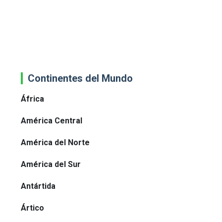
Continentes del Mundo
África
América Central
América del Norte
América del Sur
Antártida
Ártico