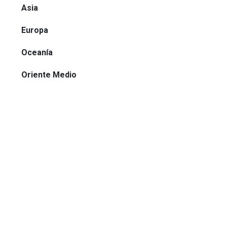
Asia
Europa
Oceanía
Oriente Medio