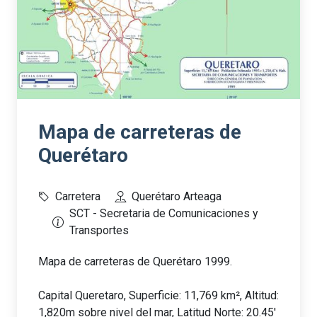
Mapa de carreteras de
Querétaro
Carretera
Querétaro Arteaga
SCT - Secretaria de Comunicaciones y
Transportes
Mapa de carreteras de Querétaro 1999.
Capital Queretaro, Superficie: 11,769 km², Altitud:
1,820m sobre nivel del mar, Latitud Norte: 20.45'