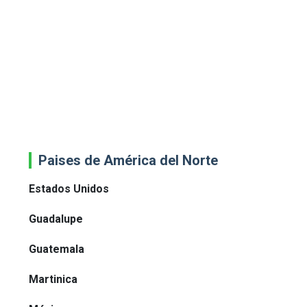
Paises de América del Norte
Estados Unidos
Guadalupe
Guatemala
Martinica