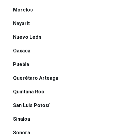
Morelos
Nayarit
Nuevo León
Oaxaca
Puebla
Querétaro Arteaga
Quintana Roo
San Luis Potosí
Sinaloa
Sonora