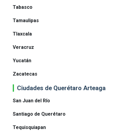
Tabasco
Tamaulipas
Tlaxcala
Veracruz
Yucatán
Zacatecas
Ciudades de Querétaro Arteaga
San Juan del Río
Santiago de Querétaro
Tequisquiapan