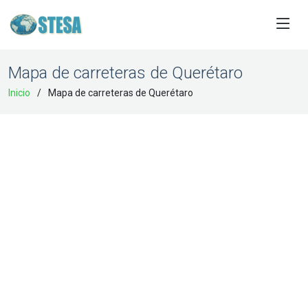
Mapa de carreteras de Querétaro
Inicio
Mapa de carreteras de Querétaro