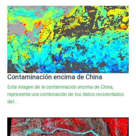
Contaminación encima de China
Esta imagen de la contaminación encima de China,
representa una combinación de los datos recolectados
del...