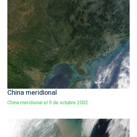
China meridional
China meridional el 9 de octubre 2002.