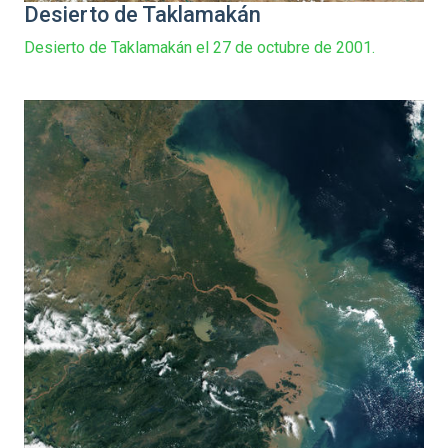
Desierto de Taklamakán
Desierto de Taklamakán el 27 de octubre de 2001.