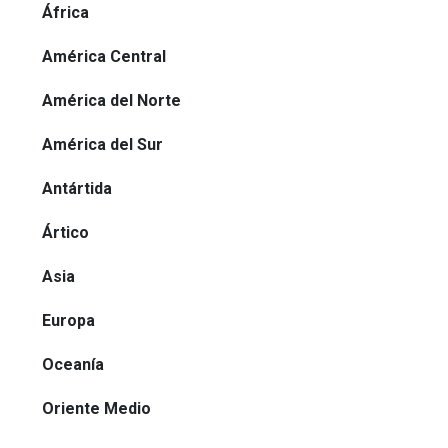
África
América Central
América del Norte
América del Sur
Antártida
Ártico
Asia
Europa
Oceanía
Oriente Medio