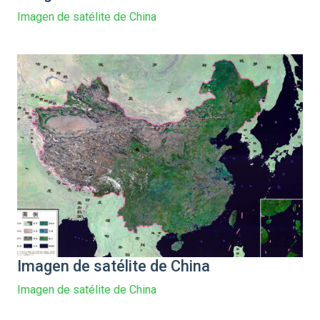
Imagen de satélite de China
Imagen de satélite de China
Imagen de satélite de China