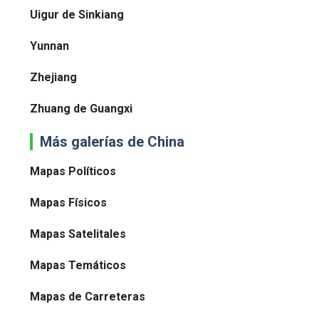
Uigur de Sinkiang
Yunnan
Zhejiang
Zhuang de Guangxi
Más galerías de China
Mapas Políticos
Mapas Físicos
Mapas Satelitales
Mapas Temáticos
Mapas de Carreteras