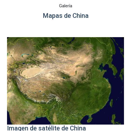
Galería
Mapas de China
Imagen de satélite de China