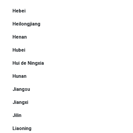
Hebei
Heilongjiang
Henan
Hubei
Hui de Ningxia
Hunan
Jiangsu
Jiangxi
Jilin
Liaoning