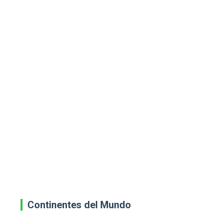
Continentes del Mundo