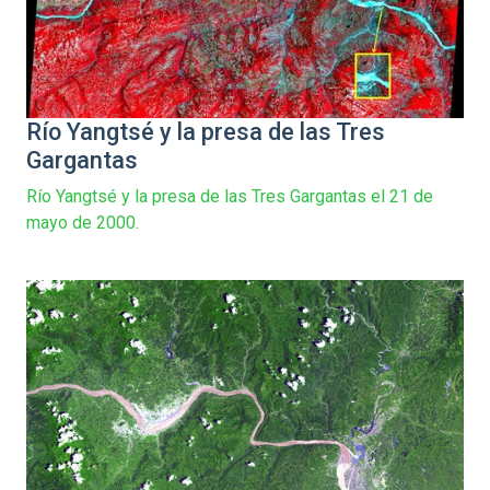
Río Yangtsé y la presa de las Tres
Gargantas
Río Yangtsé y la presa de las Tres Gargantas el 21 de
mayo de 2000.