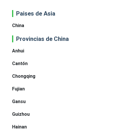
Paises de Asia
China
Provincias de China
Anhui
Cantón
Chongqing
Fujian
Gansu
Guizhou
Hainan