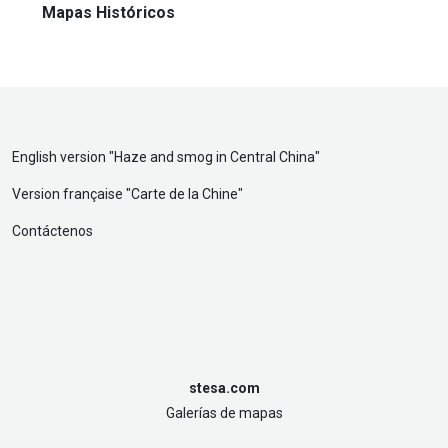
Mapas Históricos
English version "
Haze and smog in Central China
"
Version française "
Carte de la Chine
"
Contáctenos
stesa.com
Galerías de mapas