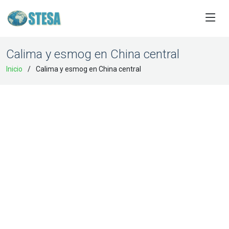
Calima y esmog en China central
Inicio
Calima y esmog en China central