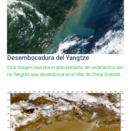
Desembocadura del Yangtze
Esta imagen muestra el gran penacho de sedimentos del
río Yangtze que desemboca en el Mar de China Oriental.