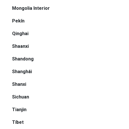
Mongolia Interior
Pekín
Qinghai
Shaanxi
Shandong
Shanghái
Shanxi
Sichuan
Tianjin
Tíbet