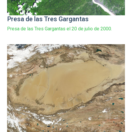
Presa de las Tres Gargantas
Presa de las Tres Gargantas el 20 de julio de 2000.