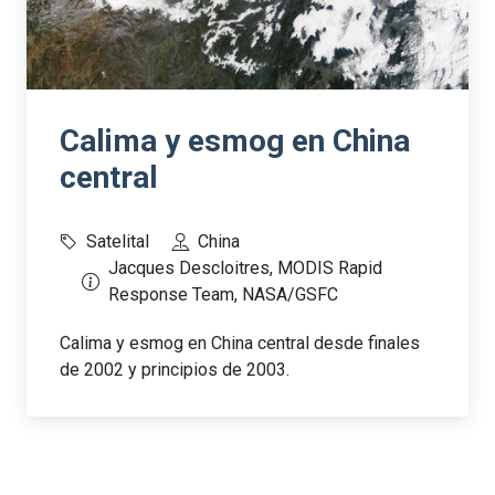
Calima y esmog en China
central
Satelital
China
Jacques Descloitres, MODIS Rapid
Response Team, NASA/GSFC
Calima y esmog en China central desde finales
de 2002 y principios de 2003.