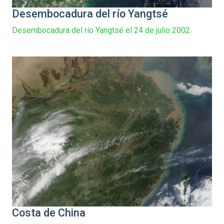
Desembocadura del río Yangtsé
Desembocadura del río Yangtsé el 24 de julio 2002.
Costa de China