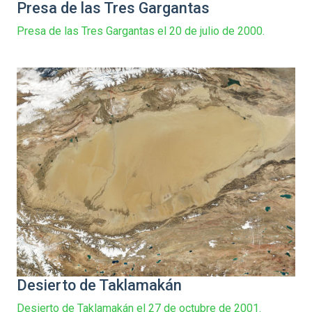
Presa de las Tres Gargantas
Presa de las Tres Gargantas el 20 de julio de 2000.
Desierto de Taklamakán
Desierto de Taklamakán el 27 de octubre de 2001.