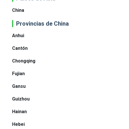
China
Provincias de China
Anhui
Cantón
Chongqing
Fujian
Gansu
Guizhou
Hainan
Hebei