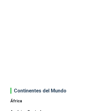
Continentes del Mundo
África