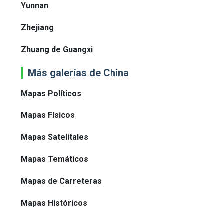
Yunnan
Zhejiang
Zhuang de Guangxi
Más galerías de China
Mapas Políticos
Mapas Físicos
Mapas Satelitales
Mapas Temáticos
Mapas de Carreteras
Mapas Históricos