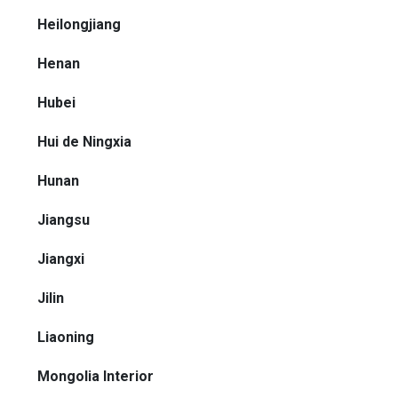
Heilongjiang
Henan
Hubei
Hui de Ningxia
Hunan
Jiangsu
Jiangxi
Jilin
Liaoning
Mongolia Interior