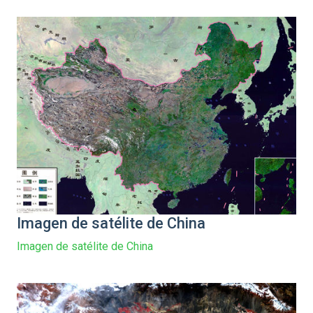
Imagen de satélite de China
Imagen de satélite de China