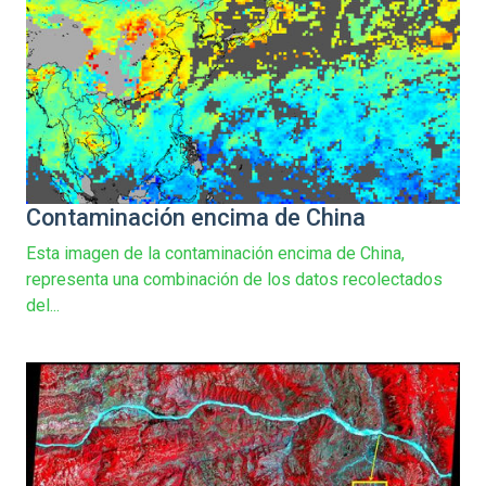
Contaminación encima de China
Esta imagen de la contaminación encima de China,
representa una combinación de los datos recolectados
del...