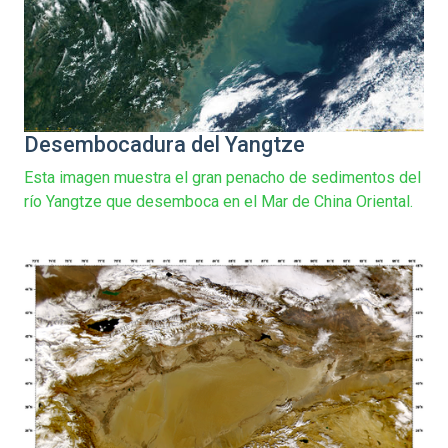
Desembocadura del Yangtze
Esta imagen muestra el gran penacho de sedimentos del
río Yangtze que desemboca en el Mar de China Oriental.