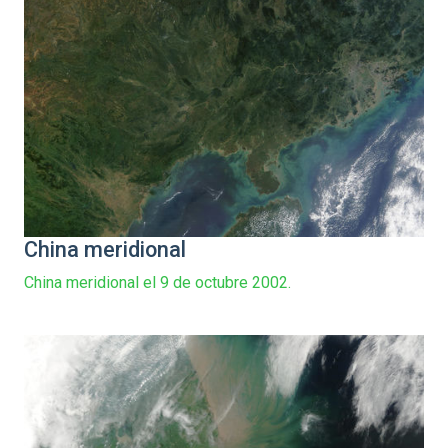
China meridional
China meridional el 9 de octubre 2002.