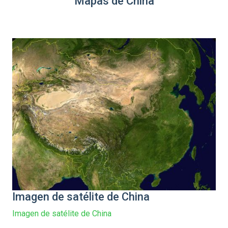
Mapas de China
Imagen de satélite de China
Imagen de satélite de China