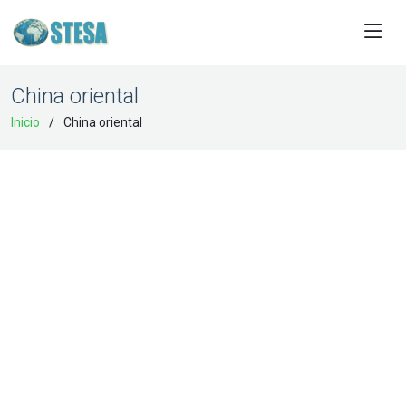
China oriental
Inicio
China oriental