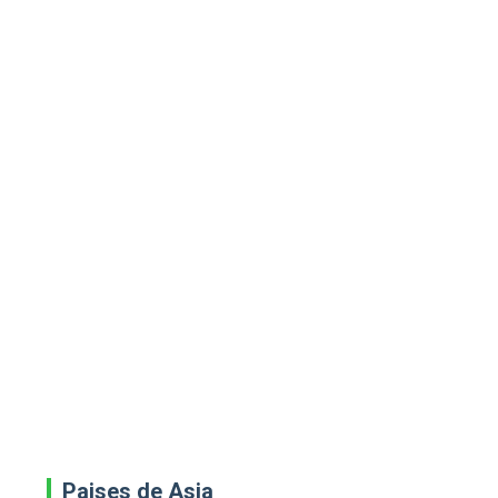
Paises de Asia