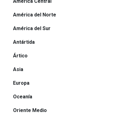
América Central
América del Norte
América del Sur
Antártida
Ártico
Asia
Europa
Oceanía
Oriente Medio