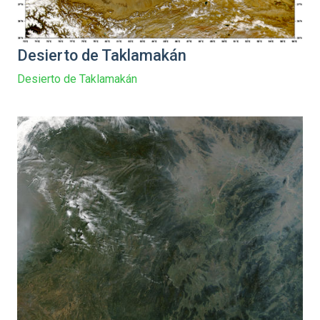
Desierto de Taklamakán
Desierto de Taklamakán