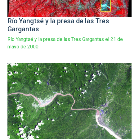
Río Yangtsé y la presa de las Tres
Gargantas
Río Yangtsé y la presa de las Tres Gargantas el 21 de
mayo de 2000.