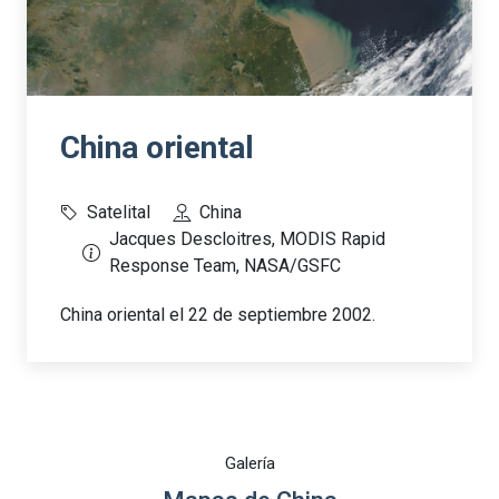
China oriental
Satelital
China
Jacques Descloitres, MODIS Rapid
Response Team, NASA/GSFC
China oriental el 22 de septiembre 2002.
Galería