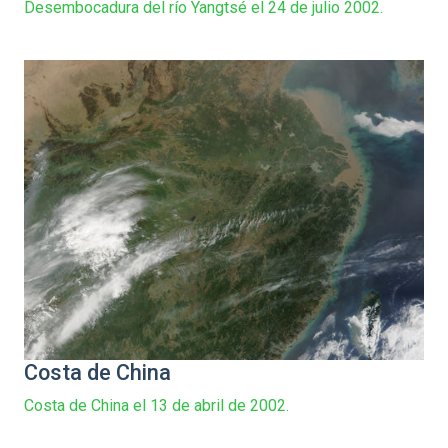
Desembocadura del río Yangtsé el 24 de julio 2002.
Costa de China
Costa de China el 13 de abril de 2002.