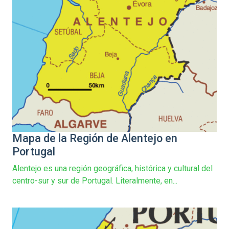
Mapa de la Región de Alentejo en
Portugal
Alentejo es una región geográfica, histórica y cultural del
centro-sur y sur de Portugal. Literalmente, en...