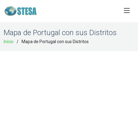
Mapa de Portugal con sus Distritos
Inicio
Mapa de Portugal con sus Distritos