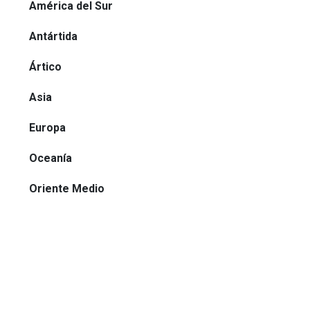
América del Sur
Antártida
Ártico
Asia
Europa
Oceanía
Oriente Medio