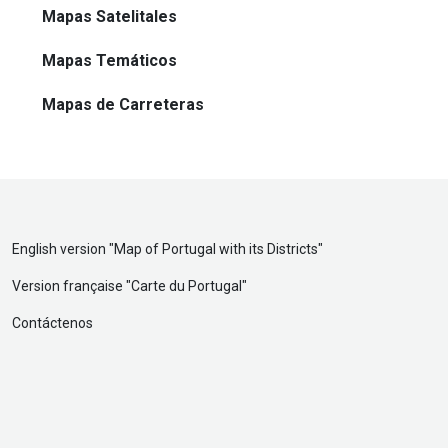
Mapas Satelitales
Mapas Temáticos
Mapas de Carreteras
English version "
Map of Portugal with its Districts
"
Version française "
Carte du Portugal
"
Contáctenos