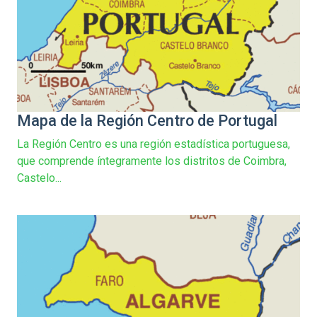
Mapa de la Región Centro de Portugal
La Región Centro es una región estadística portuguesa,
que comprende íntegramente los distritos de Coimbra,
Castelo...