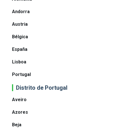
Andorra
Austria
Bélgica
España
Lisboa
Portugal
Distrito de Portugal
Aveiro
Azores
Beja