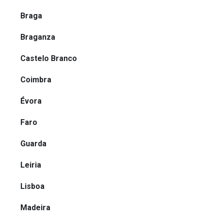
Braga
Braganza
Castelo Branco
Coimbra
Évora
Faro
Guarda
Leiria
Lisboa
Madeira