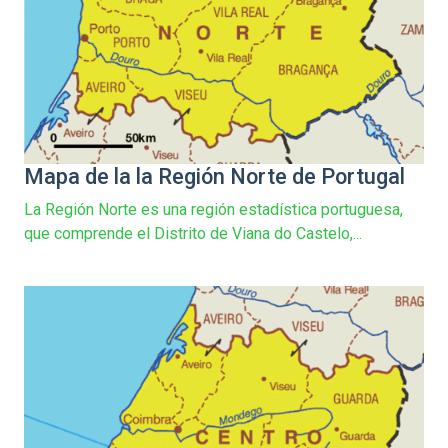
Mapa de la la Región Norte de Portugal
La Región Norte es una región estadística portuguesa,
que comprende el Distrito de Viana do Castelo,...