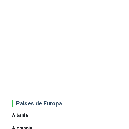
Paises de Europa
Albania
Alemania