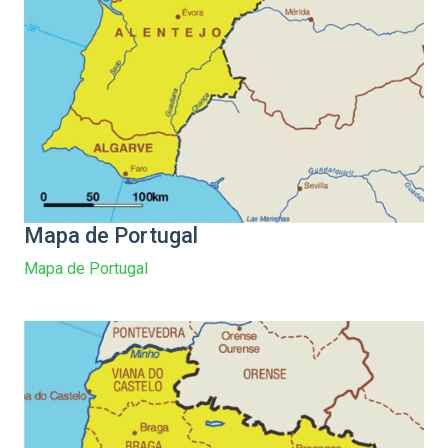
Mapa de Portugal
Mapa de Portugal