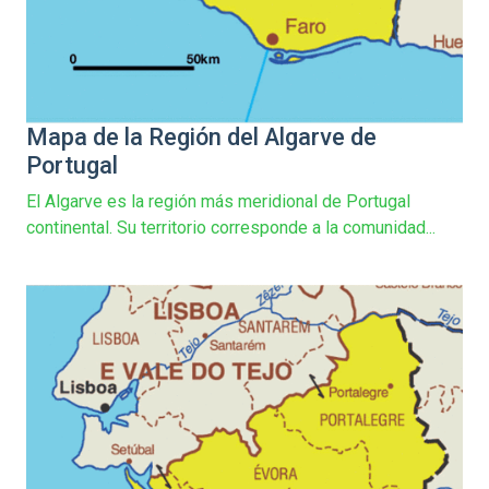
Mapa de la Región del Algarve de
Portugal
El Algarve es la región más meridional de Portugal
continental. Su territorio corresponde a la comunidad...