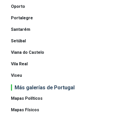
Oporto
Portalegre
Santarém
Setúbal
Viana do Castelo
Vila Real
Viseu
Más galerías de Portugal
Mapas Políticos
Mapas Físicos