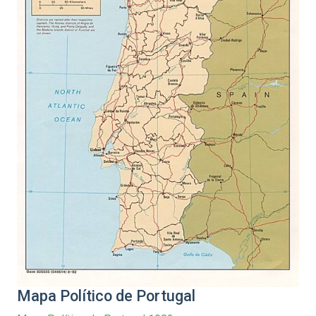
Mapa Político de Portugal