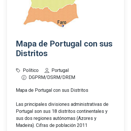
Mapa de Portugal con sus
Distritos
Político
Portugal
DGPRM/DSRM/DREM
Mapa de Portugal con sus Distritos
Las principales divisiones administrativas de
Portugal son sus 18 distritos continentales y
sus dos regiones autónomas (Azores y
Madeira). Cifras de población 2011