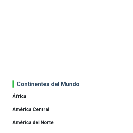
Continentes del Mundo
África
América Central
América del Norte